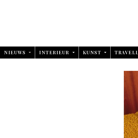
NIEUWS
INTERIEUR
KUNST
TRAVEL