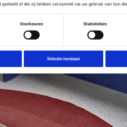
ft gedeeld of die zij hebben verzameld via uw gebruik van hun di
Voorkeuren
Statistieken
Selectie toestaan