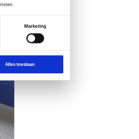
ensten.
Marketing
Alles toestaan