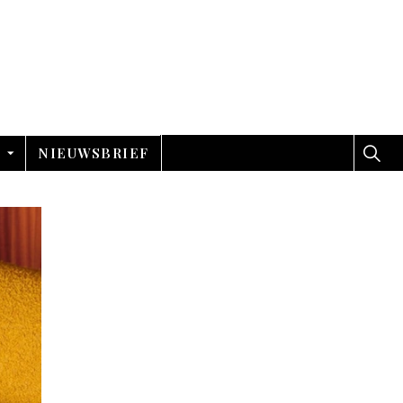
NIEUWSBRIEF