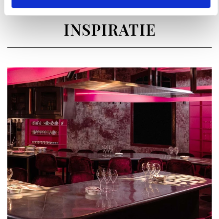
INSPIRATIE