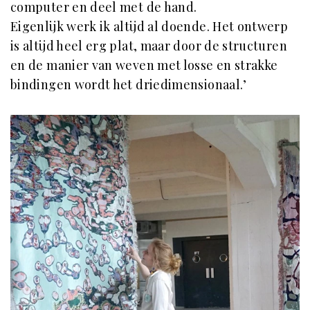
computer en deel met de hand.
Eigenlijk werk ik altijd al doende. Het ontwerp
is altijd heel erg plat, maar door de structuren
en de manier van weven met losse en strakke
bindingen wordt het driedimensionaal.’