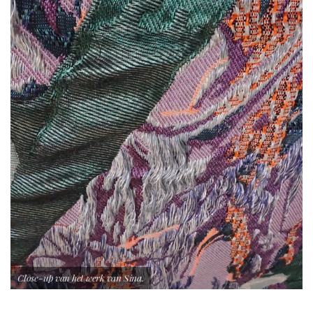
Close-up van het werk van Sina.