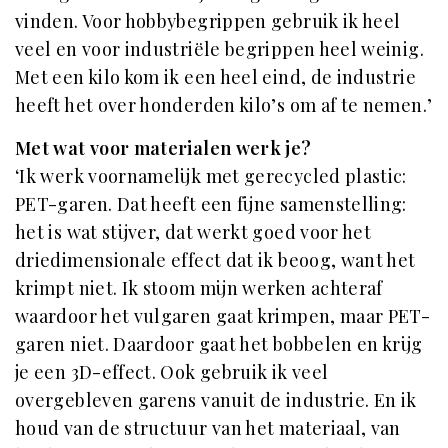
vinden. Voor hobbybegrippen gebruik ik heel
veel en voor industriële begrippen heel weinig.
Met een kilo kom ik een heel eind, de industrie
heeft het over honderden kilo’s om af te nemen.’
Met wat voor materialen werk je?
‘Ik werk voornamelijk met gerecycled plastic:
PET-garen. Dat heeft een fijne samenstelling:
het is wat stijver, dat werkt goed voor het
driedimensionale effect dat ik beoog, want het
krimpt niet. Ik stoom mijn werken achteraf
waardoor het vulgaren gaat krimpen, maar PET-
garen niet. Daardoor gaat het bobbelen en krijg
je een 3D-effect. Ook gebruik ik veel
overgebleven garens vanuit de industrie. En ik
houd van de structuur van het materiaal, van