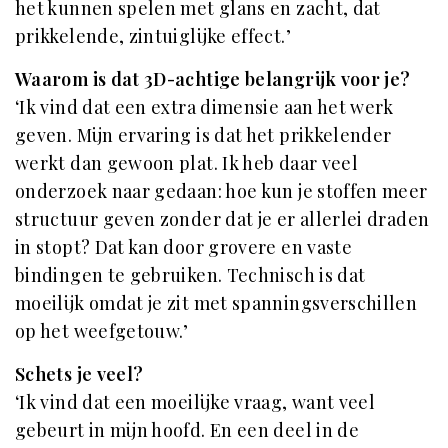
het kunnen spelen met glans en zacht, dat
prikkelende, zintuiglijke effect.’
Waarom is dat 3D-achtige belangrijk voor je?
‘Ik vind dat een extra dimensie aan het werk
geven. Mijn ervaring is dat het prikkelender
werkt dan gewoon plat. Ik heb daar veel
onderzoek naar gedaan: hoe kun je stoffen meer
structuur geven zonder dat je er allerlei draden
in stopt? Dat kan door grovere en vaste
bindingen te gebruiken. Technisch is dat
moeilijk omdat je zit met spanningsverschillen
op het weefgetouw.’
Schets je veel?
‘Ik vind dat een moeilijke vraag, want veel
gebeurt in mijn hoofd. En een deel in de