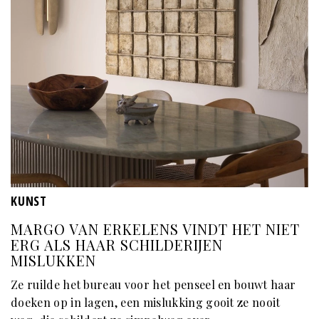
KUNST
MARGO VAN ERKELENS VINDT HET NIET
ERG ALS HAAR SCHILDERIJEN
MISLUKKEN
Ze ruilde het bureau voor het penseel en bouwt haar
doeken op in lagen, een mislukking gooit ze nooit