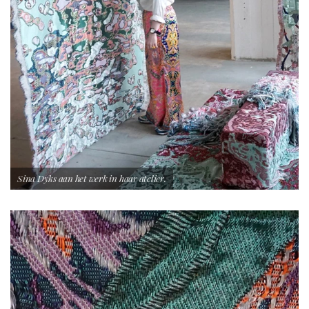
Sina Dyks aan het werk in haar atelier.