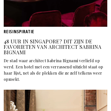
REISINSPIRATIE
48 UUR IN SINGAPORE? DIT ZIJN DE
FAVORIETEN VAN ARCHITECT SABRINA
BIGNAMI
De stad waar architect Sabrina Bignami verliefd op
werd. Een hotel met een verrassend uitzicht staat op
haar lijst, net als de plekken die ze zelf telkens weer
opzoekt.