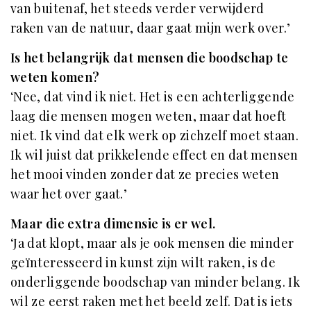
van buitenaf, het steeds verder verwijderd
raken van de natuur, daar gaat mijn werk over.’
Is het belangrijk dat mensen die boodschap te
weten komen?
‘Nee, dat vind ik niet. Het is een achterliggende
laag die mensen mogen weten, maar dat hoeft
niet. Ik vind dat elk werk op zichzelf moet staan.
Ik wil juist dat prikkelende effect en dat mensen
het mooi vinden zonder dat ze precies weten
waar het over gaat.’
Maar die extra dimensie is er wel.
‘Ja dat klopt, maar als je ook mensen die minder
geïnteresseerd in kunst zijn wilt raken, is de
onderliggende boodschap van minder belang. Ik
wil ze eerst raken met het beeld zelf. Dat is iets