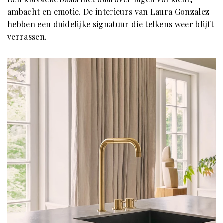
ambacht en emotie. De interieurs van Laura Gonzalez
hebben een duidelijke signatuur die telkens weer blijft
verrassen.