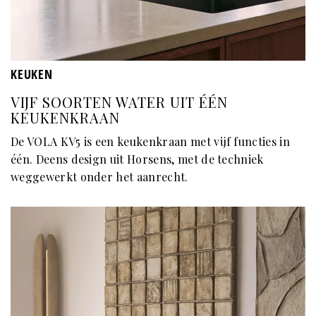
KEUKEN
VIJF SOORTEN WATER UIT ÉÉN
KEUKENKRAAN
De VOLA KV5 is een keukenkraan met vijf functies in
één. Deens design uit Horsens, met de techniek
weggewerkt onder het aanrecht.