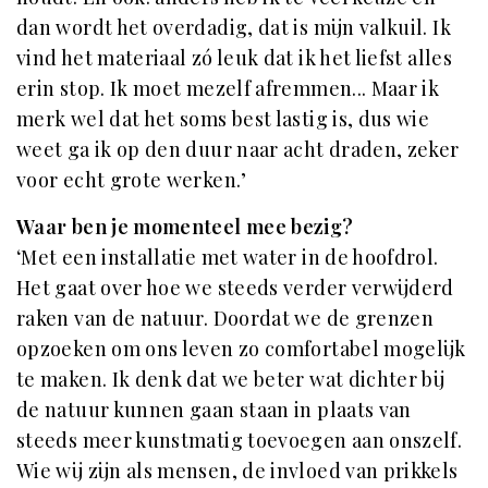
dan wordt het overdadig, dat is mijn valkuil. Ik
vind het materiaal zó leuk dat ik het liefst alles
erin stop. Ik moet mezelf afremmen... Maar ik
merk wel dat het soms best lastig is, dus wie
weet ga ik op den duur naar acht draden, zeker
voor echt grote werken.’
Waar ben je momenteel mee bezig?
‘Met een installatie met water in de hoofdrol.
Het gaat over hoe we steeds verder verwijderd
raken van de natuur. Doordat we de grenzen
opzoeken om ons leven zo comfortabel mogelijk
te maken. Ik denk dat we beter wat dichter bij
de natuur kunnen gaan staan in plaats van
steeds meer kunstmatig toevoegen aan onszelf.
Wie wij zijn als mensen, de invloed van prikkels