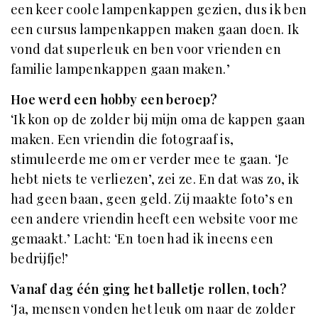
een keer coole lampenkappen gezien, dus ik ben
een cursus lampenkappen maken gaan doen. Ik
vond dat superleuk en ben voor vrienden en
familie lampenkappen gaan maken.’
Hoe werd een hobby een beroep?
‘Ik kon op de zolder bij mijn oma de kappen gaan
maken. Een vriendin die fotograaf is,
stimuleerde me om er verder mee te gaan. ‘Je
hebt niets te verliezen’, zei ze. En dat was zo, ik
had geen baan, geen geld. Zij maakte foto’s en
een andere vriendin heeft een website voor me
gemaakt.’ Lacht: ‘En toen had ik ineens een
bedrijfje!’
Vanaf dag één ging het balletje rollen, toch?
‘Ja, mensen vonden het leuk om naar de zolder