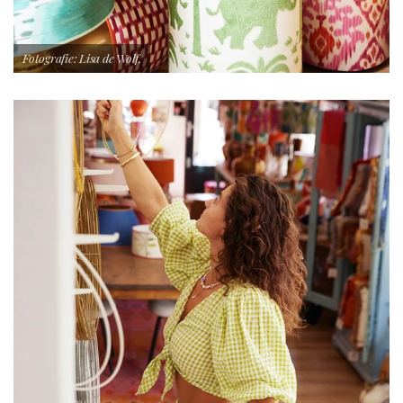
Fotografie: Lisa de Wolf.