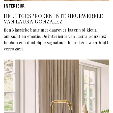
INTERIEUR
DE UITGESPROKEN INTERIEURWERELD
VAN LAURA GONZALEZ
Een klassieke basis met daarover lagen vol kleur,
ambacht en emotie. De interieurs van Laura Gonzalez
hebben een duidelijke signatuur die telkens weer blijft
verrassen.