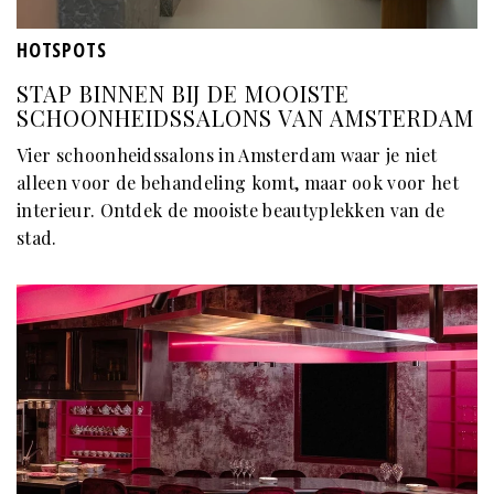
HOTSPOTS
STAP BINNEN BIJ DE MOOISTE
SCHOONHEIDSSALONS VAN AMSTERDAM
Vier schoonheidssalons in Amsterdam waar je niet
alleen voor de behandeling komt, maar ook voor het
interieur. Ontdek de mooiste beautyplekken van de
stad.