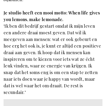
Je studio heeft een mooi motto: When life gives
you lemons, make lemonade
.
‘Ik ben dit bedrijf gestart omdat ik mijn leven
een andere draai moest geven. Dat wil ik
meegeven aan mensen: wat er ook gebeurt en
hoe erg het ook is, je kunt er altijd een positieve
draai aan geven. Ik hoop dat ik mensen kan
inspireren om te kiezen voor iets wat ze écht
leuk vinden, waar ze energie van krijgen. Ik
snap dat het soms eng is om een stap te zetten
naar iets doen waar je happy van wordt, maar
dat is wel waar het om draait. De rest is
secundair.’