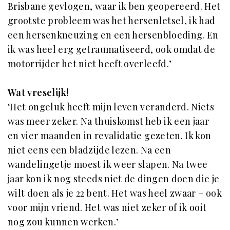
Brisbane gevlogen, waar ik ben geopereerd. Het
grootste probleem was het hersenletsel, ik had
een hersenkneuzing en een hersenbloeding. En
ik was heel erg getraumatiseerd, ook omdat de
motorrijder het niet heeft overleefd.’
Wat vreselijk!
‘Het ongeluk heeft mijn leven veranderd. Niets
was meer zeker. Na thuiskomst heb ik een jaar
en vier maanden in revalidatie gezeten. Ik kon
niet eens een bladzijde lezen. Na een
wandelingetje moest ik weer slapen. Na twee
jaar kon ik nog steeds niet de dingen doen die je
wilt doen als je 22 bent. Het was heel zwaar – ook
voor mijn vriend. Het was niet zeker of ik ooit
nog zou kunnen werken.’