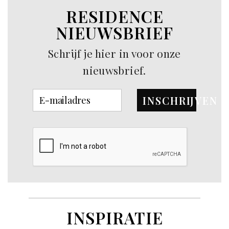
RESIDENCE
NIEUWSBRIEF
Schrijf je hier in voor onze
nieuwsbrief.
INSCHRIJVEN
INSPIRATIE