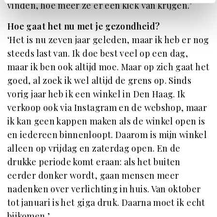
vinden, hoe meer ze er een kick van krijgen.’
Hoe gaat het nu met je gezondheid?
‘Het is nu zeven jaar geleden, maar ik heb er nog
steeds last van. Ik doe best veel op een dag,
maar ik ben ook altijd moe. Maar op zich gaat het
goed, al zoek ik wel altijd de grens op. Sinds
vorig jaar heb ik een winkel in Den Haag. Ik
verkoop ook via Instagram en de webshop, maar
ik kan geen kappen maken als de winkel open is
en iedereen binnenloopt. Daarom is mijn winkel
alleen op vrijdag en zaterdag open. En de
drukke periode komt eraan: als het buiten
eerder donker wordt, gaan mensen meer
nadenken over verlichting in huis. Van oktober
tot januari is het giga druk. Daarna moet ik echt
bijkomen.’