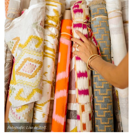
Fotografie: Lisa de Wolf.