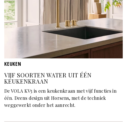
KEUKEN
VIJF SOORTEN WATER UIT ÉÉN
KEUKENKRAAN
De VOLA KV5 is een keukenkraan met vijf functies in
één. Deens design uit Horsens, met de techniek
weggewerkt onder het aanrecht.