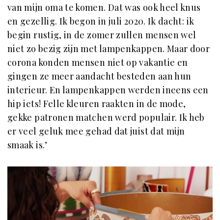
van mijn oma te komen. Dat was ook heel knus
en gezellig. Ik begon in juli 2020. Ik dacht: ik
begin rustig, in de zomer zullen mensen wel
niet zo bezig zijn met lampenkappen. Maar door
corona konden mensen niet op vakantie en
gingen ze meer aandacht besteden aan hun
interieur. En lampenkappen werden ineens een
hip iets! Felle kleuren raakten in de mode,
gekke patronen matchen werd populair. Ik heb
er veel geluk mee gehad dat juist dat mijn
smaak is.’