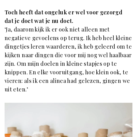
Toch heeft dat ongeluk er wel voor gezorgd
dat je doet wat je nu doet.
‘Ja, daarom kijk ik er ook niet alleen met
negatieve gevoelens op terug. Ik heb heel kleine
dingetjes leren waarderen, ik heb geleerd om te
kijken naar dingen die voor mij nog wel haalbaar
zijn. Om mijn doelen in kleine stapjes op te
knippen. En elke vooruitgang, hoe klein ook, te
vieren: als ik een alinea had gelezen, gingen we
uit eten.’