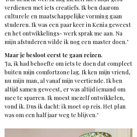
verdienen met iets creatiefs. Ik ben daarom
culturele en maatschappelijke vorming gaan
studeren. Ik was een paar keer in Kenia geweest
en het ontwikkelings- werk sprak me aan. Na
mijn afstuderen wilde ik nog een master doen.’
Maar je besloot eerst te gaan reizen.
‘Ja, ik had behoefte om iets te doen dat compleet
buiten mijn comfortzone lag. Ik ken mijn vriend,
nu mijn man, al vanaf mijn veertiende. Ik ben
altijd samen geweest, er was altijd iemand om
mee te sparren. Ik moest mezelf ontwikkelen,
vond ik. Dus ik dacht: ik moet op reis. Het plan
was om een half jaar weg te blijven.’