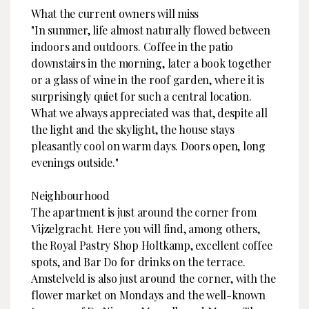
What the current owners will miss
"In summer, life almost naturally flowed between
indoors and outdoors. Coffee in the patio
downstairs in the morning, later a book together
or a glass of wine in the roof garden, where it is
surprisingly quiet for such a central location.
What we always appreciated was that, despite all
the light and the skylight, the house stays
pleasantly cool on warm days. Doors open, long
evenings outside."
Neighbourhood
The apartment is just around the corner from
Vijzelgracht. Here you will find, among others,
the Royal Pastry Shop Holtkamp, excellent coffee
spots, and Bar Do for drinks on the terrace.
Amstelveld is also just around the corner, with the
flower market on Mondays and the well-known