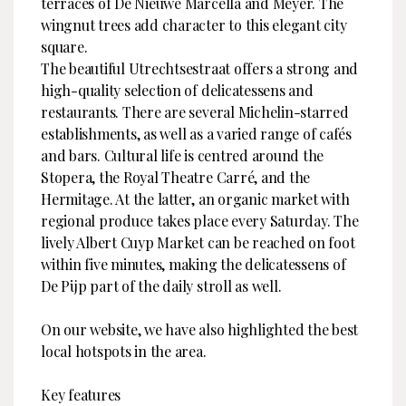
terraces of De Nieuwe Marcella and Meyer. The
wingnut trees add character to this elegant city
square.
The beautiful Utrechtsestraat offers a strong and
high-quality selection of delicatessens and
restaurants. There are several Michelin-starred
establishments, as well as a varied range of cafés
and bars. Cultural life is centred around the
Stopera, the Royal Theatre Carré, and the
Hermitage. At the latter, an organic market with
regional produce takes place every Saturday. The
lively Albert Cuyp Market can be reached on foot
within five minutes, making the delicatessens of
De Pijp part of the daily stroll as well.
On our website, we have also highlighted the best
local hotspots in the area.
Key features