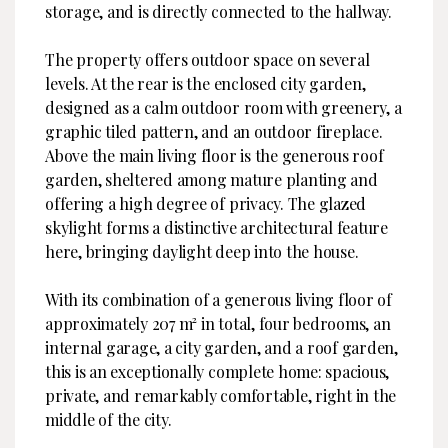
storage, and is directly connected to the hallway.
The property offers outdoor space on several
levels. At the rear is the enclosed city garden,
designed as a calm outdoor room with greenery, a
graphic tiled pattern, and an outdoor fireplace.
Above the main living floor is the generous roof
garden, sheltered among mature planting and
offering a high degree of privacy. The glazed
skylight forms a distinctive architectural feature
here, bringing daylight deep into the house.
With its combination of a generous living floor of
approximately 207 m² in total, four bedrooms, an
internal garage, a city garden, and a roof garden,
this is an exceptionally complete home: spacious,
private, and remarkably comfortable, right in the
middle of the city.