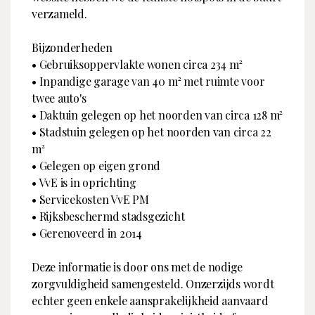
verzameld.
Bijzonderheden
• Gebruiksoppervlakte wonen circa 234 m²
• Inpandige garage van 40 m² met ruimte voor
twee auto's
• Daktuin gelegen op het noorden van circa 128 m²
• Stadstuin gelegen op het noorden van circa 22
m²
• Gelegen op eigen grond
• VvE is in oprichting
• Servicekosten VvE PM
• Rijksbeschermd stadsgezicht
• Gerenoveerd in 2014
Deze informatie is door ons met de nodige
zorgvuldigheid samengesteld. Onzerzijds wordt
echter geen enkele aansprakelijkheid aanvaard