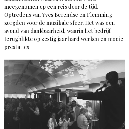
meegenomen op een reis door de tijd.
Optredens van Yves Berendse en Flemming
zorgden voor de muzikale sfeer. Het was een
avond van dankbaarheid, waarin het bedrijf
terugblikte op zestig jaar hard werken en mooie
prestaties.