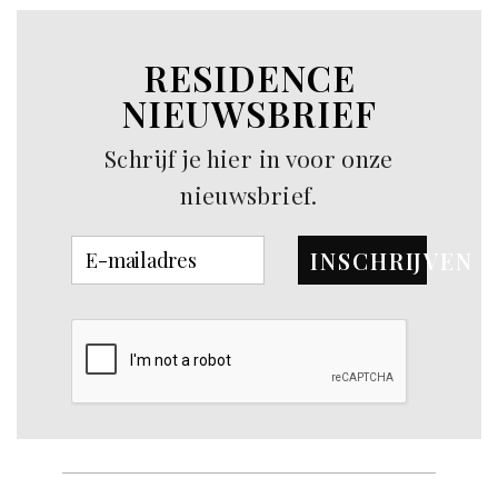
RESIDENCE
NIEUWSBRIEF
Schrijf je hier in voor onze
nieuwsbrief.
INSCHRIJVEN