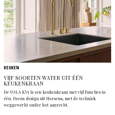
KEUKEN
VIJF SOORTEN WATER UIT ÉÉN
KEUKENKRAAN
De VOLA KV5 is een keukenkraan met vijf functies in
één. Deens design uit Horsens, met de techniek
weggewerkt onder het aanrecht.