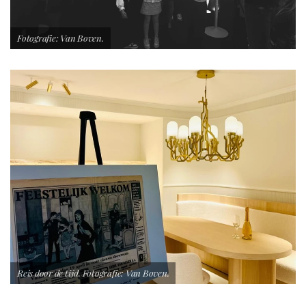
Fotografie: Van Boven.
Reis door de tijd. Fotografie: Van Boven.