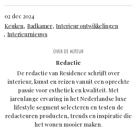
02 dec 2024
Keuken
Badkamer
Interieur ontwikkelingen
Interieurnieuws
OVER DE AUTEUR
Redactie
De redactie van Residence schrijft over
interieur, kunst en reizen vanuit een oprechte
passie voor esthetiek en kwaliteit. Met
jarenlange ervaring in het Nederlandse luxe
lifestyle segment selecteren en testen de
redacteuren producten, trends en inspiratie die
het wonen mooier maken.