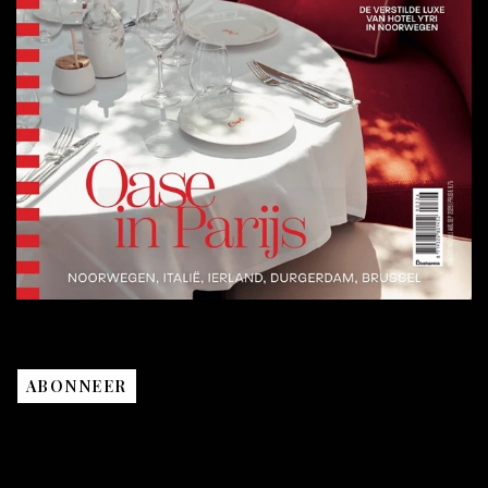
ABONNEER