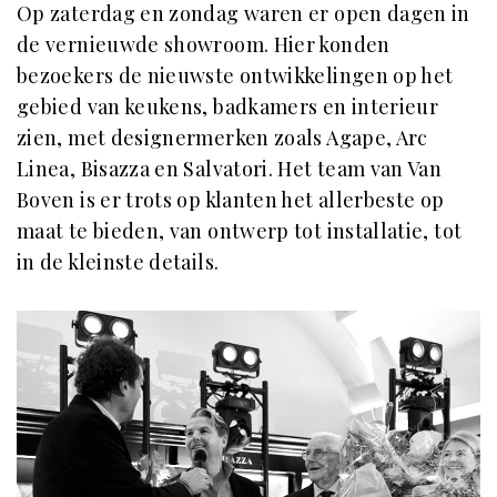
Op zaterdag en zondag waren er open dagen in
de vernieuwde showroom. Hier konden
bezoekers de nieuwste ontwikkelingen op het
gebied van keukens, badkamers en interieur
zien, met designermerken zoals Agape, Arc
Linea, Bisazza en Salvatori. Het team van Van
Boven is er trots op klanten het allerbeste op
maat te bieden, van ontwerp tot installatie, tot
in de kleinste details.