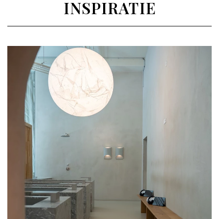
INSPIRATIE