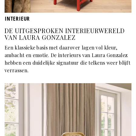
INTERIEUR
DE UITGESPROKEN INTERIEURWERELD
VAN LAURA GONZALEZ
Een klassieke basis met daarover lagen vol kleur,
ambacht en emotie. De interieurs van Laura Gonzalez
hebben een duidelijke signatuur die telkens weer blijft
verrassen.