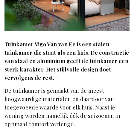
Tuinkamer Vigo Van van Ee is een stalen
tuinkamer die staat als een huis. De constructie
van staal en aluminium geeft de tuinkamer een
sterk karakter. Het stijlvolle design doet
vervolgens de rest.
De tuinkamer is gemaakt van de meest
hoogwaardige materialen en daardoor van
toegevoegde waarde voor elk huis. Naast je
woning worden namelijk óók de seizoenen in
optimaal comfort verlengd.