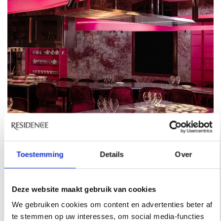
Toestemming
Details
Over
Deze website maakt gebruik van cookies
We gebruiken cookies om content en advertenties beter af
REISINSPIRATIE
te stemmen op uw interesses, om social media-functies