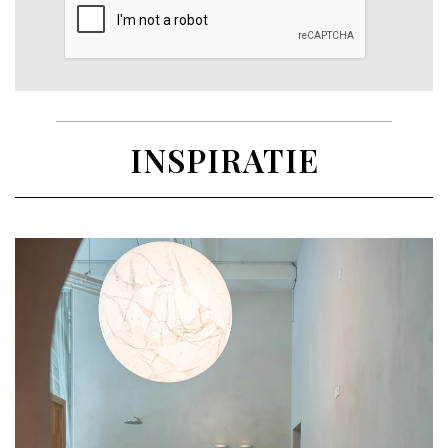
INSPIRATIE