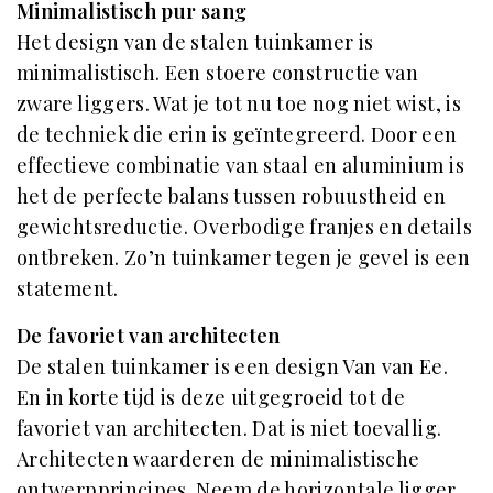
Minimalistisch pur sang
Het design van de stalen tuinkamer is
minimalistisch. Een stoere constructie van
zware liggers. Wat je tot nu toe nog niet wist, is
de techniek die erin is geïntegreerd. Door een
effectieve combinatie van staal en aluminium is
het de perfecte balans tussen robuustheid en
gewichtsreductie. Overbodige franjes en details
ontbreken. Zo’n tuinkamer tegen je gevel is een
statement.
De favoriet van architecten
De stalen tuinkamer is een design Van van Ee.
En in korte tijd is deze uitgegroeid tot de
favoriet van architecten. Dat is niet toevallig.
Architecten waarderen de minimalistische
ontwerpprincipes. Neem de horizontale ligger.