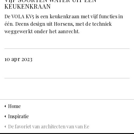
KEUKENKRAAN
De VOLA KV5 is een keukenkraan met vijf functies in
één. Deens design uit Horsens, met de techniek
weggewerkt onder het aanrecht.
10 apr 2023
Home
Inspiratie
De favoriet van architecten van van Ee