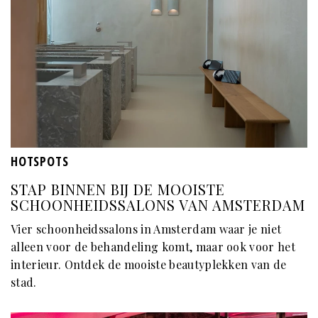
HOTSPOTS
STAP BINNEN BIJ DE MOOISTE
SCHOONHEIDSSALONS VAN AMSTERDAM
Vier schoonheidssalons in Amsterdam waar je niet
alleen voor de behandeling komt, maar ook voor het
interieur. Ontdek de mooiste beautyplekken van de
stad.