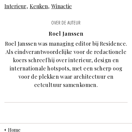
Interieur
Keuken
Winactie
OVER DE AUTEUR
Roel Janssen
Roel Janssen was managing editor bij Residence.
Als eindverantwoordelijke voor de redactionele
koers schreef hij over interieur, design en
internationale hotspots, met een scherp oog
voor de plekken waar architectuur en
eetcultuur samenkomen.
Home