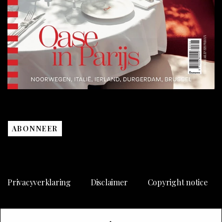
ABONNEER
Privacyverklaring
Disclaimer
Copyright notice