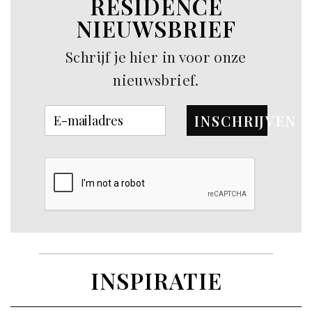
RESIDENCE
NIEUWSBRIEF
Schrijf je hier in voor onze
nieuwsbrief.
INSCHRIJVEN
INSPIRATIE