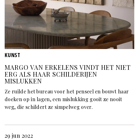
KUNST
MARGO VAN ERKELENS VINDT HET NIET
ERG ALS HAAR SCHILDERIJEN
MISLUKKEN
Ze ruilde het bureau voor het penseel en bouwt haar
doeken op in lagen, een mislukking gooit ze nooit
weg, die schildert ze simpelweg over.
29 jun 2022