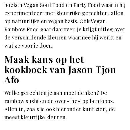
boeken Vegan Soul Food en Party Food waarin hij
experimenteert met kleurrijke gerechten, allen
op natuurlijke en vegan basis. Ook Vegan
Rainbow Food gaat daarover. Je krijgt uitleg over
de verschillende kleuren waarmee hij werkt en
wat ze voor je doen.
Maak kans op het
kookboek van Jason Tjon
Afo
Welke gerechten je aan moet denken? De
rainbow sushi en de over-the-top bentobox.
Allen in, zoals je ook hieronder kunt zien, de
meest kleurrijke kleuren.