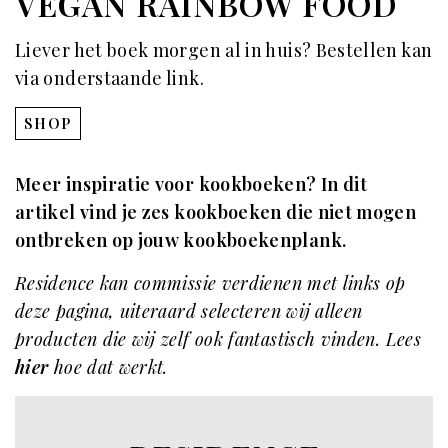
VEGAN RAINBOW FOOD
Liever het boek morgen al in huis? Bestellen kan
via onderstaande link.
SHOP
Meer inspiratie voor kookboeken? In
dit
artikel
vind je zes kookboeken die niet mogen
ontbreken op jouw kookboekenplank.
Residence kan commissie verdienen met links op
deze pagina, uiteraard selecteren wij alleen
producten die wij zelf ook fantastisch vinden. Lees
hier
hoe dat werkt.