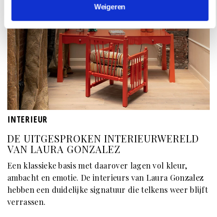
Weigeren
INTERIEUR
DE UITGESPROKEN INTERIEURWERELD
VAN LAURA GONZALEZ
Een klassieke basis met daarover lagen vol kleur,
ambacht en emotie. De interieurs van Laura Gonzalez
hebben een duidelijke signatuur die telkens weer blijft
verrassen.