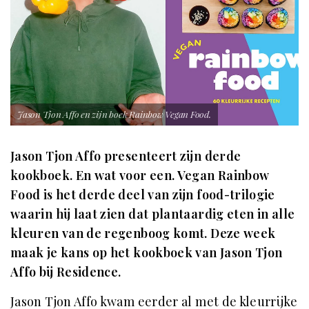
Jason Tjon Affo en zijn boek Rainbow Vegan Food.
Jason Tjon Affo presenteert zijn derde
kookboek. En wat voor een. Vegan Rainbow
Food is het derde deel van zijn food-trilogie
waarin hij laat zien dat plantaardig eten in alle
kleuren van de regenboog komt. Deze week
maak je kans op het kookboek van Jason Tjon
Affo bij Residence.
Jason Tjon Affo kwam eerder al met de kleurrijke