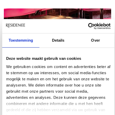
Toestemming
Details
Over
Deze website maakt gebruik van cookies
We gebruiken cookies om content en advertenties beter af
te stemmen op uw interesses, om social media-functies
mogelijk te maken en om het gebruik van onze website te
analyseren. We delen informatie over hoe u onze site
gebruikt met onze partners voor social media,
advertenties en analyses. Deze kunnen deze gegevens
combineren met andere informatie die u met hen heeft
gedeeld of die zij hebben verzameld via uw gebruik van