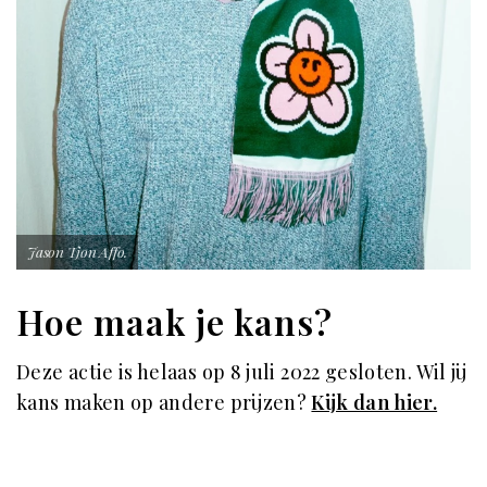
Jason Tjon Affo.
Hoe maak je kans?
Deze actie is helaas op 8 juli 2022 gesloten. Wil jij
kans maken op andere prijzen?
Kijk dan hier.