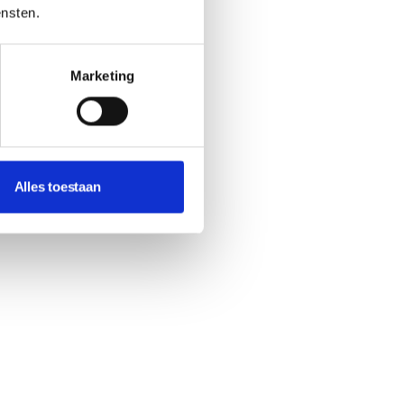
ensten.
Marketing
Alles toestaan