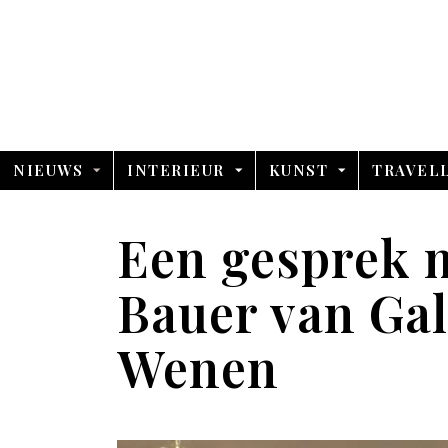
NIEUWS
INTERIEUR
KUNST
TRAVEL
Een gesprek 
Bauer van Gal
Wenen