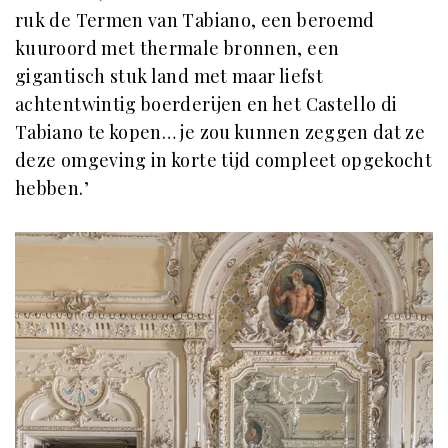
ruk de Termen van Tabiano, een beroemd
kuuroord met thermale bronnen, een
gigantisch stuk land met maar liefst
achtentwintig boerderijen en het Castello di
Tabiano te kopen… je zou kunnen zeggen dat ze
deze omgeving in korte tijd compleet opgekocht
hebben.’