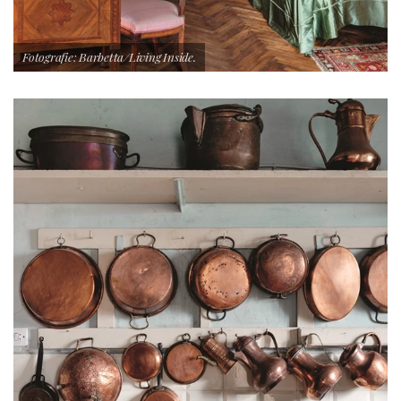
Fotografie: Barbetta/Living Inside.