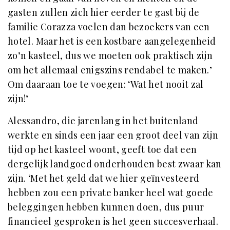
gasten zullen zich hier eerder te gast bij de
familie Corazza voelen dan bezoekers van een
hotel. Maar het is een kostbare aangelegenheid
zo’n kasteel, dus we moeten ook praktisch zijn
om het allemaal enigszins rendabel te maken.’
Om daaraan toe te voegen: ‘Wat het nooit zal
zijn!’
Alessandro, die jarenlang in het buitenland
werkte en sinds een jaar een groot deel van zijn
tijd op het kasteel woont, geeft toe dat een
dergelijk landgoed onderhouden best zwaar kan
zijn. ‘Met het geld dat we hier geïnvesteerd
hebben zou een private banker heel wat goede
beleggingen hebben kunnen doen, dus puur
financieel gesproken is het geen succesverhaal.