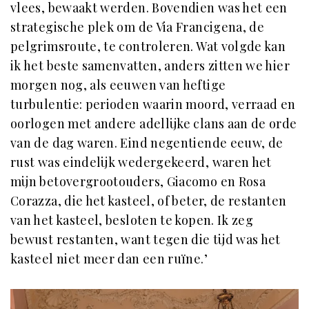
vlees, bewaakt werden. Bovendien was het een
strategische plek om de Via Francigena, de
pelgrimsroute, te controleren. Wat volgde kan
ik het beste samenvatten, anders zitten we hier
morgen nog, als eeuwen van heftige
turbulentie: perioden waarin moord, verraad en
oorlogen met andere adellijke clans aan de orde
van de dag waren. Eind negentiende eeuw, de
rust was eindelijk wedergekeerd, waren het
mijn betovergrootouders, Giacomo en Rosa
Corazza, die het kasteel, of beter, de restanten
van het kasteel, besloten te kopen. Ik zeg
bewust restanten, want tegen die tijd was het
kasteel niet meer dan een ruïne.’