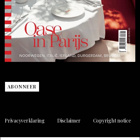
ABONNEER
Privacyverklaring
Disclaimer
Copyright notice