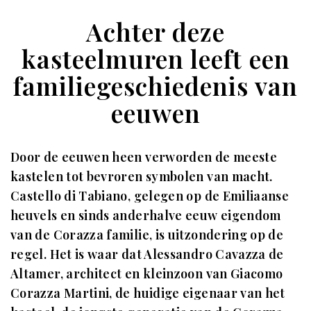
Achter deze
kasteelmuren leeft een
familiegeschiedenis van
eeuwen
Door de eeuwen heen verworden de meeste
kastelen tot bevroren symbolen van macht.
Castello di Tabiano, gelegen op de Emiliaanse
heuvels en sinds anderhalve eeuw eigendom
van de Corazza familie, is uitzondering op de
regel. Het is waar dat Alessandro Cavazza de
Altamer, architect en kleinzoon van Giacomo
Corazza Martini, de huidige eigenaar van het