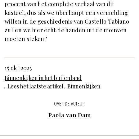
procent van het complete verhaal van dit
kasteel, dus als we überhaupt een vermelding
willen in de geschiedenis van Castello Tabiano
zullen we hier echt de handen uit de mouwen
moeten steken.’
15 okt 2025
Binnenkijken in het buitenland
Lees het laatste artikel
Binnenkijken
OVER DE AUTEUR
Paola van Dam