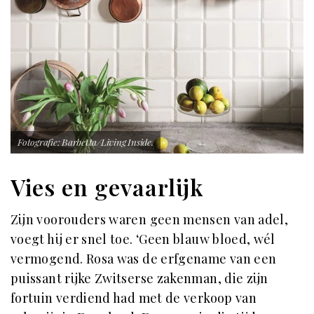
Fotografie: Barbetta/Living Inside.
Vies en gevaarlijk
Zijn voorouders waren geen mensen van adel,
voegt hij er snel toe. ‘Geen blauw bloed, wél
vermogend. Rosa was de erfgename van een
puissant rijke Zwitserse zakenman, die zijn
fortuin verdiend had met de verkoop van