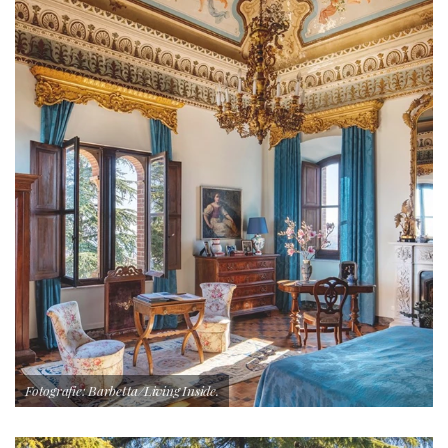
Fotografie: Barbetta/Living Inside.