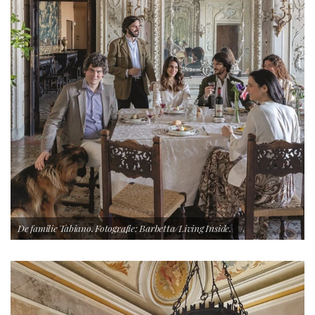
De familie Tabiano. Fotografie: Barbetta/Living Inside.