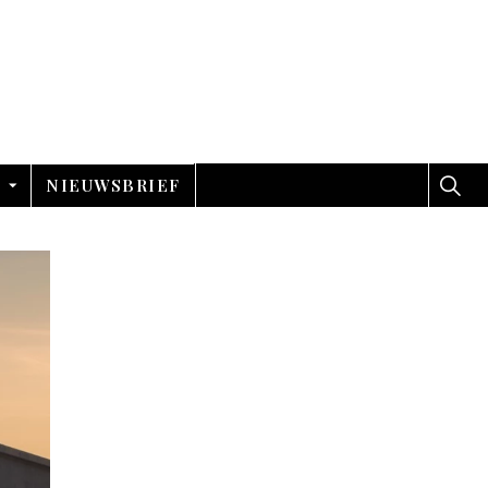
NIEUWSBRIEF