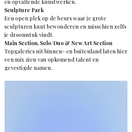
en opvallende kunstwerken.
Sculpture Park
Een open plek op de beurs waar je grote
sculpturen kunt bewonderen en misschien zelfs
je droomstuk vindt.
Main Section, Solo/Duo & New Art Section
Topgaleries uit binnen- en buitenland laten hier
een mix zien van opkomend talent en
gevestigde namen.