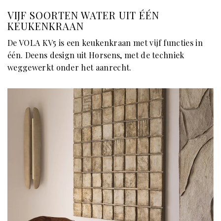
VIJF SOORTEN WATER UIT ÉÉN
KEUKENKRAAN
De VOLA KV5 is een keukenkraan met vijf functies in
één. Deens design uit Horsens, met de techniek
weggewerkt onder het aanrecht.