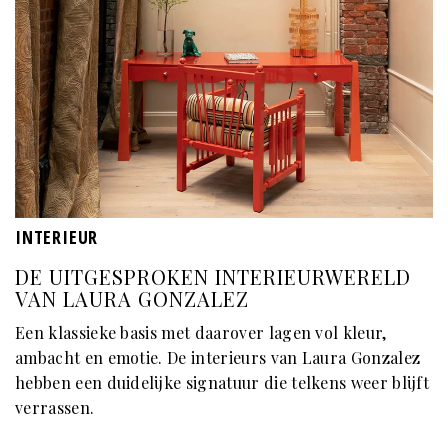
INTERIEUR
DE UITGESPROKEN INTERIEURWERELD
VAN LAURA GONZALEZ
Een klassieke basis met daarover lagen vol kleur,
ambacht en emotie. De interieurs van Laura Gonzalez
hebben een duidelijke signatuur die telkens weer blijft
verrassen.