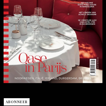
ABONNEER