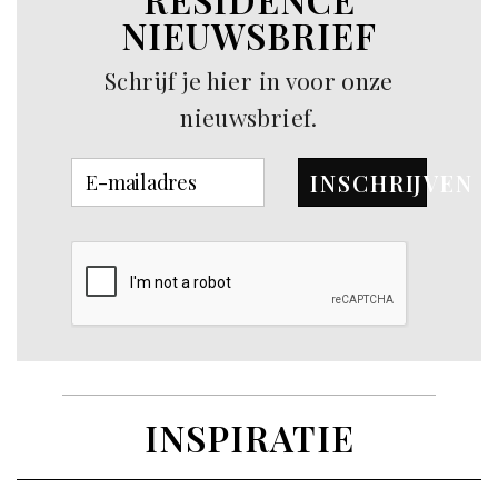
NIEUWSBRIEF
Schrijf je hier in voor onze
nieuwsbrief.
INSCHRIJVEN
INSPIRATIE