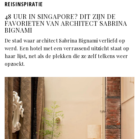
REISINSPIRATIE
48 UUR IN SINGAPORE? DIT ZIJN DE
FAVORIETEN VAN ARCHITECT SABRINA
BIGNAMI
De stad waar architect Sabrina Bignami verliefd op
werd. Een hotel met een verrassend uitzicht staat op
haar lijst, net als de plekken die ze zelf telkens weer
opzoekt.