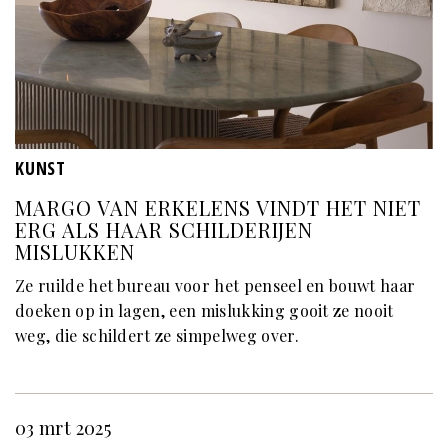
KUNST
MARGO VAN ERKELENS VINDT HET NIET
ERG ALS HAAR SCHILDERIJEN
MISLUKKEN
Ze ruilde het bureau voor het penseel en bouwt haar
doeken op in lagen, een mislukking gooit ze nooit
weg, die schildert ze simpelweg over.
03 mrt 2025