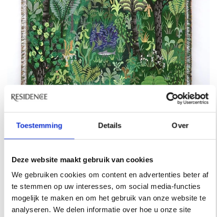
Toestemming
Details
Over
Deze website maakt gebruik van cookies
Koen Taselaar, The Shark Has Landed, 2023, andriesse eyck galerie.
We gebruiken cookies om content en advertenties beter af
te stemmen op uw interesses, om social media-functies
mogelijk te maken en om het gebruik van onze website te
analyseren. We delen informatie over hoe u onze site