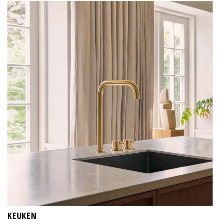
KEUKEN