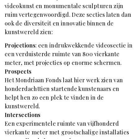
videokunst en monumentale sculpturen zijn
ruim vertegenwoordigd. Deze secties laten dan
ook de diversiteit en innovatie binnen de
kunstwereld zien:
Projections
: een indrukwekkende videosectie in
een verduisterde ruimte van 800 vierkante
meter, met projecties op enorme schermen.
Prospects
Het Mondriaan Fonds laat hier werk zien van
honderdachttien startende kunstenaars en
helpt hen zo een plek te vinden in de
kunstwereld.
Intersections
Een experimentele ruimte van vijfhonderd
vierkante meter met grootschalige installaties