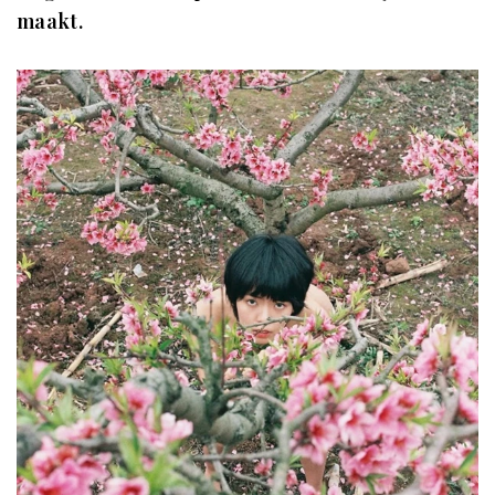
maakt.