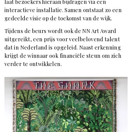
laat bezoekers hieraan bijdragen via een
interactieve installatie. Samen ontstaat zo een
gedeelde visie op de toekomst van de wijk.
Tijdens de beurs wordt ook de NN Art Award
uitgereikt, een prijs voor veelbelovend talent
dat in Nederland is opgeleid. Naast erkenning
krijgt de winnaar ook financiële steun om zich
verder te ontwikkelen.