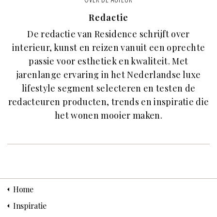
Redactie
De redactie van Residence schrijft over
interieur, kunst en reizen vanuit een oprechte
passie voor esthetiek en kwaliteit. Met
jarenlange ervaring in het Nederlandse luxe
lifestyle segment selecteren en testen de
redacteuren producten, trends en inspiratie die
het wonen mooier maken.
Home
Inspiratie