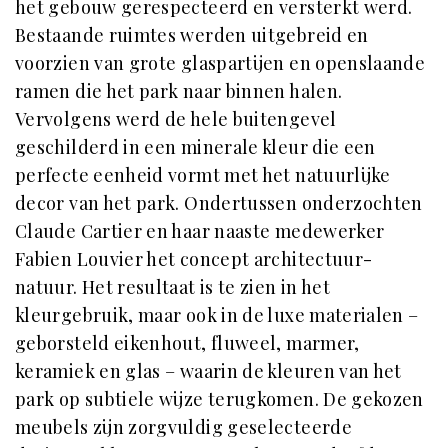
het gebouw gerespecteerd en versterkt werd.
Bestaande ruimtes werden uitgebreid en
voorzien van grote glaspartijen en openslaande
ramen die het park naar binnen halen.
Vervolgens werd de hele buitengevel
geschilderd in een minerale kleur die een
perfecte eenheid vormt met het natuurlijke
decor van het park. Ondertussen onderzochten
Claude Cartier en haar naaste medewerker
Fabien Louvier het concept architectuur-
natuur. Het resultaat is te zien in het
kleurgebruik, maar ook in de luxe materialen –
geborsteld eikenhout, fluweel, marmer,
keramiek en glas – waarin de kleuren van het
park op subtiele wijze terugkomen. De gekozen
meubels zijn zorgvuldig geselecteerde