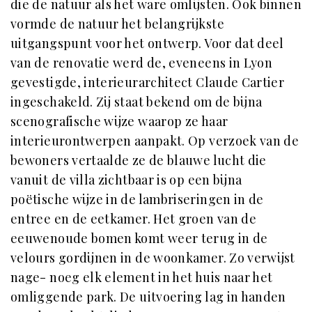
die de natuur als het ware omlijsten. Ook binnen
vormde de natuur het belangrijkste
uitgangspunt voor het ontwerp. Voor dat deel
van de renovatie werd de, eveneens in Lyon
gevestigde, interieurarchitect Claude Cartier
ingeschakeld. Zij staat bekend om de bijna
scenografische wijze waarop ze haar
interieurontwerpen aanpakt. Op verzoek van de
bewoners vertaalde ze de blauwe lucht die
vanuit de villa zichtbaar is op een bijna
poëtische wijze in de lambriseringen in de
entree en de eetkamer. Het groen van de
eeuwenoude bomen komt weer terug in de
velours gordijnen in de woonkamer. Zo verwijst
nage- noeg elk element in het huis naar het
omliggende park. De uitvoering lag in handen