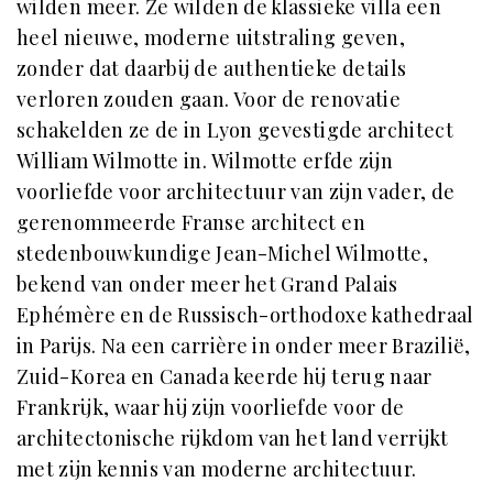
wilden meer. Ze wilden de klassieke villa een
heel nieuwe, moderne uitstraling geven,
zonder dat daarbij de authentieke details
verloren zouden gaan. Voor de renovatie
schakelden ze de in Lyon gevestigde architect
William Wilmotte in. Wilmotte erfde zijn
voorliefde voor architectuur van zijn vader, de
gerenommeerde Franse architect en
stedenbouwkundige Jean-Michel Wilmotte,
bekend van onder meer het Grand Palais
Ephémère en de Russisch-orthodoxe kathedraal
in Parijs. Na een carrière in onder meer Brazilië,
Zuid-Korea en Canada keerde hij terug naar
Frankrijk, waar hij zijn voorliefde voor de
architectonische rijkdom van het land verrijkt
met zijn kennis van moderne architectuur.