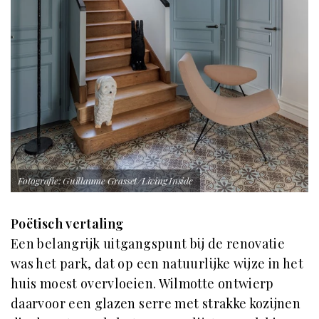
Fotografie: Guillaume Grasset/Living Inside
Poëtisch vertaling
Een belangrijk uitgangspunt bij de renovatie
was het park, dat op een natuurlijke wijze in het
huis moest overvloeien. Wilmotte ontwierp
daarvoor een glazen serre met strakke kozijnen