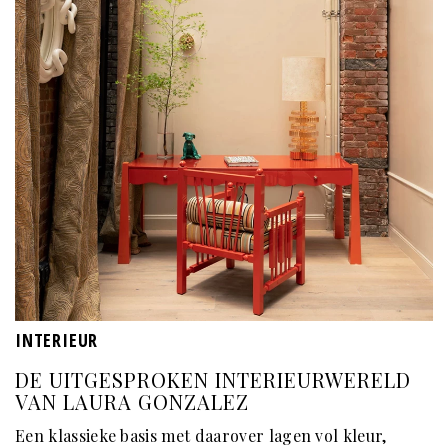
INTERIEUR
DE UITGESPROKEN INTERIEURWERELD
VAN LAURA GONZALEZ
Een klassieke basis met daarover lagen vol kleur,