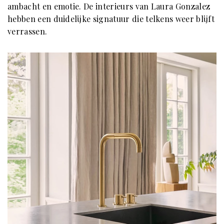
ambacht en emotie. De interieurs van Laura Gonzalez
hebben een duidelijke signatuur die telkens weer blijft
verrassen.