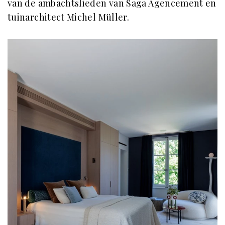
van de ambachtslieden van Saga Agencement en
tuinarchitect Michel Müller.