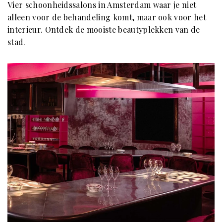
Vier schoonheidssalons in Amsterdam waar je niet
alleen voor de behandeling komt, maar ook voor het
interieur. Ontdek de mooiste beautyplekken van de
stad.