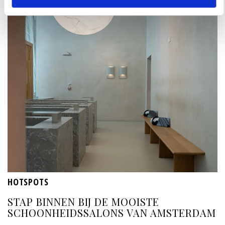
HOTSPOTS
STAP BINNEN BIJ DE MOOISTE
SCHOONHEIDSSALONS VAN AMSTERDAM