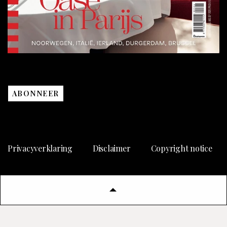
ABONNEER
Privacyverklaring
Disclaimer
Copyright notice