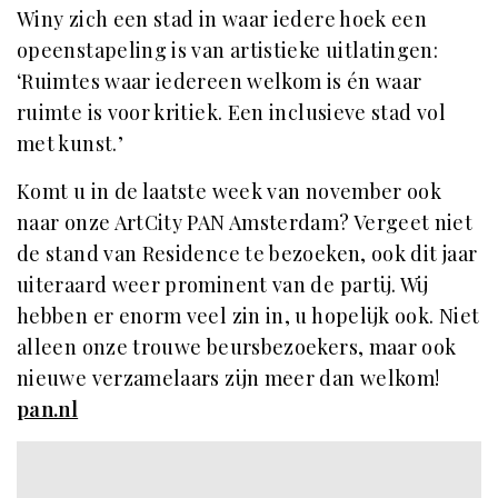
Winy zich een stad in waar iedere hoek een
opeenstapeling is van artistieke uitlatingen:
‘Ruimtes waar iedereen welkom is én waar
ruimte is voor kritiek. Een inclusieve stad vol
met kunst.’
Komt u in de laatste week van november ook
naar onze ArtCity PAN Amsterdam? Vergeet niet
de stand van Residence te bezoeken, ook dit jaar
uiteraard weer prominent van de partij. Wij
hebben er enorm veel zin in, u hopelijk ook. Niet
alleen onze trouwe beursbezoekers, maar ook
nieuwe verzamelaars zijn meer dan welkom!
pan.nl