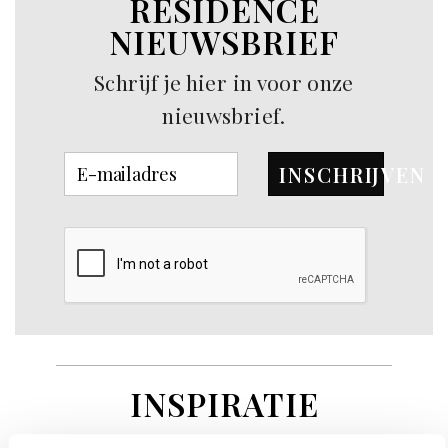
RESIDENCE
NIEUWSBRIEF
Schrijf je hier in voor onze
nieuwsbrief.
INSCHRIJVEN
INSPIRATIE