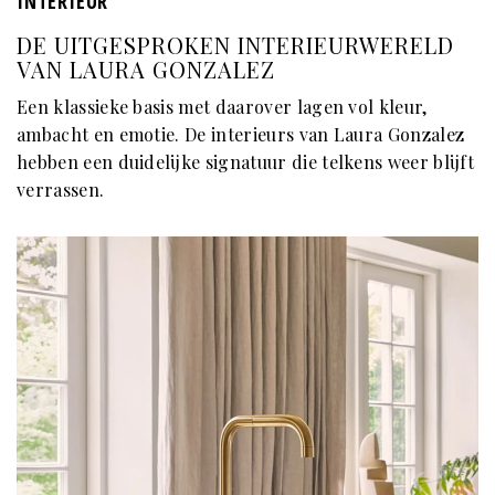
INTERIEUR
DE UITGESPROKEN INTERIEURWERELD
VAN LAURA GONZALEZ
Een klassieke basis met daarover lagen vol kleur,
ambacht en emotie. De interieurs van Laura Gonzalez
hebben een duidelijke signatuur die telkens weer blijft
verrassen.