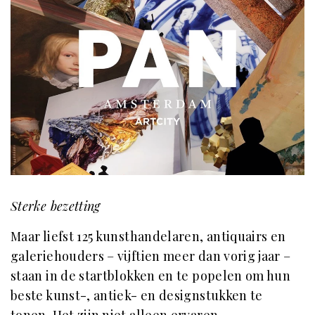
Sterke bezetting
Maar liefst 125 kunsthandelaren, antiquairs en
galeriehouders – vijftien meer dan vorig jaar –
staan in de startblokken en te popelen om hun
beste kunst-, antiek- en designstukken te