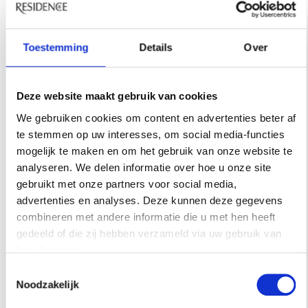
Toestemming
Details
Over
Deze website maakt gebruik van cookies
We gebruiken cookies om content en advertenties beter af
te stemmen op uw interesses, om social media-functies
mogelijk te maken en om het gebruik van onze website te
analyseren. We delen informatie over hoe u onze site
gebruikt met onze partners voor social media,
advertenties en analyses. Deze kunnen deze gegevens
combineren met andere informatie die u met hen heeft
gedeeld of die zij hebben verzameld via uw gebruik van
hun diensten.
Toestemmingsselectie
Noodzakelijk