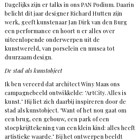
Dagelijks zijn er talks in ons PAN Podium. Daarin
belicht dit jaar designer Richard Hutten zijn
werk, geeft kunstenaar Jan Dirk van den Burg
een performance en hoort u er alles over
uiteenlopende onderwerpen uit de
kunstwereld, van porselein en musea tot
duurzaam design.
De stad als kunstobject
Ik ben vereerd dat architect Winy Maas ons
campagnebeeld ontwikkelde: ‘ArtCity. Alles is
kunst.’ Hij liet zich daarbij inspireren door de
stad als kunstobject. ‘Want of het nou gaat om
een brug, een gebouw, een park of een
stoepkrijttekening van een klein kind: alles heeft
artistieke waarde.’ Bij het ontwerpen beeldt