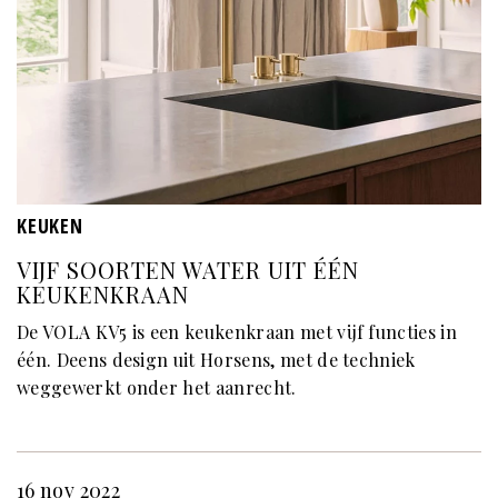
KEUKEN
VIJF SOORTEN WATER UIT ÉÉN
KEUKENKRAAN
De VOLA KV5 is een keukenkraan met vijf functies in
één. Deens design uit Horsens, met de techniek
weggewerkt onder het aanrecht.
16 nov 2022