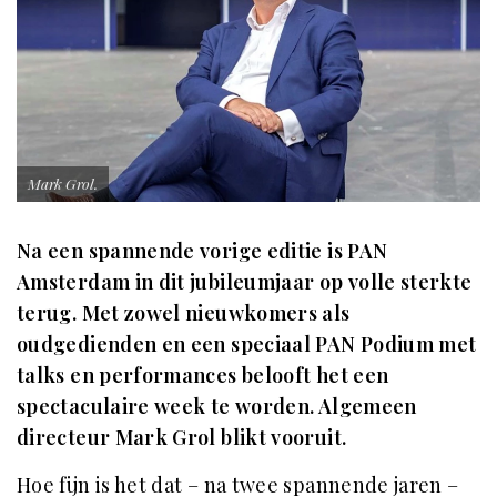
Mark Grol.
Na een spannende vorige editie is PAN
Amsterdam in dit jubileumjaar op volle sterkte
terug. Met zowel nieuwkomers als
oudgedienden en een speciaal PAN Podium met
talks en performances belooft het een
spectaculaire week te worden. Algemeen
directeur Mark Grol blikt vooruit.
Hoe fijn is het dat – na twee spannende jaren –