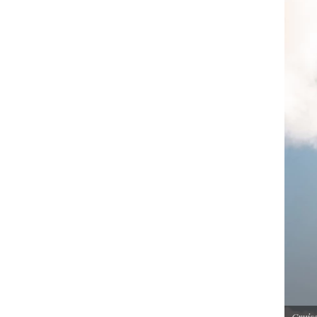
Cruise