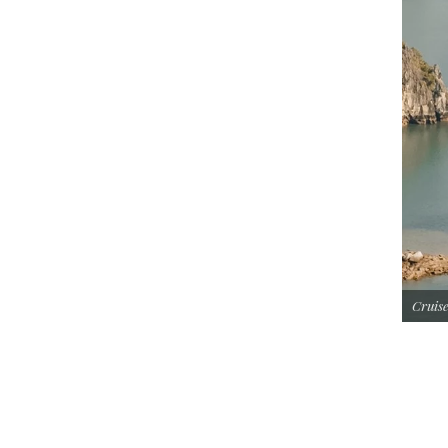
Cruise