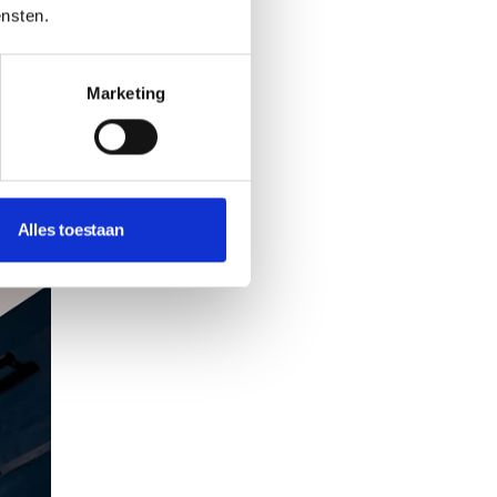
ensten.
Marketing
Alles toestaan