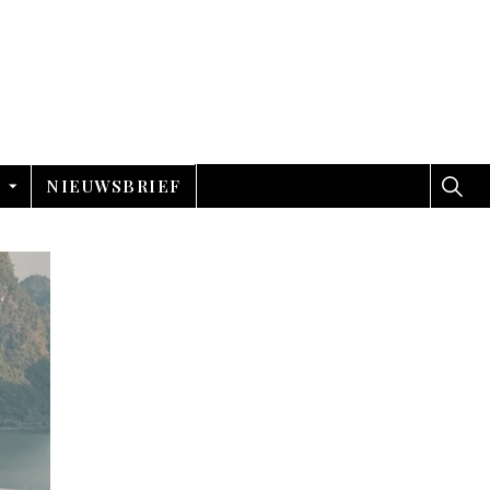
NIEUWSBRIEF