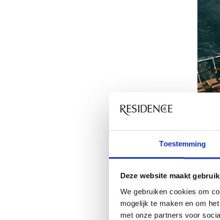
Toestemming
Deze website maakt gebruik
We gebruiken cookies om con
mogelijk te maken en om het 
met onze partners voor soci