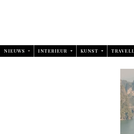
NIEUWS
INTERIEUR
KUNST
TRAVEL