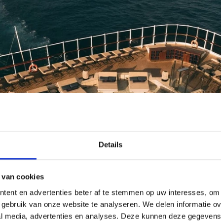
Details
 van cookies
tent en advertenties beter af te stemmen op uw interesses, om 
gebruik van onze website te analyseren. We delen informatie ove
al media, advertenties en analyses. Deze kunnen deze gegeven