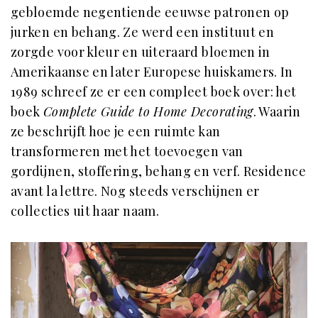
gebloemde negentiende eeuwse patronen op
jurken en behang. Ze werd een instituut en
zorgde voor kleur en uiteraard bloemen in
Amerikaanse en later Europese huiskamers. In
1989 schreef ze er een compleet boek over: het
boek
Complete Guide to Home Decorating
. Waarin
ze beschrijft hoe je een ruimte kan
transformeren met het toevoegen van
gordijnen, stoffering, behang en verf. Residence
avant la lettre. Nog steeds verschijnen er
collecties uit haar naam.