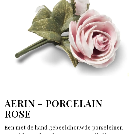
AERIN - PORCELAIN
ROSE
Een met de hand gebeeldhouwde porseleinen