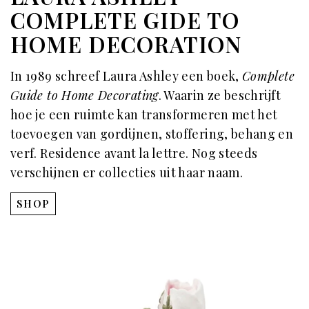
COMPLETE GIDE TO
HOME DECORATION
In 1989 schreef Laura Ashley een boek,
Complete
Guide to Home Decorating
. Waarin ze beschrijft
hoe je een ruimte kan transformeren met het
toevoegen van gordijnen, stoffering, behang en
verf. Residence avant la lettre. Nog steeds
verschijnen er collecties uit haar naam.
SHOP