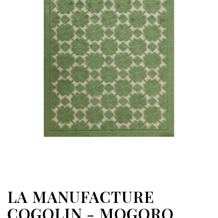
LA MANUFACTURE
COGOLIN - MOGORO