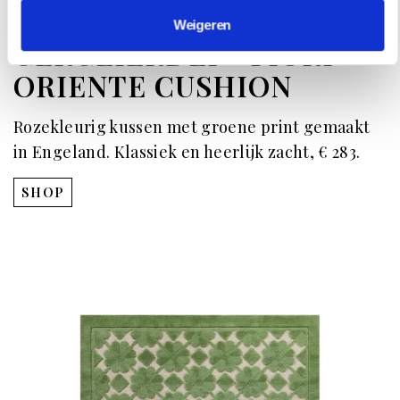
Weigeren
GERGEIERDEI - FIORI
ORIENTE CUSHION
Rozekleurig kussen met groene print gemaakt
in Engeland. Klassiek en heerlijk zacht, € 283.
SHOP