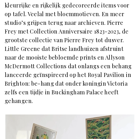
kleurrijke en rijkelijk gedecoreerde items voor
op tafel. Veelal met bloemmotieven. En meer
studio’s grijpen terug naar archieven. Pierre
Frey met Collection Anniversaire 1823-2023, de
grootste collectie van Pierre Frey tot dusver.
Little Greene dat Britse landhuizen afstruint
naar de mooiste bebloemde prints en Allyson
McDermott Collections dat onlangs een behang
lanceerde geïnspireerd op het Royal Pavilion in
Brighton: be-hang dat onder koningin Victoria
zelfs een tijdje in Buckingham Palace heeft
gehangen.