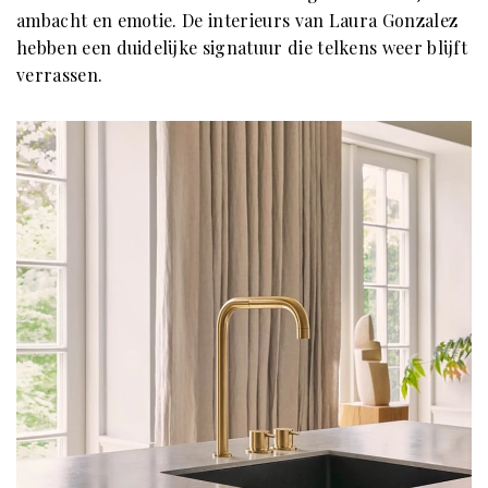
ambacht en emotie. De interieurs van Laura Gonzalez
hebben een duidelijke signatuur die telkens weer blijft
verrassen.