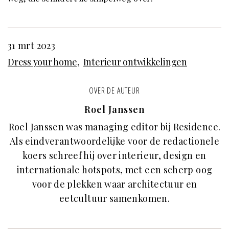
31 mrt 2023
Dress your home
Interieur ontwikkelingen
OVER DE AUTEUR
Roel Janssen
Roel Janssen was managing editor bij Residence.
Als eindverantwoordelijke voor de redactionele
koers schreef hij over interieur, design en
internationale hotspots, met een scherp oog
voor de plekken waar architectuur en
eetcultuur samenkomen.