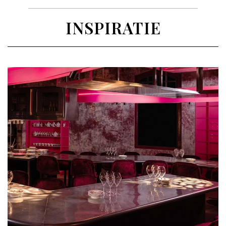
INSPIRATIE