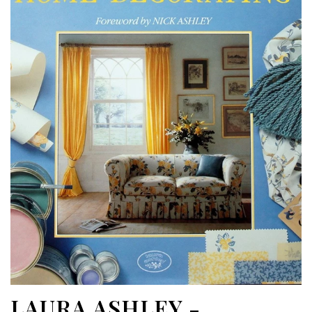
LAURA ASHLEY -