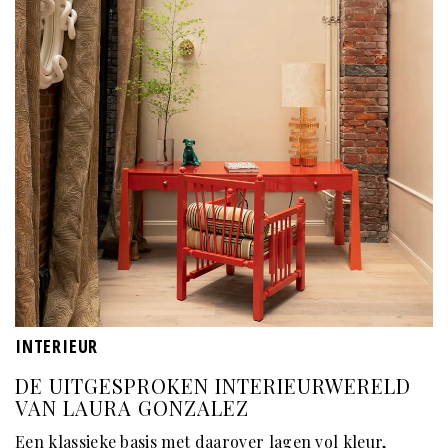
INTERIEUR
DE UITGESPROKEN INTERIEURWERELD
VAN LAURA GONZALEZ
Een klassieke basis met daarover lagen vol kleur,