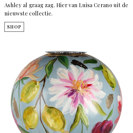
Ashley al graag zag. Hier van Luisa Cerano uit de
nieuwste collectie.
SHOP