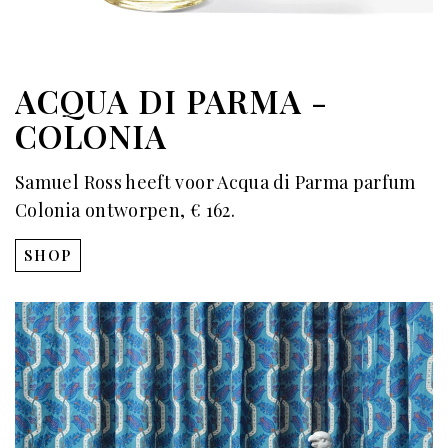
ACQUA DI PARMA -
COLONIA
Samuel Ross heeft voor Acqua di Parma parfum
Colonia ontworpen, € 162.
SHOP