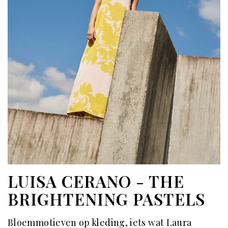
LUISA CERANO - THE
BRIGHTENING PASTELS
Bloemmotieven op kleding, iets wat Laura