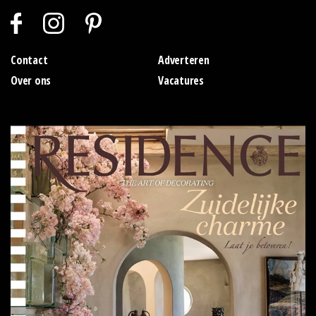
Contact
Adverteren
Over ons
Vacatures