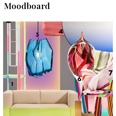
Moodboard