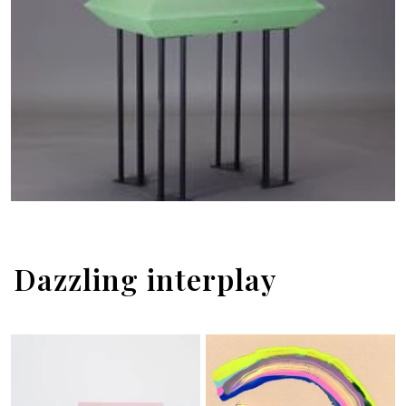
Dazzling interplay