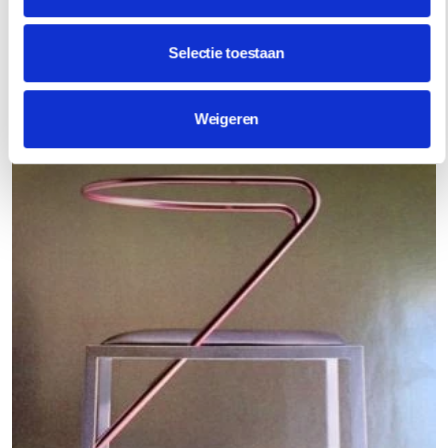
Selectie toestaan
Weigeren