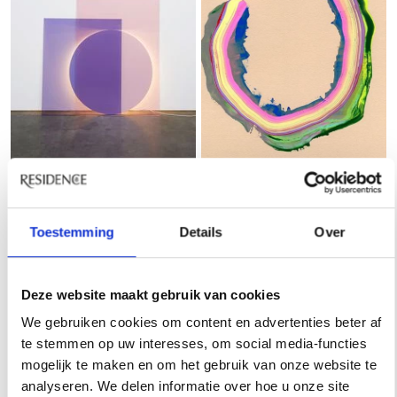
Toestemming
Details
Over
Deze website maakt gebruik van cookies
We gebruiken cookies om content en advertenties beter af
te stemmen op uw interesses, om social media-functies
mogelijk te maken en om het gebruik van onze website te
analyseren. We delen informatie over hoe u onze site