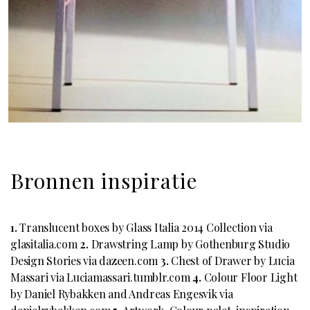
Bronnen inspiratie
1.
Translucent boxes by Glass Italia 2014 Collection via
glasitalia.com
2.
Drawstring Lamp by Gothenburg Studio
Design Stories via dazeen.com
3.
Chest of Drawer by Lucia
Massari via Luciamassari.tumblr.com
4.
Colour Floor Light
by Daniel Rybakken and Andreas Engesvik via