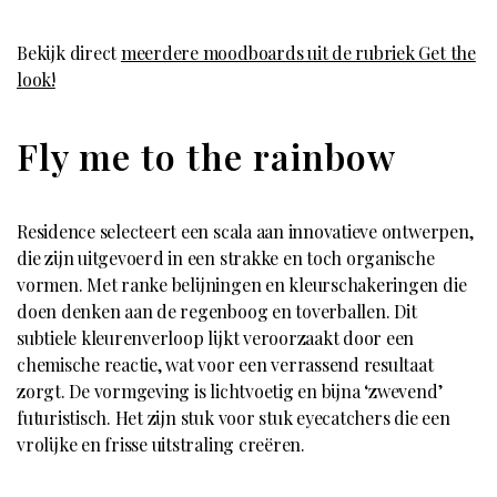
Bekijk direct
meerdere moodboards uit de rubriek Get the
look!
Fly me to the rainbow
Residence selecteert een scala aan innovatieve ontwerpen,
die zijn uitgevoerd in een strakke en toch organische
vormen. Met ranke belijningen en kleurschakeringen die
doen denken aan de regenboog en toverballen. Dit
subtiele kleurenverloop lijkt veroorzaakt door een
chemische reactie, wat voor een verrassend resultaat
zorgt. De vormgeving is lichtvoetig en bijna ‘zwevend’
futuristisch. Het zijn stuk voor stuk eyecatchers die een
vrolijke en frisse uitstraling creëren.