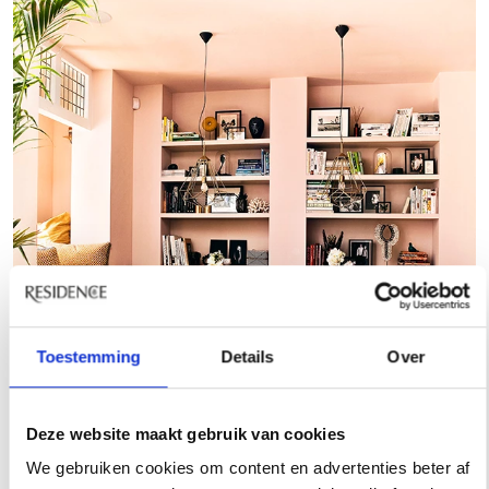
Toestemming
Details
Over
Deze website maakt gebruik van cookies
We gebruiken cookies om content en advertenties beter af