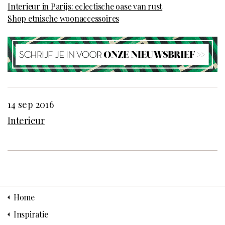
Interieur in Parijs: eclectische oase van rust
Shop etnische woonaccessoires
14 sep 2016
Interieur
Home
Inspiratie