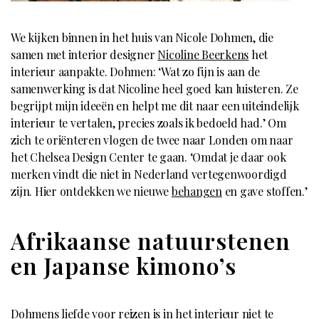
We kijken binnen in het huis van Nicole Dohmen, die
samen met interior designer
Nicoline Beerkens
het
interieur aanpakte. Dohmen: ‘Wat zo fijn is aan de
samenwerking is dat Nicoline heel goed kan luisteren. Ze
begrijpt mijn ideeën en helpt me dit naar een uiteindelijk
interieur te vertalen, precies zoals ik bedoeld had.’ Om
zich te oriënteren vlogen de twee naar Londen om naar
het Chelsea Design Center te gaan. ‘Omdat je daar ook
merken vindt die niet in Nederland vertegenwoordigd
zijn. Hier ontdekken we nieuwe
behangen
en gave stoffen.’
Afrikaanse natuurstenen
en Japanse kimono’s
Dohmens liefde voor reizen is in het interieur niet te