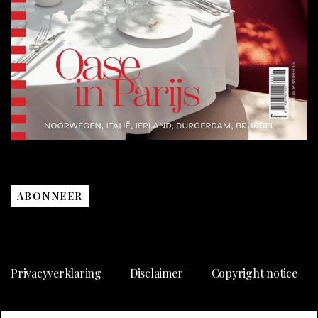
ABONNEER
Privacyverklaring
Disclaimer
Copyright notice