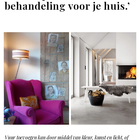
behandeling voor je huis.’
Vuur toevoegen kan door middel van kleur, kunst en licht, of