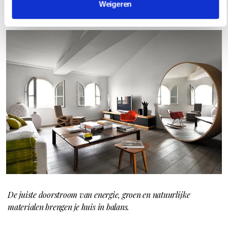
Weigeren
De juiste doorstroom van energie, groen en natuurlijke
materialen brengen je huis in balans.