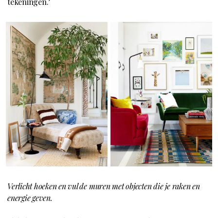
tekeningen.’
Verlicht hoeken en vul de muren met objecten die je raken en
energie geven.