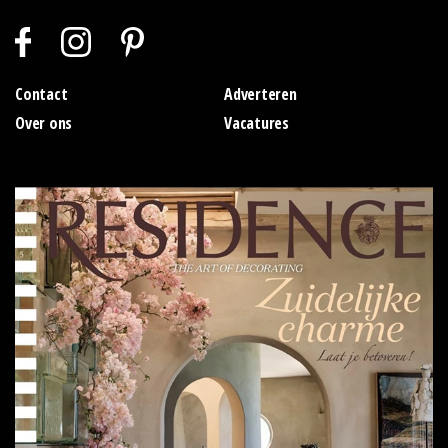
Contact
Adverteren
Over ons
Vacatures