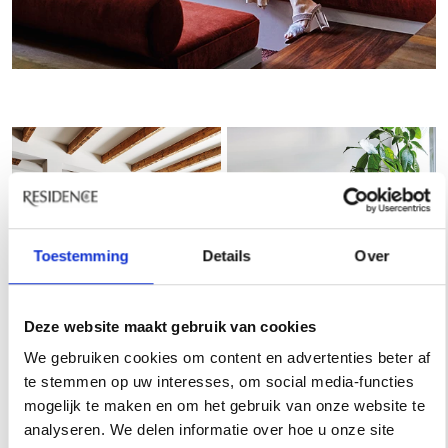
Toestemming
Details
Over
Deze website maakt gebruik van cookies
We gebruiken cookies om content en advertenties beter af
te stemmen op uw interesses, om social media-functies
mogelijk te maken en om het gebruik van onze website te
analyseren. We delen informatie over hoe u onze site