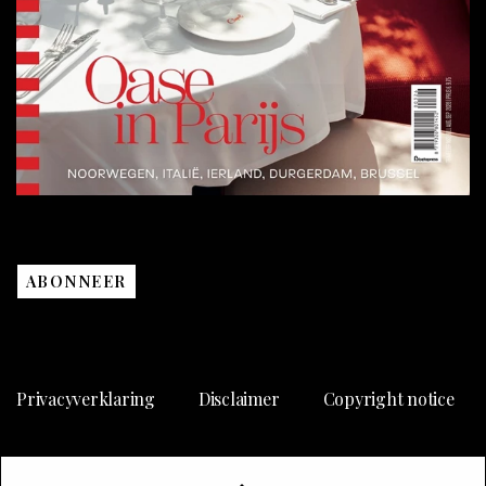
ABONNEER
Privacyverklaring
Disclaimer
Copyright notice