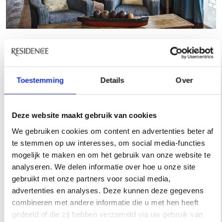
Toestemming
Details
Over
Deze website maakt gebruik van cookies
We gebruiken cookies om content en advertenties beter af
te stemmen op uw interesses, om social media-functies
mogelijk te maken en om het gebruik van onze website te
analyseren. We delen informatie over hoe u onze site
gebruikt met onze partners voor social media,
advertenties en analyses. Deze kunnen deze gegevens
combineren met andere informatie die u met hen heeft
gedeeld of die zij hebben verzameld via uw gebruik van