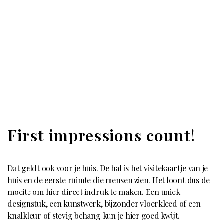
First impressions count!
Dat geldt ook voor je huis.
De hal
is het visitekaartje van je
huis en de eerste ruimte die mensen zien. Het loont dus de
moeite om hier direct indruk te maken. Een uniek
designstuk, een kunstwerk, bijzonder vloerkleed of een
knalkleur of stevig behang kun je hier goed kwijt.