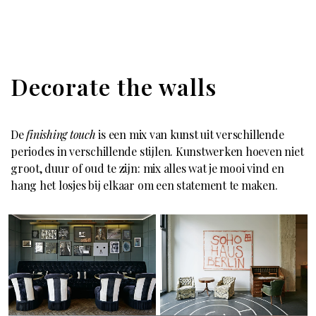
Decorate the walls
De
finishing touch
is een mix van kunst uit verschillende
periodes in verschillende stijlen. Kunstwerken hoeven niet
groot, duur of oud te zijn: mix alles wat je mooi vind en
hang het losjes bij elkaar om een statement te maken.