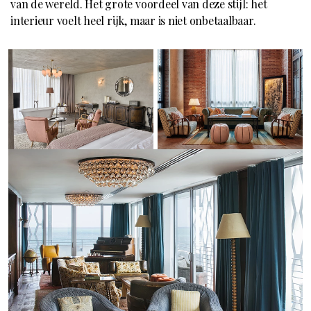
van de wereld. Het grote voordeel van deze stijl: het
interieur voelt heel rijk, maar is niet onbetaalbaar.