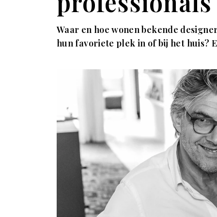
professionals 
Waar en hoe wonen bekende designers, 
hun favoriete plek in of bij het huis?