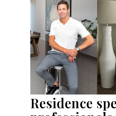
Residence spe