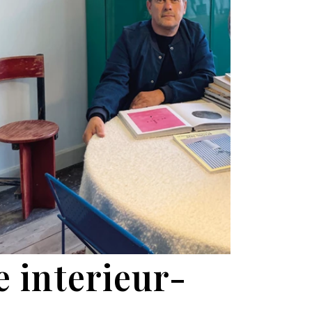
e interieur-