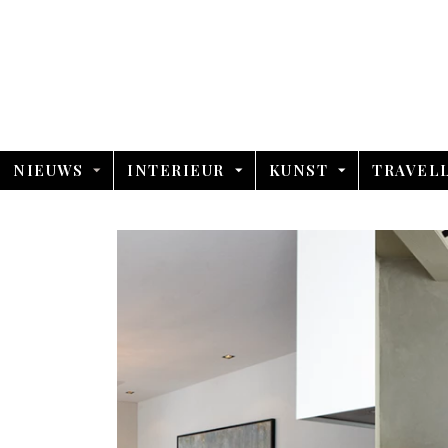
NIEUWS
INTERIEUR
KUNST
TRAVEL