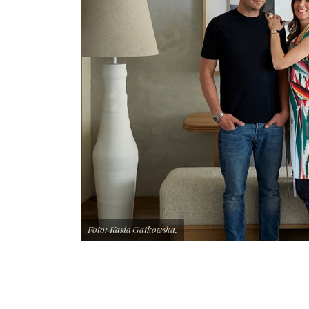
Foto: Kasia Gatkowska.