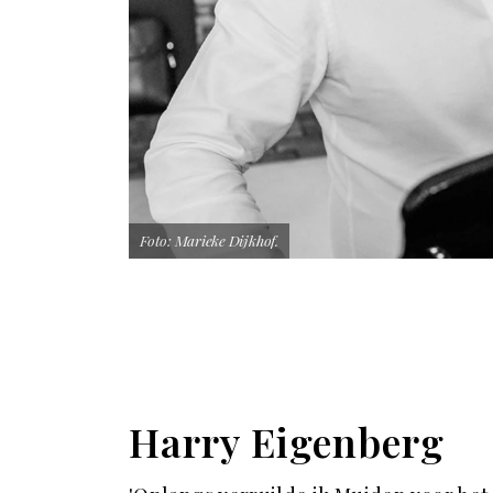
Foto: Marieke Dijkhof.
Harry Eigenberg