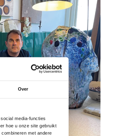
Over
social media-functies
r hoe u onze site gebruikt
s combineren met andere