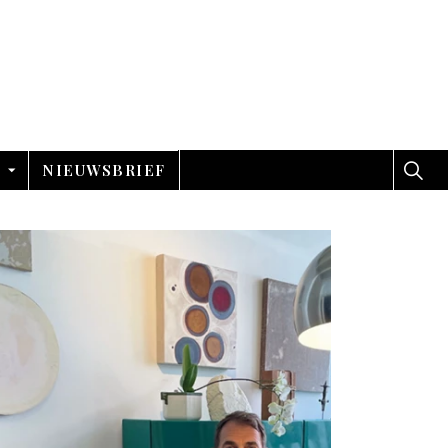
NIEUWSBRIEF