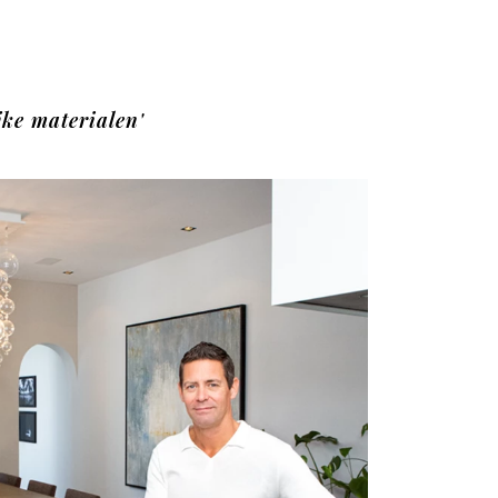
jke materialen'