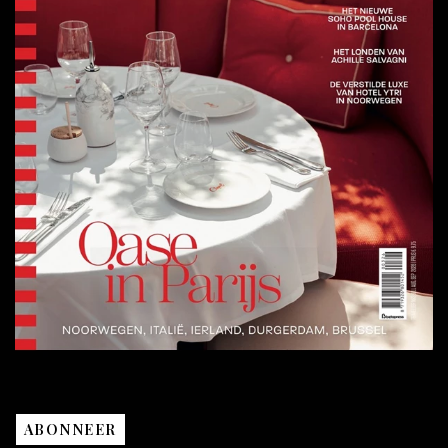
ABONNEER