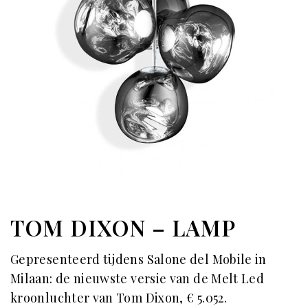
TOM DIXON – LAMP
Gepresenteerd tijdens Salone del Mobile in
Milaan: de nieuwste versie van de Melt Led
kroonluchter van Tom Dixon, € 5.052.