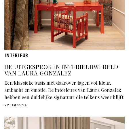
INTERIEUR
DE UITGESPROKEN INTERIEURWERELD
VAN LAURA GONZALEZ
Een klassieke basis met daarover lagen vol kleur,
ambacht en emotie. De interieurs van Laura Gonzalez
hebben een duidelijke signatuur die telkens weer blijft
verrassen.