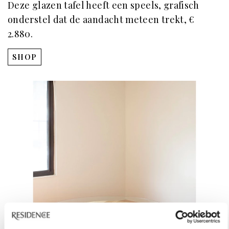
Deze glazen tafel heeft een speels, grafisch
onderstel dat de aandacht meteen trekt, €
2.880.
SHOP