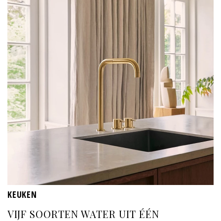
KEUKEN
VIJF SOORTEN WATER UIT ÉÉN