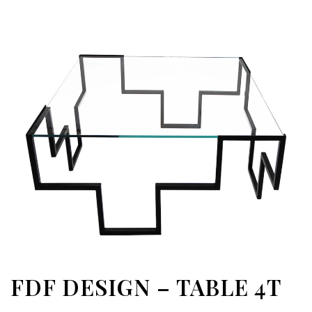
FDF DESIGN – TABLE 4T