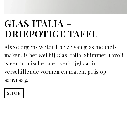
GLAS ITALIA –
DRIEPOTIGE TAFEL
Als ze ergens weten hoe ze van glas meubels
maken, is het wel bij Glas Italia. Shimmer Tavoli
is een iconische tafel, verkrijgbaar in
verschillende vormen en maten, prijs op
aanvraag.
SHOP