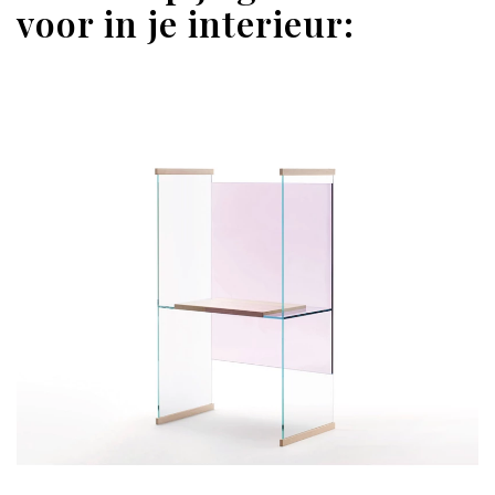
voor in je interieur: