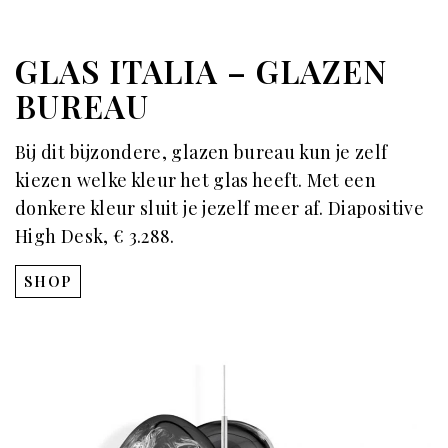
GLAS ITALIA – GLAZEN
BUREAU
Bij dit bijzondere, glazen bureau kun je zelf
kiezen welke kleur het glas heeft. Met een
donkere kleur sluit je jezelf meer af. Diapositive
High Desk, € 3.288.
SHOP