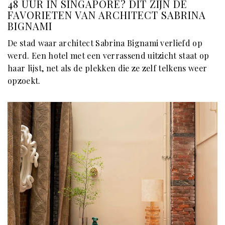
48 UUR IN SINGAPORE? DIT ZIJN DE
FAVORIETEN VAN ARCHITECT SABRINA
BIGNAMI
De stad waar architect Sabrina Bignami verliefd op
werd. Een hotel met een verrassend uitzicht staat op
haar lijst, net als de plekken die ze zelf telkens weer
opzoekt.