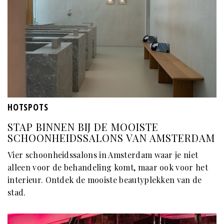
HOTSPOTS
STAP BINNEN BIJ DE MOOISTE
SCHOONHEIDSSALONS VAN AMSTERDAM
Vier schoonheidssalons in Amsterdam waar je niet
alleen voor de behandeling komt, maar ook voor het
interieur. Ontdek de mooiste beautyplekken van de
stad.