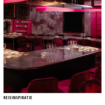
REISINSPIRATIE