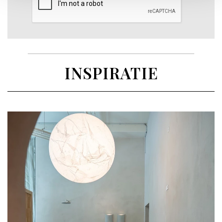
INSPIRATIE