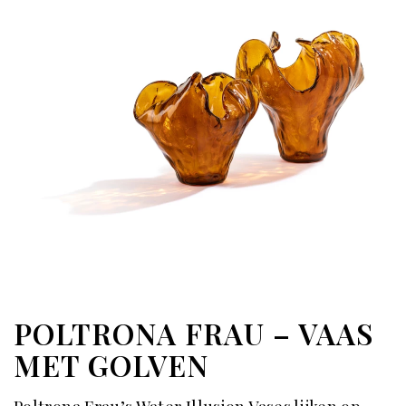
POLTRONA FRAU – VAAS
MET GOLVEN