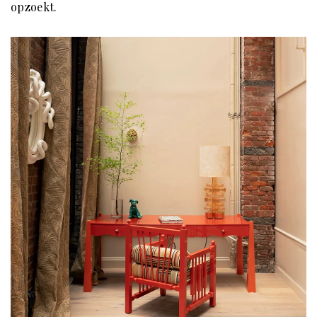
opzoekt.