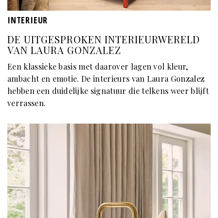
INTERIEUR
DE UITGESPROKEN INTERIEURWERELD
VAN LAURA GONZALEZ
Een klassieke basis met daarover lagen vol kleur,
ambacht en emotie. De interieurs van Laura Gonzalez
hebben een duidelijke signatuur die telkens weer blijft
verrassen.