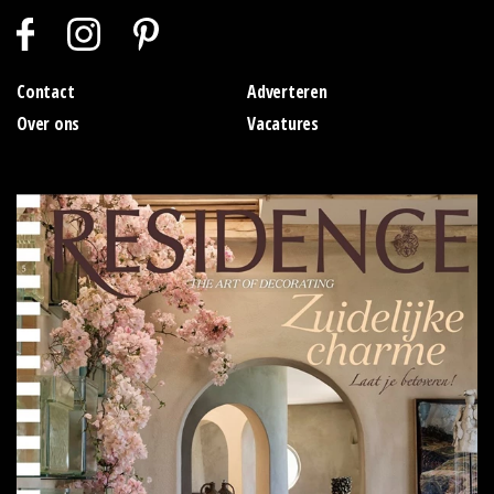
Contact
Adverteren
Over ons
Vacatures