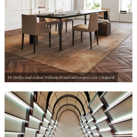
De Hollywood is door William Brand ontworpen voor Chopard.