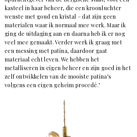
kasteel in haar beheer, die een kroonluchter
wenste met goud en kristal – dat zijn geen
materialen waar ik normaal mee werk. Maar ik
ging de uitdaging aan en daarna heb ik er nog
veel mee gemaakt. Verder werk ik graag met
een messing met patina, daardoor gaat
materiaal echt leven. We hebben het
metalliseren in eigen beheer en zijn goed in het
zelf ontwikkelen van de mooiste patina’s
volgens een eigen geheim procedé.’