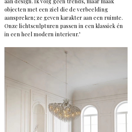
aan design. Ik volg geen trends, maar maak
objecten met een ziel die de verbeelding
aanspreken; ze geven karakter aan een ruimte.
Onze lichtsculpturen passen in een klassiek én
in een heel modern interieur.’