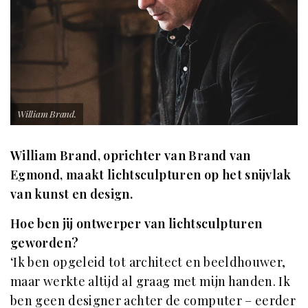
William Brand.
William Brand, oprichter van Brand van
Egmond, maakt lichtsculpturen op het snijvlak
van kunst en design.
Hoe ben jij ontwerper van lichtsculpturen
geworden?
‘Ik ben opgeleid tot architect en beeldhouwer,
maar werkte altijd al graag met mijn handen. Ik
ben geen designer achter de computer – eerder