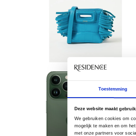
Toestemming
Deze website maakt gebruik
We gebruiken cookies om con
mogelijk te maken en om het 
met onze partners voor soci