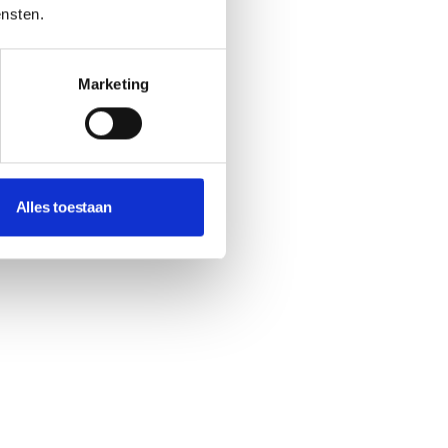
ensten.
Marketing
Alles toestaan