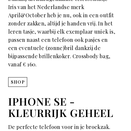
Iris van het Nederlandse merk
April&October heb je nu, ook in een outfit
zonder zakken, altijd je handen vrij. In het
leren tasje, waarbij elk exemplaar uniek is,
passen naast een telefoon ook pasjes en
een eventuele (zonne)bril dankzij de
bijpassende brillenkoker. Crossbody bag,
vanaf € 160.
SHOP
IPHONE SE -
KLEURRIJK GEHEEL
De perfecte telefoon voor in je broekzak.