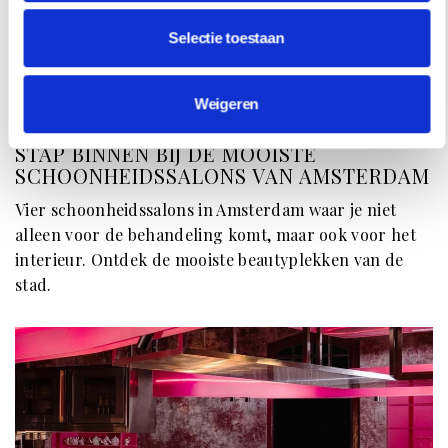
Selectie toestaan
Weigeren
HOTSPOTS
STAP BINNEN BIJ DE MOOISTE
SCHOONHEIDSSALONS VAN AMSTERDAM
Vier schoonheidssalons in Amsterdam waar je niet
alleen voor de behandeling komt, maar ook voor het
interieur. Ontdek de mooiste beautyplekken van de
stad.