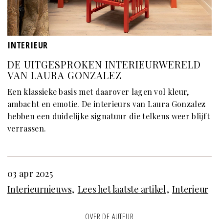
INTERIEUR
DE UITGESPROKEN INTERIEURWERELD
VAN LAURA GONZALEZ
Een klassieke basis met daarover lagen vol kleur,
ambacht en emotie. De interieurs van Laura Gonzalez
hebben een duidelijke signatuur die telkens weer blijft
verrassen.
03 apr 2025
Interieurnieuws
Lees het laatste artikel
Interieur
OVER DE AUTEUR