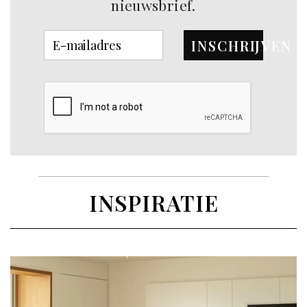
nieuwsbrief.
INSCHRIJVEN
INSPIRATIE