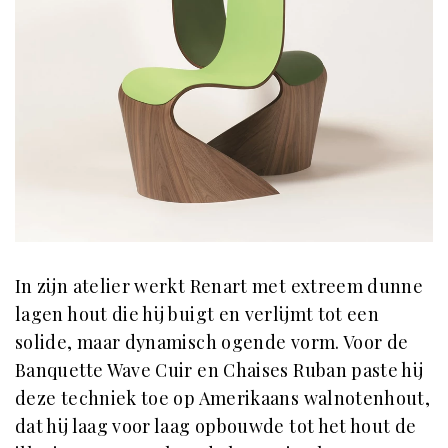
In zijn atelier werkt Renart met extreem dunne
lagen hout die hij buigt en verlijmt tot een
solide, maar dynamisch ogende vorm. Voor de
Banquette Wave Cuir en Chaises Ruban paste hij
deze techniek toe op Amerikaans walnotenhout,
dat hij laag voor laag opbouwde tot het hout de