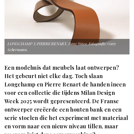
LONGCHAMP X PIERRE RENART, Banc Wave. Fotografie: Gary
Schermann.
Een modehuis dat meubels laat ontwerpen?
Het gebeurt niet elke dag. Toch slaan
Longchamp en Pierre Renart de handen ineen
voor een collectie die tijdens Milan Design
Week 2025 wordt gepresenteerd. De Franse
ontwerper creëerde een houten bank en een
serie stoelen die het experiment met materiaal
en vorm naar een nieuw niveau tillen, maar