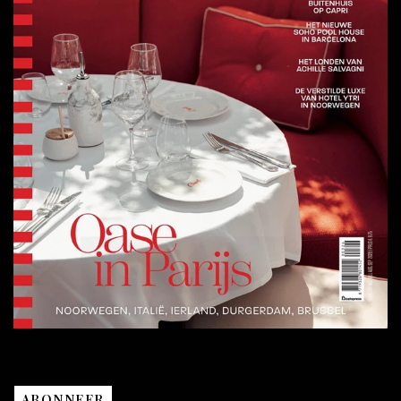
ABONNEER