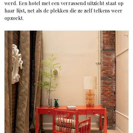
werd. Een hotel met een verrassend uitzicht staat op
haar lijst, net als de plekken die ze zelf telkens weer
opzoekt.