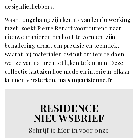
designliefhebbers.
Waar Longchamp zijn kennis van leerbewerking
inzet, zoekt Pierre Renart voortdurend naar
nieuwe manieren om hout te vormen. Zijn
benadering draait om precisie en techniek,
waarbij hij materialen dwingt om iets te doen
wat ze van nature niet lijken te kunnen. Deze
collectie laat zien hoe mode en interieur elkaar
kunnen versterken.
maisonparisienne.fr
RESIDENCE
NIEUWSBRIEF
Schrijf je hier in voor onze