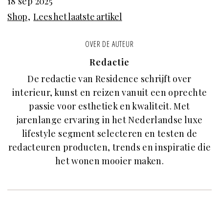
18 sep 2025
Shop
Lees het laatste artikel
OVER DE AUTEUR
Redactie
De redactie van Residence schrijft over
interieur, kunst en reizen vanuit een oprechte
passie voor esthetiek en kwaliteit. Met
jarenlange ervaring in het Nederlandse luxe
lifestyle segment selecteren en testen de
redacteuren producten, trends en inspiratie die
het wonen mooier maken.