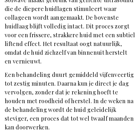
die de diepere huidlagen stimuleert waar
collageen wordt aangemaakt. De bovenste
huidlaag blijft volledig intact. Dit proces zorgt
voor een frissere, strakkere huid met een subtiel
liftend effect. Het resultaat oogt natuurlijk,
omdat de huid zichzelf van binnenuit herstelt
en vernieuwt.
Een behandeling duurt gemiddeld vijfenveertig
tot zestig minuten. Daarna kun je direct je dag
vervolgen, zonder dat je rekening hoeft te
houden met roodheid of herstel. In de weken na
de behandeling wordt de huid geleidelijk
steviger, een proces dat tot wel twaalf maanden
kan doorwerken.