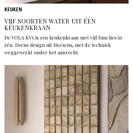
KEUKEN
VIJF SOORTEN WATER UIT ÉÉN
KEUKENKRAAN
De VOLA KV5 is een keukenkraan met vijf functies in
één. Deens design uit Horsens, met de techniek
weggewerkt onder het aanrecht.