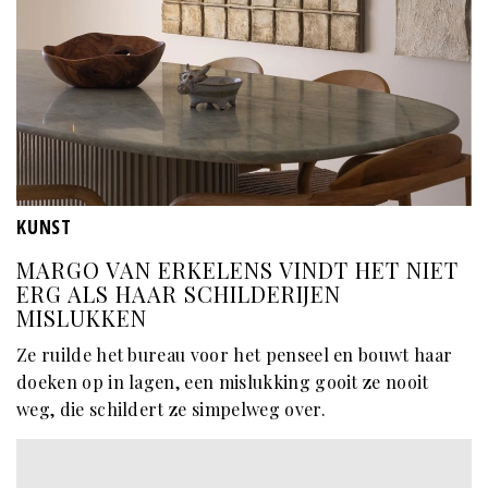
KUNST
MARGO VAN ERKELENS VINDT HET NIET
ERG ALS HAAR SCHILDERIJEN
MISLUKKEN
Ze ruilde het bureau voor het penseel en bouwt haar
doeken op in lagen, een mislukking gooit ze nooit
weg, die schildert ze simpelweg over.