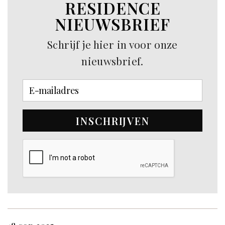
RESIDENCE
NIEUWSBRIEF
Schrijf je hier in voor onze
nieuwsbrief.
INSCHRIJVEN