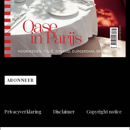
ABONNEER
Privacyverklaring
Disclaimer
Copyright notice