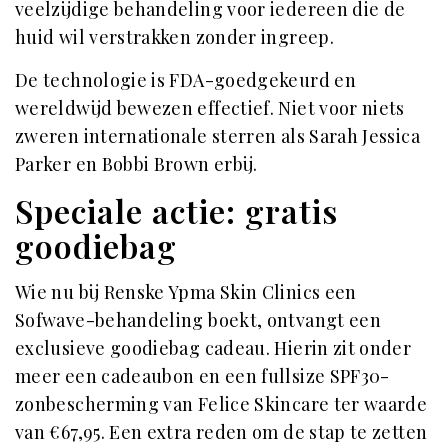
veelzijdige behandeling voor iedereen die de
huid wil verstrakken zonder ingreep.
De technologie is FDA-goedgekeurd en
wereldwijd bewezen effectief. Niet voor niets
zweren internationale sterren als Sarah Jessica
Parker en Bobbi Brown erbij.
Speciale actie: gratis
goodiebag
Wie nu bij Renske Ypma Skin Clinics een
Sofwave-behandeling boekt, ontvangt een
exclusieve goodiebag cadeau. Hierin zit onder
meer een cadeaubon en een fullsize SPF30-
zonbescherming van Felice Skincare ter waarde
van €67,95. Een extra reden om de stap te zetten