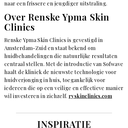
naar een frissere en jeugdiger uitstraling.
Over Renske Ypma Skin
Clinics
Renske Ypma Skin Clinics is gevestigd in
Amsterdam-Zuid en staat bekend om
huidbehandelingen die natuurlijke resultaten
centraal stellen. Met de introductie van Sofwave
haalt de kliniek de nieuwste technologie voor
huidverjonging in huis, toegankelijk voor
iedereen die op een veilige en effectieve manier
wil investeren in zichzelf.
ryskinclinics.com
INSPIRATIE