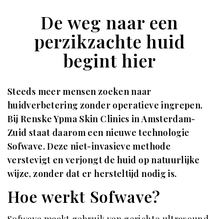
De weg naar een
perzikzachte huid
begint hier
Steeds meer mensen zoeken naar
huidverbetering zonder operatieve ingrepen.
Bij Renske Ypma Skin Clinics in Amsterdam-
Zuid staat daarom een nieuwe technologie
Sofwave. Deze niet-invasieve methode
verstevigt en verjongt de huid op natuurlijke
wijze, zonder dat er hersteltijd nodig is.
Hoe werkt Sofwave?
Sofwave maakt gebruik van gerichte ultrasound