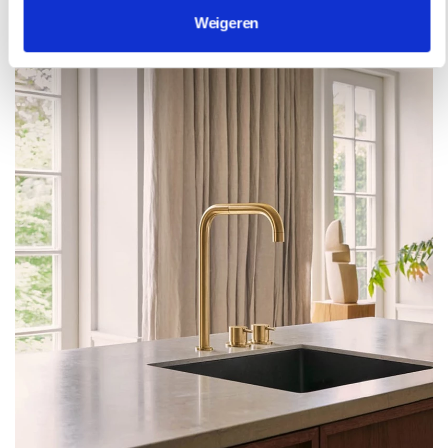
Weigeren