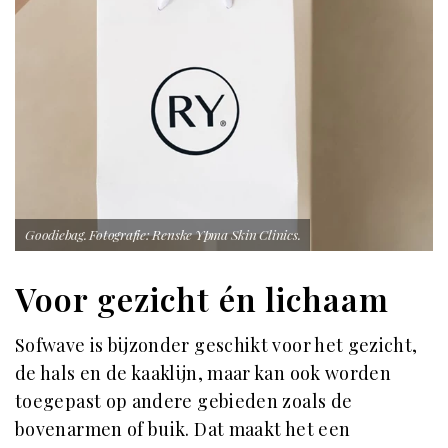
Goodiebag. Fotografie: Renske Ypma Skin Clinics.
Voor gezicht én lichaam
Sofwave is bijzonder geschikt voor het gezicht,
de hals en de kaaklijn, maar kan ook worden
toegepast op andere gebieden zoals de
bovenarmen of buik. Dat maakt het een