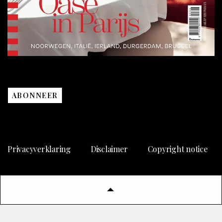
ABONNEER
Privacyverklaring
Disclaimer
Copyright notice