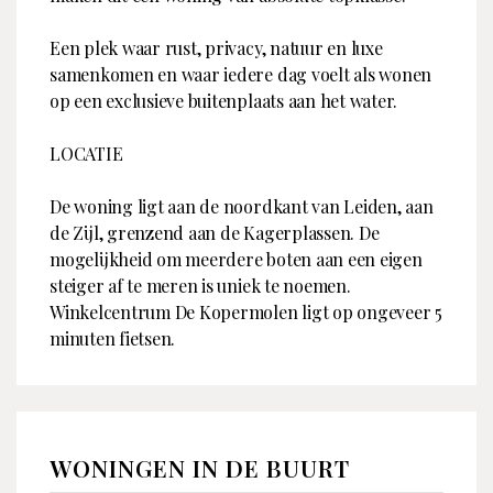
Een plek waar rust, privacy, natuur en luxe
samenkomen en waar iedere dag voelt als wonen
op een exclusieve buitenplaats aan het water.
LOCATIE
De woning ligt aan de noordkant van Leiden, aan
de Zijl, grenzend aan de Kagerplassen. De
mogelijkheid om meerdere boten aan een eigen
steiger af te meren is uniek te noemen.
Winkelcentrum De Kopermolen ligt op ongeveer 5
minuten fietsen.
WONINGEN IN DE BUURT