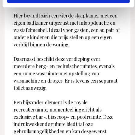
mogelijkheden.
Hier bevindt zich een vierde slaapkamer met een
eigen badkamer uitgerust met inloopdouche en
wastafelmeubel. Ideaal voor gasten, een au pair of
oudere kinderen die prijs stellen op een eigen
verblijf binnen de woning.
Daarnaast beschikt deze verdieping over
meerdere berg- en technische ruimtes, evenals
een ruime wasruimte met opstelling voor
wasmachine en droger. Er is tevens een separaat
toilet aanwezig.
Een bijzonder element is de royale
recreatieruimte, momenteel ingericht als
exclusieve bar-, bioscoop- en poolruimte. Deze
indrukwekkende ruimte biedt talloze
gebruiksmogelijkheden en kan desgewenst