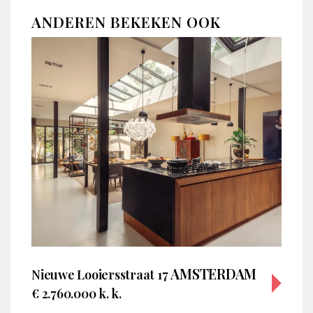
ANDEREN BEKEKEN OOK
AMSTERDAM
Nieuwe Looiersstraat 17
€ 2.760.000 k. k.