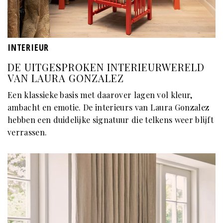
INTERIEUR
DE UITGESPROKEN INTERIEURWERELD
VAN LAURA GONZALEZ
Een klassieke basis met daarover lagen vol kleur,
ambacht en emotie. De interieurs van Laura Gonzalez
hebben een duidelijke signatuur die telkens weer blijft
verrassen.