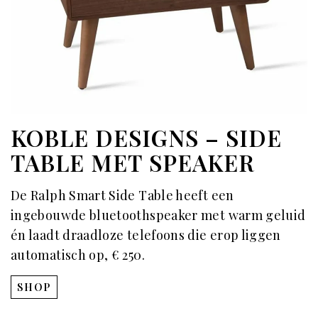
KOBLE DESIGNS – SIDE
TABLE MET SPEAKER
De Ralph Smart Side Table heeft een
ingebouwde bluetoothspeaker met warm geluid
én laadt draadloze telefoons die erop liggen
automatisch op, € 250.
SHOP