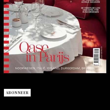
ABONNEER