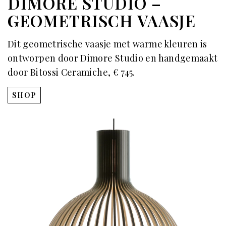
DIMORE STUDIO –
GEOMETRISCH VAASJE
Dit geometrische vaasje met warme kleuren is
ontworpen door Dimore Studio en handgemaakt
door Bitossi Ceramiche, € 745.
SHOP