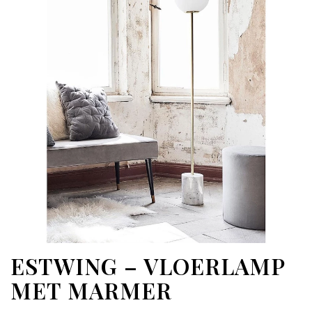
ESTWING – VLOERLAMP
MET MARMER