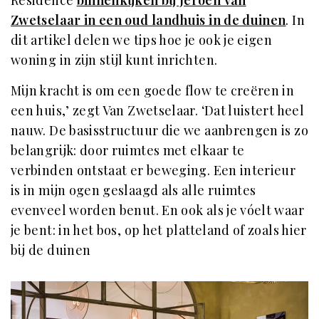
Zwetselaar in een oud landhuis in de duinen
. In
dit artikel delen we tips hoe je ook je eigen
woning in zijn stijl kunt inrichten.
Mijn kracht is om een goede flow te creëren in
een huis,’ zegt Van Zwetselaar. ‘Dat luistert heel
nauw. De basisstructuur die we aanbrengen is zo
belangrijk: door ruimtes met elkaar te
verbinden ontstaat er beweging. Een interieur
is in mijn ogen geslaagd als alle ruimtes
evenveel worden benut. En ook als je vóelt waar
je bent: in het bos, op het platteland of zoals hier
bij de duinen