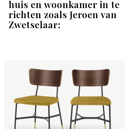
huis en woonkamer in te
richten zoals Jeroen van
Zwetselaar: