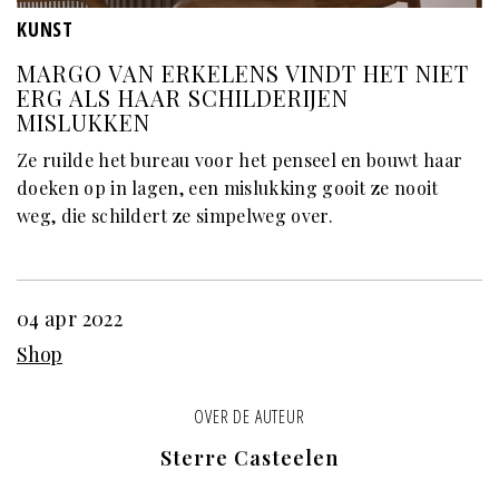
KUNST
MARGO VAN ERKELENS VINDT HET NIET
ERG ALS HAAR SCHILDERIJEN
MISLUKKEN
Ze ruilde het bureau voor het penseel en bouwt haar
doeken op in lagen, een mislukking gooit ze nooit
weg, die schildert ze simpelweg over.
04 apr 2022
Shop
OVER DE AUTEUR
Sterre Casteelen