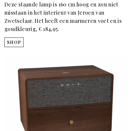
Deze staande lamp is 160 cm hoog en zou niet
misstaan in het interieur van Jeroen van
Zwetselaar. Het heeft een marmeren voet en is
goudkleurig, € 184,95.
SHOP