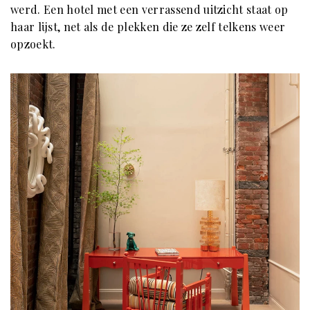
werd. Een hotel met een verrassend uitzicht staat op
haar lijst, net als de plekken die ze zelf telkens weer
opzoekt.