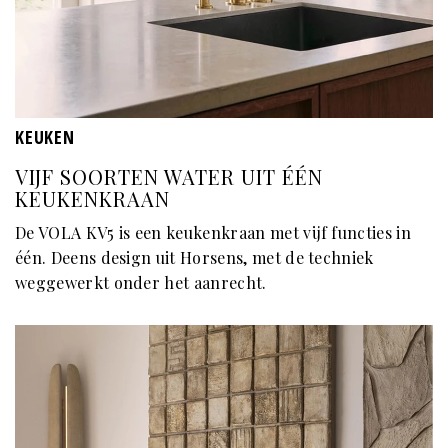
KEUKEN
VIJF SOORTEN WATER UIT ÉÉN
KEUKENKRAAN
De VOLA KV5 is een keukenkraan met vijf functies in
één. Deens design uit Horsens, met de techniek
weggewerkt onder het aanrecht.