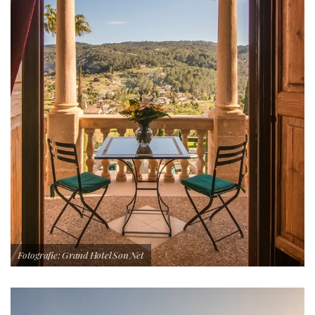
Fotografie: Grand Hotel Son Net