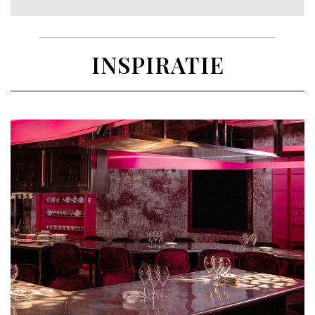
INSPIRATIE