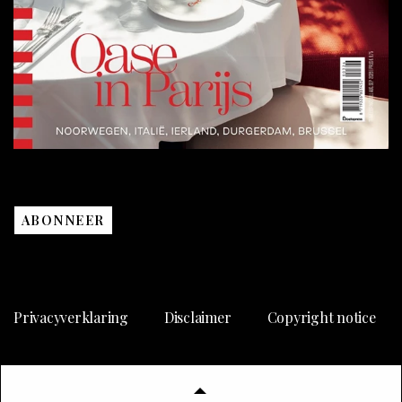
ABONNEER
Privacyverklaring
Disclaimer
Copyright notice