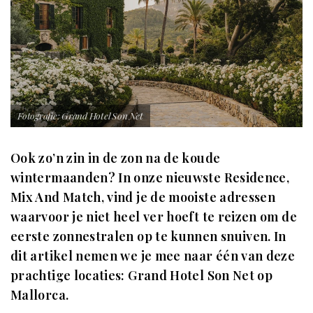
Fotografie: Grand Hotel Son Net
Ook zo’n zin in de zon na de koude
wintermaanden? In onze nieuwste Residence,
Mix And Match, vind je de mooiste adressen
waarvoor je niet heel ver hoeft te reizen om de
eerste zonnestralen op te kunnen snuiven. In
dit artikel nemen we je mee naar één van deze
prachtige locaties: Grand Hotel Son Net op
Mallorca.