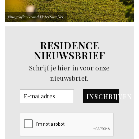
Fotografie: Grand Hotel Son Net
RESIDENCE
NIEUWSBRIEF
Schrijf je hier in voor onze
nieuwsbrief.
INSCHRIJVEN