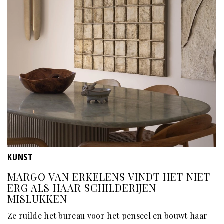
KUNST
MARGO VAN ERKELENS VINDT HET NIET
ERG ALS HAAR SCHILDERIJEN
MISLUKKEN
Ze ruilde het bureau voor het penseel en bouwt haar