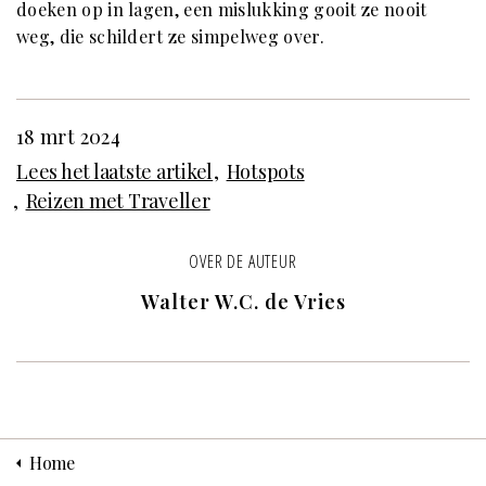
doeken op in lagen, een mislukking gooit ze nooit
weg, die schildert ze simpelweg over.
18 mrt 2024
Lees het laatste artikel
Hotspots
Reizen met Traveller
OVER DE AUTEUR
Walter W.C. de Vries
Home