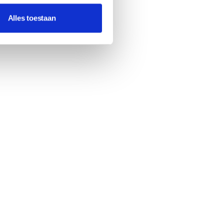
Alles toestaan