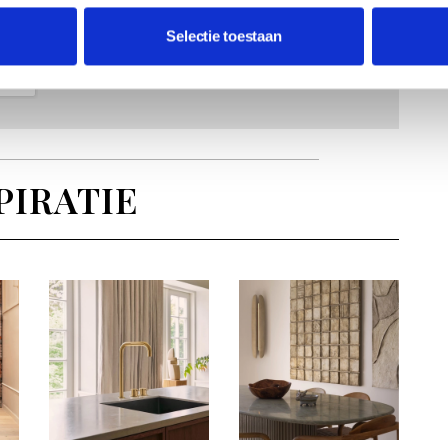
Selectie toestaan
PIRATIE