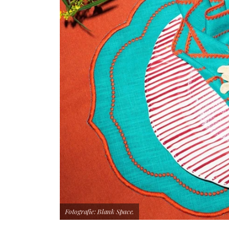
Fotografie: Blank Space.