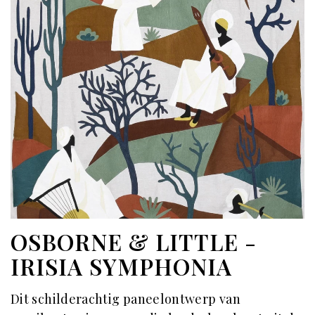
OSBORNE & LITTLE -
IRISIA SYMPHONIA
Dit
schilderachtig paneelontwerp van