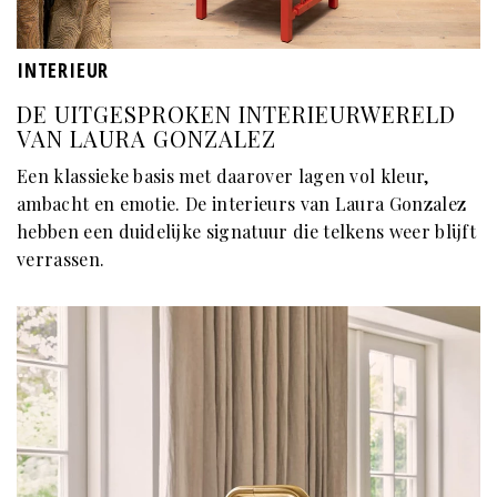
INTERIEUR
DE UITGESPROKEN INTERIEURWERELD
VAN LAURA GONZALEZ
Een klassieke basis met daarover lagen vol kleur,
ambacht en emotie. De interieurs van Laura Gonzalez
hebben een duidelijke signatuur die telkens weer blijft
verrassen.