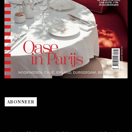
ABONNEER