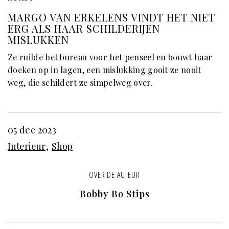
MARGO VAN ERKELENS VINDT HET NIET
ERG ALS HAAR SCHILDERIJEN
MISLUKKEN
Ze ruilde het bureau voor het penseel en bouwt haar
doeken op in lagen, een mislukking gooit ze nooit
weg, die schildert ze simpelweg over.
05 dec 2023
Interieur
Shop
OVER DE AUTEUR
Bobby Bo Stips