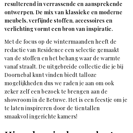
resulterend in verrassende en aansprekende
ontwerpen. De mix van klassieke en moderne
meubels, verfijnde stoffen, accessoires en
verlichting vormt een bron van inspiratie.
Met de focus op de wintermaanden heeft de
redactie van Residence een selectie gemaakt
van de stoffen en het behang waar de warmte
vanaf straalt. De uitgebreide collectie die je bij
Doornebal kunt vinden biedt talloze
mogelijkheden dus we raden je aan om ook
zeker zelf een bezoek te brengen aan de
showroom in de Betuwe. Het is een feestje om je
te laten inspireren door de tientallen
smaakvol ingerichte kamers!