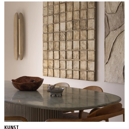
KUNST