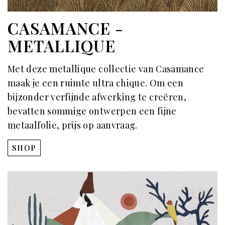
CASAMANCE -
METALLIQUE
Met deze metallique collectie van Casamance
maak je een ruimte ultra chique.
Om een ​​
bijzonder verfijnde afwerking te creëren,
bevatten sommige ontwerpen een fijne
metaalfolie, prijs op aanvraag.
SHOP