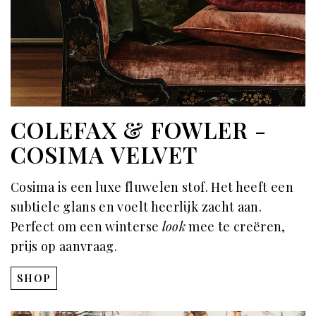
COLEFAX & FOWLER -
COSIMA VELVET
Cosima is een luxe fluwelen stof. Het heeft een
subtiele glans en voelt heerlijk zacht aan.
Perfect om een winterse
look
mee te creëren,
prijs op aanvraag.
SHOP