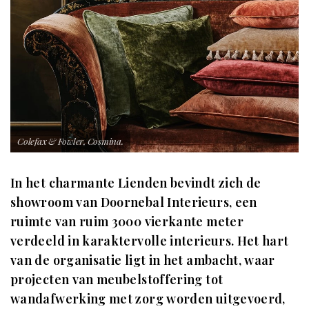
Colefax & Fowler, Cosmina.
In het charmante Lienden bevindt zich de
showroom van Doornebal Interieurs, een
ruimte van ruim 3000 vierkante meter
verdeeld in karaktervolle interieurs. Het hart
van de organisatie ligt in het ambacht, waar
projecten van meubelstoffering tot
wandafwerking met zorg worden uitgevoerd,