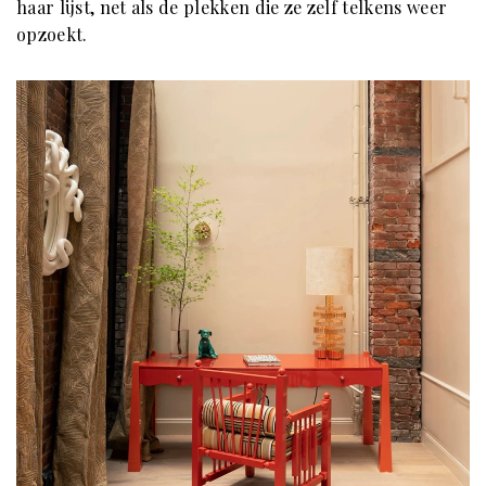
haar lijst, net als de plekken die ze zelf telkens weer
opzoekt.