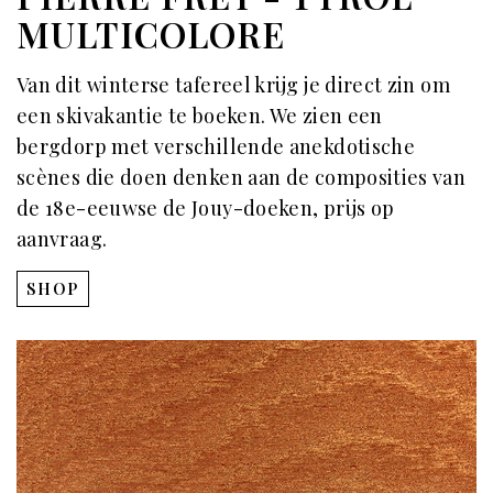
MULTICOLORE
Van dit winterse tafereel krijg je direct zin om
een skivakantie te boeken. We zien een
bergdorp met verschillende anekdotische
scènes die doen denken aan de composities van
de 18e-eeuwse de Jouy-doeken, prijs op
aanvraag.
SHOP