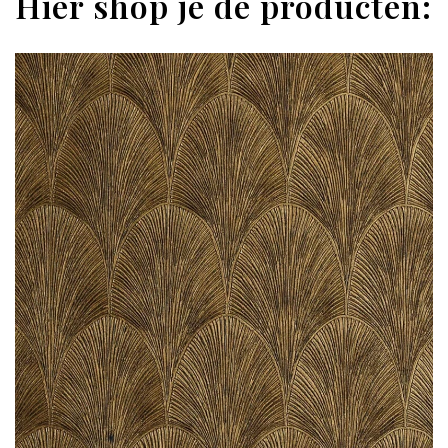
Hier shop je de producten: