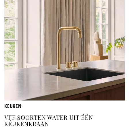
KEUKEN
VIJF SOORTEN WATER UIT ÉÉN
KEUKENKRAAN