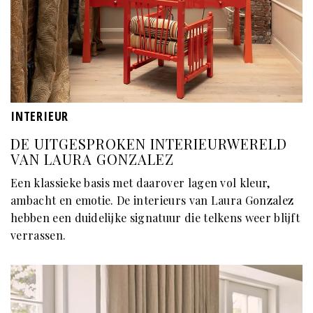
INTERIEUR
DE UITGESPROKEN INTERIEURWERELD
VAN LAURA GONZALEZ
Een klassieke basis met daarover lagen vol kleur,
ambacht en emotie. De interieurs van Laura Gonzalez
hebben een duidelijke signatuur die telkens weer blijft
verrassen.