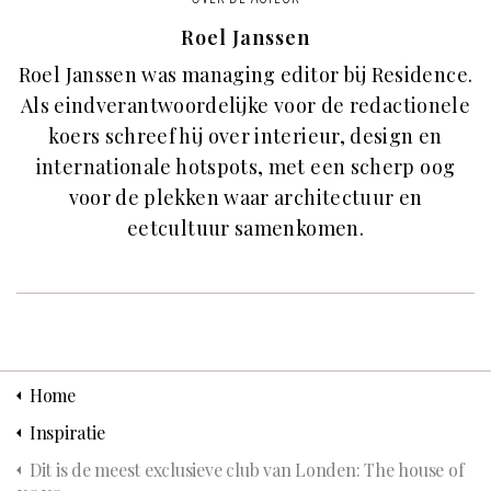
Roel Janssen
Roel Janssen was managing editor bij Residence.
Als eindverantwoordelijke voor de redactionele
koers schreef hij over interieur, design en
internationale hotspots, met een scherp oog
voor de plekken waar architectuur en
eetcultuur samenkomen.
Home
Inspiratie
Dit is de meest exclusieve club van Londen: The house of