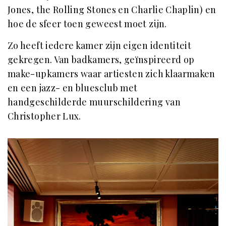
Jones, the Rolling Stones en Charlie Chaplin) en
hoe de sfeer toen geweest moet zijn.
Zo heeft iedere kamer zijn eigen identiteit
gekregen. Van badkamers, geïnspireerd op
make-upkamers waar artiesten zich klaarmaken
en een jazz- en bluesclub met
handgeschilderde muurschildering van
Christopher Lux.