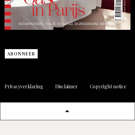
ABONNEER
Privacyverklaring
Disclaimer
Copyright notice