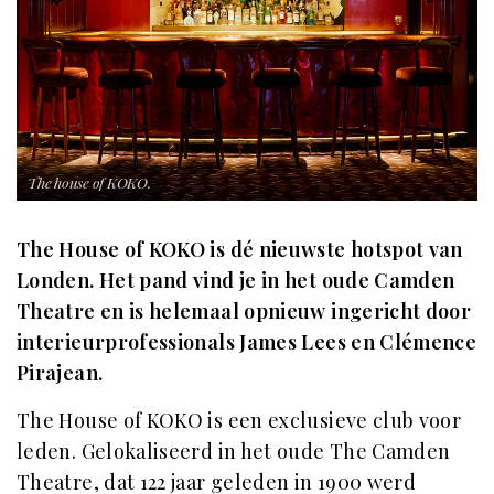
The house of KOKO.
The House of KOKO is dé nieuwste hotspot van
Londen. Het pand vind je in het oude Camden
Theatre en is helemaal opnieuw ingericht door
interieurprofessionals James Lees en Clémence
Pirajean.
The House of KOKO is een exclusieve club voor
leden. Gelokaliseerd in het oude The Camden
Theatre, dat 122 jaar geleden in 1900 werd