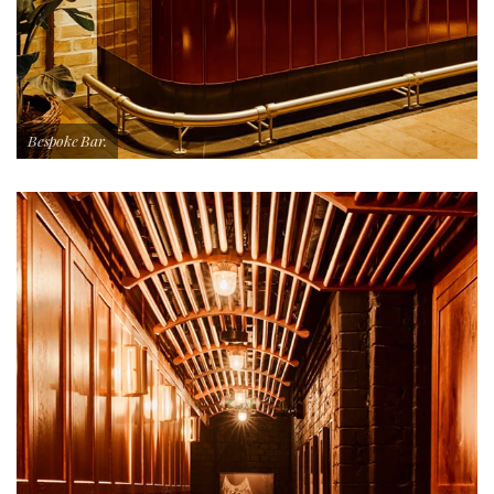
Bespoke Bar.