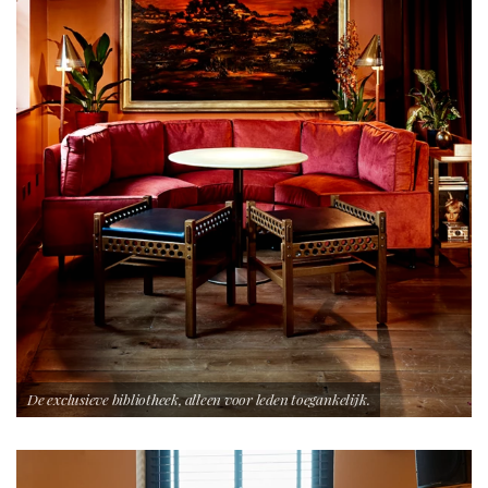
De exclusieve bibliotheek, alleen voor leden toegankelijk.