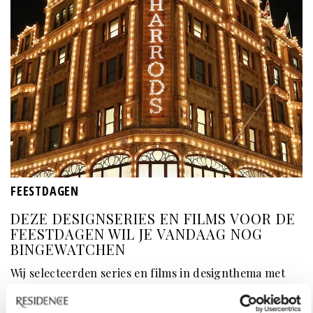
FEESTDAGEN
DEZE DESIGNSERIES EN FILMS VOOR DE
FEESTDAGEN WIL JE VANDAAG NOG
BINGEWATCHEN
Wij selecteerden series en films in designthema met
een feestelijk randje.