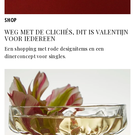
SHOP
WEG MET DE CLICHÉS, DIT IS VALENTIJN
VOOR IEDEREEN
Een shopping met rode designitems en een
dinerconcept voor singles.