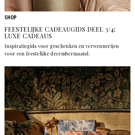
SHOP
FEESTELIJKE CADEAUGIDS DEEL 3/4:
LUXE CADEAUS
Inspiratiegids voor geschenken en verwennerijen
voor een feestelijke decembermaand.