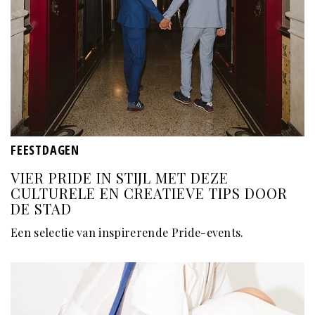
FEESTDAGEN
VIER PRIDE IN STIJL MET DEZE
CULTURELE EN CREATIEVE TIPS DOOR
DE STAD
Een selectie van inspirerende Pride-events.