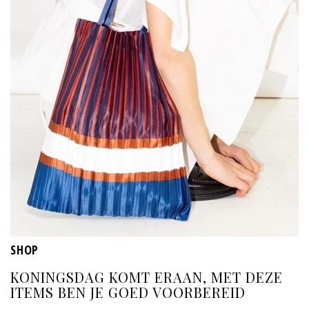
SHOP
KONINGSDAG KOMT ERAAN, MET DEZE
ITEMS BEN JE GOED VOORBEREID