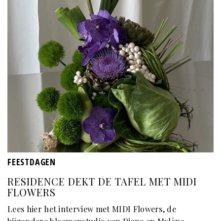
FEESTDAGEN
RESIDENCE DEKT DE TAFEL MET MIDI
FLOWERS
Lees hier het interview met MIDI Flowers, de