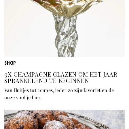
SHOP
9X CHAMPAGNE GLAZEN OM HET JAAR
SPRANKELEND TE BEGINNEN
Van fluitjes tot coupes, ieder zo zijn favoriet en de
onze vind je hier.