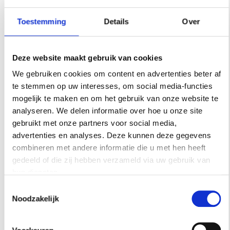
Toestemming
Details
Over
Deze website maakt gebruik van cookies
We gebruiken cookies om content en advertenties beter af
te stemmen op uw interesses, om social media-functies
mogelijk te maken en om het gebruik van onze website te
analyseren. We delen informatie over hoe u onze site
gebruikt met onze partners voor social media,
advertenties en analyses. Deze kunnen deze gegevens
combineren met andere informatie die u met hen heeft
gedeeld of die zij hebben verzameld via uw gebruik van
hun diensten.
Toestemmingsselectie
Noodzakelijk
FEESTDAGEN