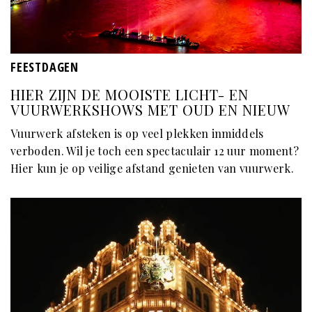
FEESTDAGEN
HIER ZIJN DE MOOISTE LICHT- EN
VUURWERKSHOWS MET OUD EN NIEUW
Vuurwerk afsteken is op veel plekken inmiddels
verboden. Wil je toch een spectaculair 12 uur moment?
Hier kun je op veilige afstand genieten van vuurwerk.