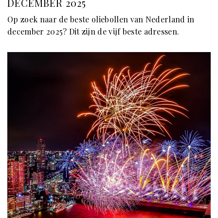
DECEMBER 2025
Op zoek naar de beste oliebollen van Nederland in
december 2025? Dit zijn de vijf beste adressen.