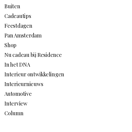
Buiten
Cadeautips
Feestdagen
Pan Amsterdam
Shop
Nu cadeau bij Residence
In het DNA
Interieur ontwikkelingen
Interieurnieuws
Automotive
Interview
Column