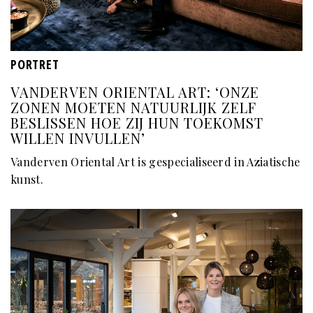
PORTRET
VANDERVEN ORIENTAL ART: ‘ONZE
ZONEN MOETEN NATUURLIJK ZELF
BESLISSEN HOE ZIJ HUN TOEKOMST
WILLEN INVULLEN’
Vanderven Oriental Art is gespecialiseerd in Aziatische
kunst.