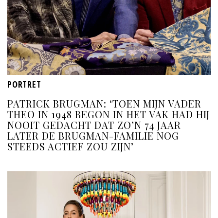
PORTRET
PATRICK BRUGMAN: ‘TOEN MIJN VADER
THEO IN 1948 BEGON IN HET VAK HAD HIJ
NOOIT GEDACHT DAT ZO’N 74 JAAR
LATER DE BRUGMAN-FAMILIE NOG
STEEDS ACTIEF ZOU ZIJN’