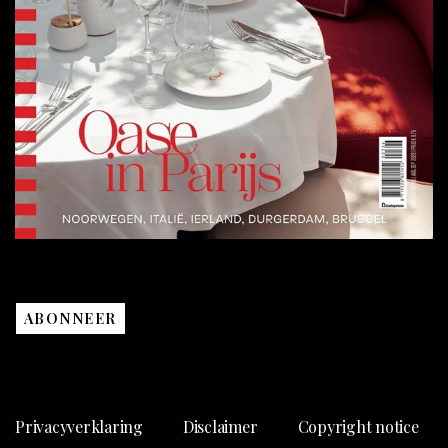
ABONNEER
Privacyverklaring
Disclaimer
Copyright notice