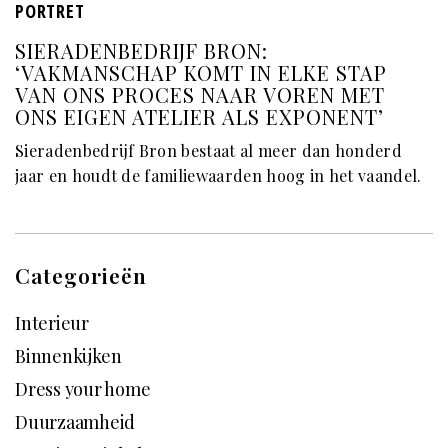
PORTRET
SIERADENBEDRIJF BRON:
‘VAKMANSCHAP KOMT IN ELKE STAP
VAN ONS PROCES NAAR VOREN MET
ONS EIGEN ATELIER ALS EXPONENT’
Sieradenbedrijf Bron bestaat al meer dan honderd
jaar en houdt de familiewaarden hoog in het vaandel.
Categorieën
Interieur
Binnenkijken
Dress your home
Duurzaamheid