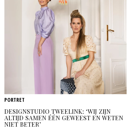
PORTRET
DESIGNSTUDIO TWEELINK: ‘WIJ ZIJN
ALTIJD SAMEN ÉÉN GEWEEST EN WETEN
NIET BETER’