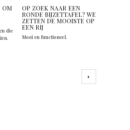
N OM
OP ZOEK NAAR EEN
RONDE BIJZETTAFEL? WE
ZETTEN DE MOOISTE OP
EEN RIJ
en die
Mooi en functioneel.
ien.