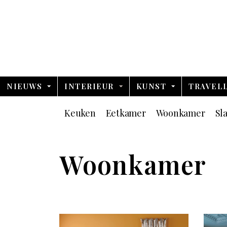
NIEUWS
INTERIEUR
KUNST
TRAVEL
Keuken
Eetkamer
Woonkamer
Sl
Woonkamer