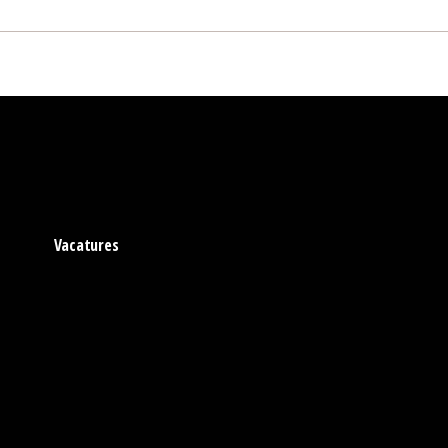
Vacatures