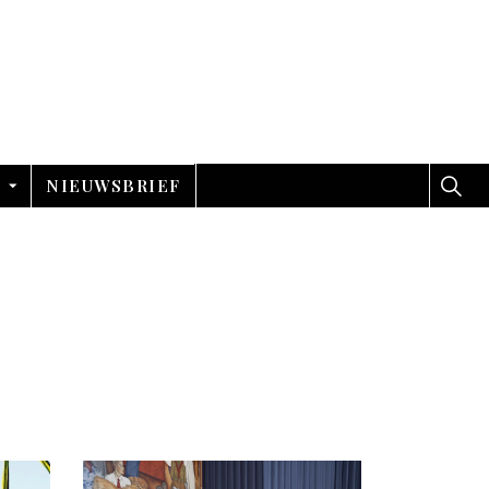
NIEUWSBRIEF