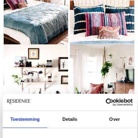
Toestemming
Details
Over