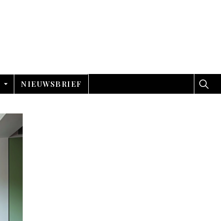
NIEUWSBRIEF