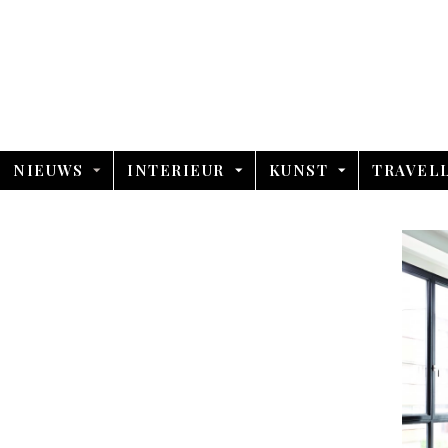
NIEUWS
INTERIEUR
KUNST
TRAVEL