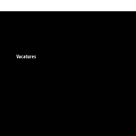
Vacatures