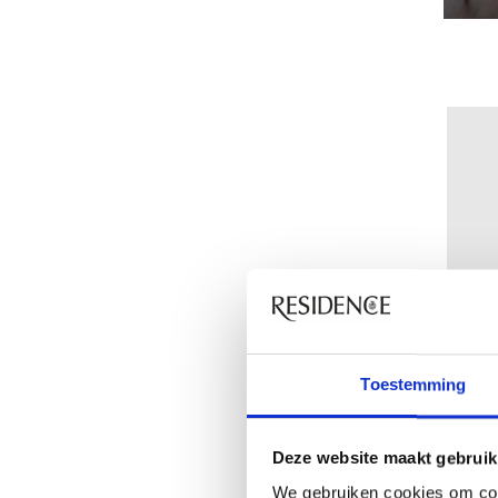
Toestemming
Deze website maakt gebruik
We gebruiken cookies om con