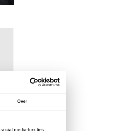
Over
social media-functies