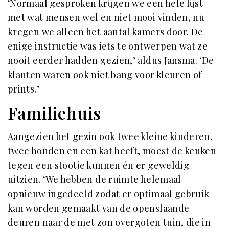
‘Normaal gesproken krijgen we een hele lijst
met wat mensen wel en niet mooi vinden, nu
kregen we alleen het aantal kamers door. De
enige instructie was iets te ontwerpen wat ze
nooit eerder hadden gezien,’ aldus Jansma. ‘De
klanten waren ook niet bang voor kleuren of
prints.’
Familiehuis
Aangezien het gezin ook twee kleine kinderen,
twee honden en een kat heeft, moest de keuken
tegen een stootje kunnen én er geweldig
uitzien. ‘We hebben de ruimte helemaal
opnieuw ingedeeld zodat er optimaal gebruik
kan worden gemaakt van de openslaande
deuren naar de met zon overgoten tuin, die in