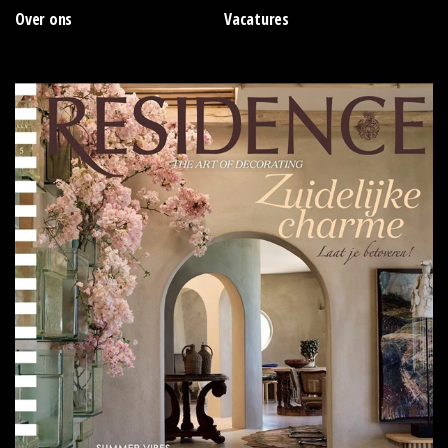
Over ons
Vacatures