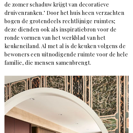
de zomer schaduw krijgt van decoratieve
druivenranken.’ Door het huis heen verzachten
bogen de grotendeels rechtlijnige ruimtes;
deze dienden ook als inspiratiebron voor de
ronde vormen van het werkblad van het
keukeneiland. Al met al is de keuken volgens de
bewoners een uitnodigende ruimte voor de hele
familie, die mensen samenbrengt.