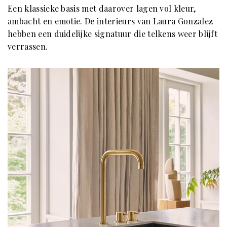
Een klassieke basis met daarover lagen vol kleur,
ambacht en emotie. De interieurs van Laura Gonzalez
hebben een duidelijke signatuur die telkens weer blijft
verrassen.