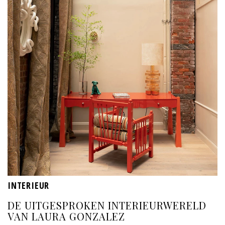
INTERIEUR
DE UITGESPROKEN INTERIEURWERELD
VAN LAURA GONZALEZ