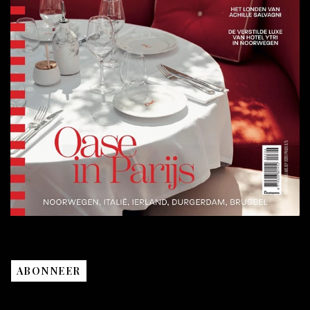
ABONNEER