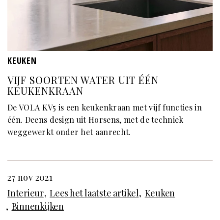
KEUKEN
VIJF SOORTEN WATER UIT ÉÉN
KEUKENKRAAN
De VOLA KV5 is een keukenkraan met vijf functies in
één. Deens design uit Horsens, met de techniek
weggewerkt onder het aanrecht.
27 nov 2021
Interieur
Lees het laatste artikel
Keuken
Binnenkijken