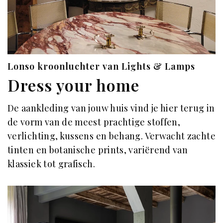
Lonso kroonluchter van Lights & Lamps
Dress your home
De aankleding van jouw huis vind je hier terug in
de vorm van de meest prachtige stoffen,
verlichting, kussens en behang. Verwacht zachte
tinten en botanische prints, variërend van
klassiek tot grafisch.