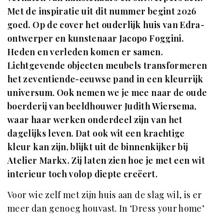
Met de inspiratie uit dit nummer begint 2026
goed. Op de cover het ouderlijk huis van Edra-
ontwerper en kunstenaar Jacopo Foggini.
Heden en verleden komen er samen.
Lichtgevende objecten meubels transformeren
het zeventiende-eeuwse pand in een kleurrijk
universum. Ook nemen we je mee naar de oude
boerderij van beeldhouwer Judith Wiersema,
waar haar werken onderdeel zijn van het
dagelijks leven. Dat ook wit een krachtige
kleur kan zijn, blijkt uit de binnenkijker bij
Atelier Markx. Zij laten zien hoe je met een wit
interieur toch volop diepte creëert.
Voor wie zelf met zijn huis aan de slag wil, is er
meer dan genoeg houvast. In ‘Dress your home’