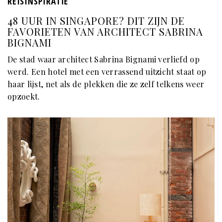
REISINSPIRATIE
48 UUR IN SINGAPORE? DIT ZIJN DE
FAVORIETEN VAN ARCHITECT SABRINA
BIGNAMI
De stad waar architect Sabrina Bignami verliefd op
werd. Een hotel met een verrassend uitzicht staat op
haar lijst, net als de plekken die ze zelf telkens weer
opzoekt.