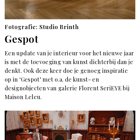
Fotografie: Studio Brinth
Gespot
Een update van je interieur voor het nieuwe jaar
is met de toevoeging van kunst dichterbij dan je
denkt. Ook deze keer doe je genoeg inspiratie
op in ‘Gespot’ met o.a. de kunst- en
designobjecten van galerie Florent SeriEYE bij
Maison Leleu.