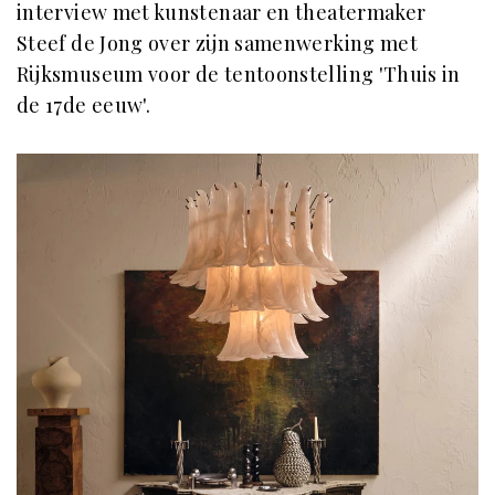
interview met kunstenaar en theatermaker
Steef de Jong over zijn samenwerking met
Rijksmuseum voor de tentoonstelling 'Thuis in
de 17de eeuw'.