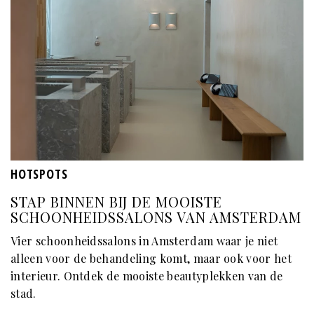
HOTSPOTS
STAP BINNEN BIJ DE MOOISTE
SCHOONHEIDSSALONS VAN AMSTERDAM
Vier schoonheidssalons in Amsterdam waar je niet
alleen voor de behandeling komt, maar ook voor het
interieur. Ontdek de mooiste beautyplekken van de
stad.