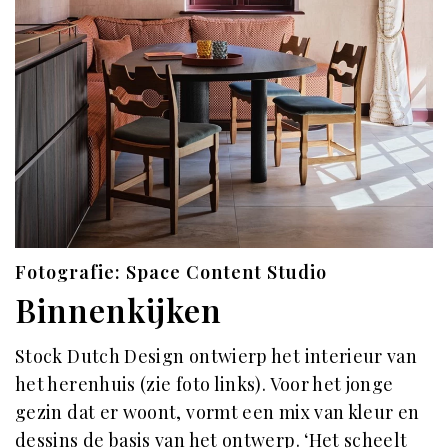
Fotografie: Space Content Studio
Binnenkijken
Stock Dutch Design ontwierp het interieur van
het herenhuis (zie foto links). Voor het jonge
gezin dat er woont, vormt een mix van kleur en
dessins de basis van het ontwerp. ‘Het scheelt