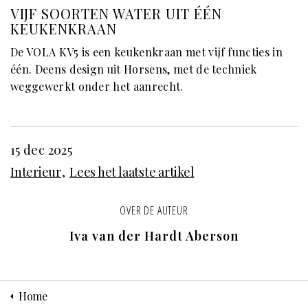
VIJF SOORTEN WATER UIT ÉÉN
KEUKENKRAAN
De VOLA KV5 is een keukenkraan met vijf functies in
één. Deens design uit Horsens, met de techniek
weggewerkt onder het aanrecht.
15 dec 2025
Interieur
Lees het laatste artikel
OVER DE AUTEUR
Iva van der Hardt Aberson
Home