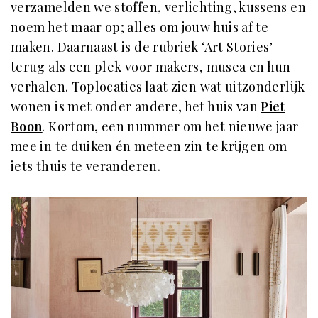
verzamelden we stoffen, verlichting, kussens en
noem het maar op; alles om jouw huis af te
maken. Daarnaast is de rubriek ‘Art Stories’
terug als een plek voor makers, musea en hun
verhalen. Toplocaties laat zien wat uitzonderlijk
wonen is met onder andere, het huis van
Piet
Boon
. Kortom, een nummer om het nieuwe jaar
mee in te duiken én meteen zin te krijgen om
iets thuis te veranderen.