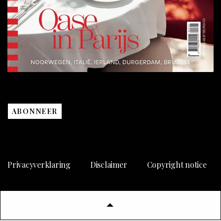
ABONNEER
Privacyverklaring
Disclaimer
Copyright notice