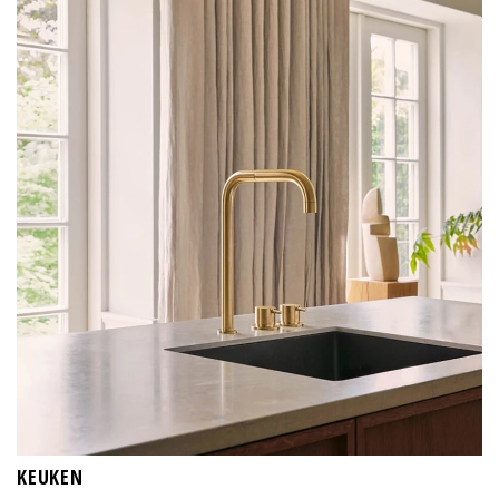
KEUKEN