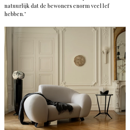
natuurlijk dat de bewoners enorm veel lef
hebben.’