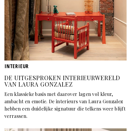
INTERIEUR
DE UITGESPROKEN INTERIEURWERELD
VAN LAURA GONZALEZ
Een klassieke basis met daarover lagen vol kleur,
ambacht en emotie. De interieurs van Laura Gonzalez
hebben een duidelijke signatuur die telkens weer blijft
verrassen.