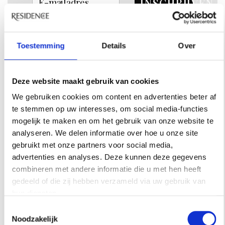
INSCHRIJVEN
Toestemming
Details
Over
Deze website maakt gebruik van cookies
We gebruiken cookies om content en advertenties beter af
te stemmen op uw interesses, om social media-functies
INSPIRATIE
mogelijk te maken en om het gebruik van onze website te
analyseren. We delen informatie over hoe u onze site
gebruikt met onze partners voor social media,
advertenties en analyses. Deze kunnen deze gegevens
combineren met andere informatie die u met hen heeft
gedeeld of die zij hebben verzameld via uw gebruik van
hun diensten.
Toestemmingsselectie
Noodzakelijk