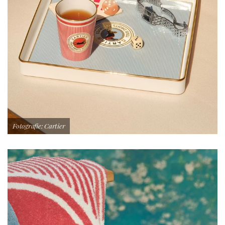
Fotografie: Cartier