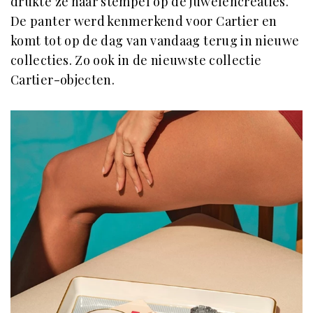
drukte ze haar stempel op de juwelencreaties.
De panter werd kenmerkend voor Cartier en
komt tot op de dag van vandaag terug in nieuwe
collecties. Zo ook in de nieuwste collectie
Cartier-objecten.