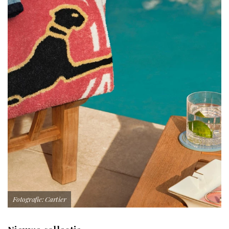
Fotografie: Cartier