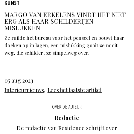
KUNST
MARGO VAN ERKELENS VINDT HET NIET
ERG ALS HAAR SCHILDERIJEN
MISLUKKEN
Ze ruilde het bureau voor het penseel en bouwt haar
doeken op in lagen, een mislukking gooit ze nooit
weg, die schildert ze simpelweg over.
05 aug 2023
Interieurnieuws
Lees het laatste artikel
OVER DE AUTEUR
Redactie
De redactie van Residence schrijft over