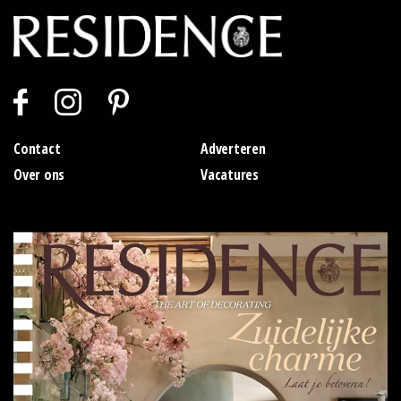
Contact
Adverteren
Over ons
Vacatures