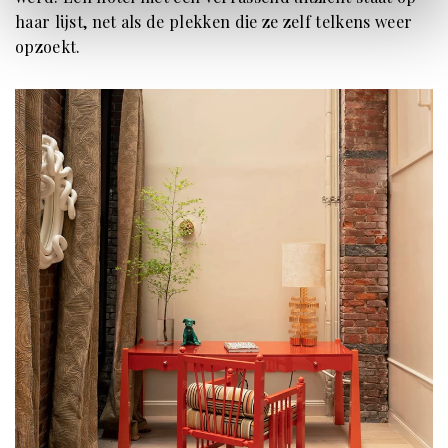
haar lijst, net als de plekken die ze zelf telkens weer
opzoekt.