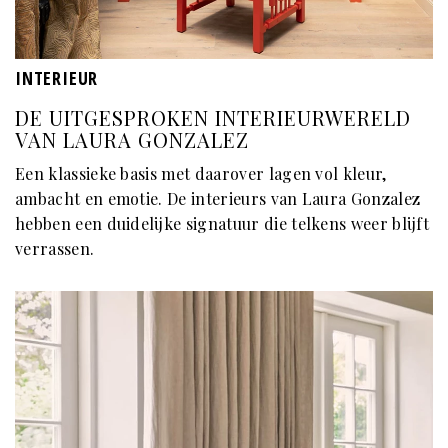
INTERIEUR
DE UITGESPROKEN INTERIEURWERELD
VAN LAURA GONZALEZ
Een klassieke basis met daarover lagen vol kleur,
ambacht en emotie. De interieurs van Laura Gonzalez
hebben een duidelijke signatuur die telkens weer blijft
verrassen.