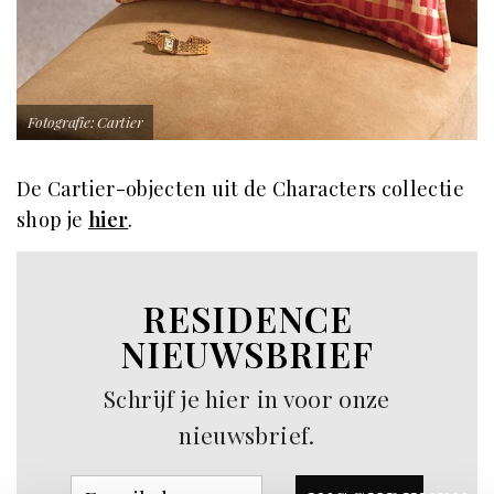
Fotografie: Cartier
De Cartier-objecten uit de Characters collectie
shop je
hier
.
RESIDENCE
NIEUWSBRIEF
Schrijf je hier in voor onze
nieuwsbrief.