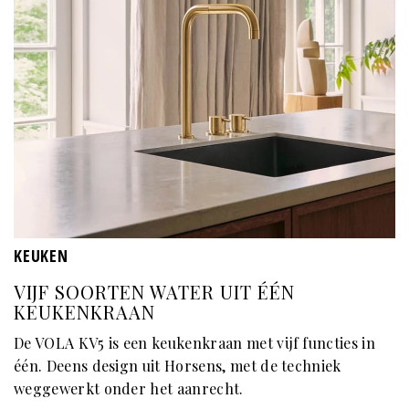
KEUKEN
VIJF SOORTEN WATER UIT ÉÉN
KEUKENKRAAN
De VOLA KV5 is een keukenkraan met vijf functies in
één. Deens design uit Horsens, met de techniek
weggewerkt onder het aanrecht.