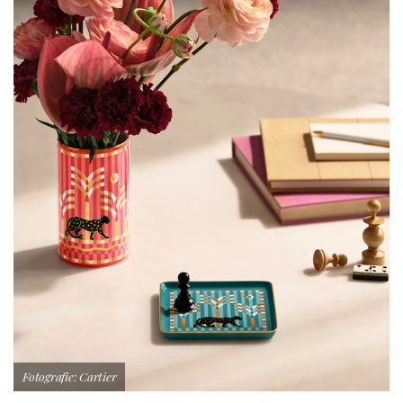
Fotografie: Cartier