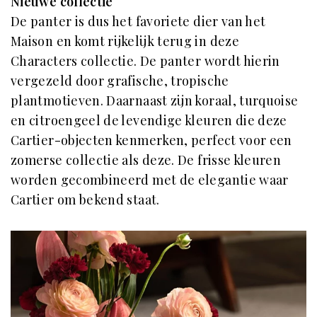
Nieuwe collectie
De panter is dus het favoriete dier van het
Maison en komt rijkelijk terug in deze
Characters collectie. De panter wordt hierin
vergezeld door grafische, tropische
plantmotieven. Daarnaast zijn koraal, turquoise
en citroengeel de levendige kleuren die deze
Cartier-objecten kenmerken, perfect voor een
zomerse collectie als deze. De frisse kleuren
worden gecombineerd met de elegantie waar
Cartier om bekend staat.