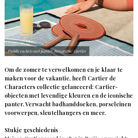
Paddle rackets met panter. Fotografie: Cartier
Om de zomer te verwelkomen en je klaar te
maken voor de vakantie, heeft Cartier de
Characters collectie gelanceerd: Cartier-
objecten met levendige kleuren en de iconische
panter. Verwacht badhanddoeken, porseleinen
voorwerpen, sleutelhangers en meer.
Stukje geschiedenis