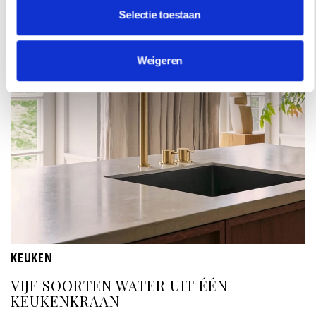
Selectie toestaan
Weigeren
KEUKEN
VIJF SOORTEN WATER UIT ÉÉN
KEUKENKRAAN