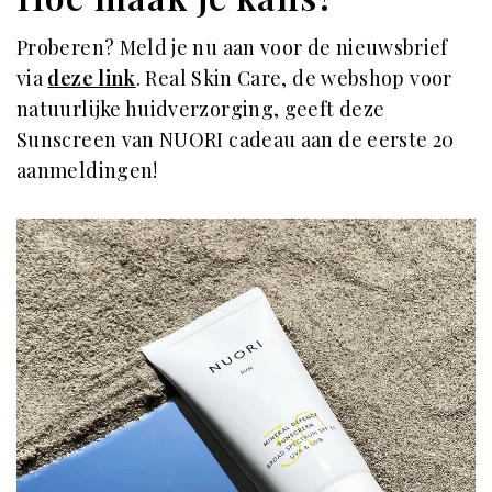
Proberen? Meld je nu aan voor de nieuwsbrief
via
deze link
. Real Skin Care, de webshop voor
natuurlijke huidverzorging, geeft deze
Sunscreen van NUORI cadeau aan de eerste 20
aanmeldingen!