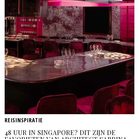
REISINSPIRATIE
48 UUR IN SINGAPORE? DIT ZIJN DE