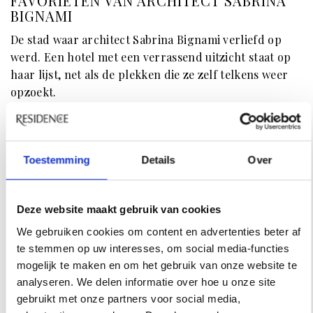
FAVORIETEN VAN ARCHITECT SABRINA
BIGNAMI
De stad waar architect Sabrina Bignami verliefd op
werd. Een hotel met een verrassend uitzicht staat op
haar lijst, net als de plekken die ze zelf telkens weer
opzoekt.
Toestemming
Details
Over
Deze website maakt gebruik van cookies
We gebruiken cookies om content en advertenties beter af
te stemmen op uw interesses, om social media-functies
mogelijk te maken en om het gebruik van onze website te
analyseren. We delen informatie over hoe u onze site
gebruikt met onze partners voor social media,