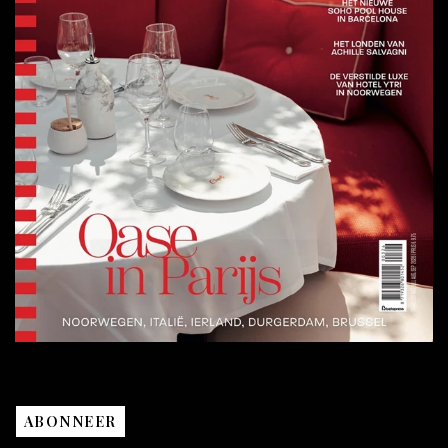
ABONNEER