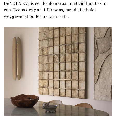
De VOLA KV5 is een keukenkraan met vijf functies in
één. Deens design uit Horsens, met de techniek
weggewerkt onder het aanrecht.