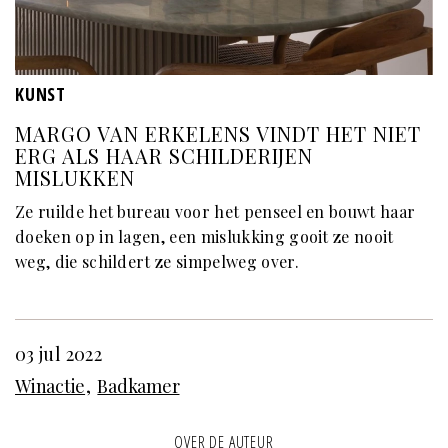
KUNST
MARGO VAN ERKELENS VINDT HET NIET
ERG ALS HAAR SCHILDERIJEN
MISLUKKEN
Ze ruilde het bureau voor het penseel en bouwt haar
doeken op in lagen, een mislukking gooit ze nooit
weg, die schildert ze simpelweg over.
03 jul 2022
Winactie
Badkamer
OVER DE AUTEUR