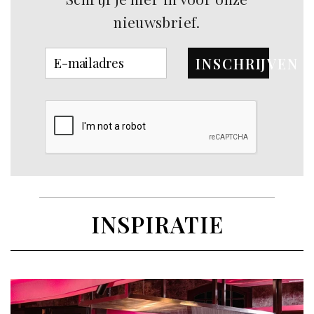
nieuwsbrief.
INSCHRIJVEN
INSPIRATIE