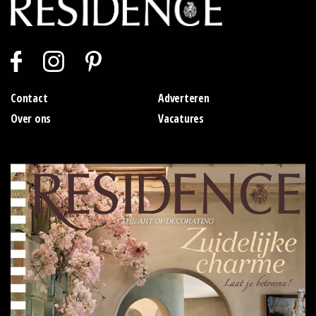
Contact
Adverteren
Over ons
Vacatures