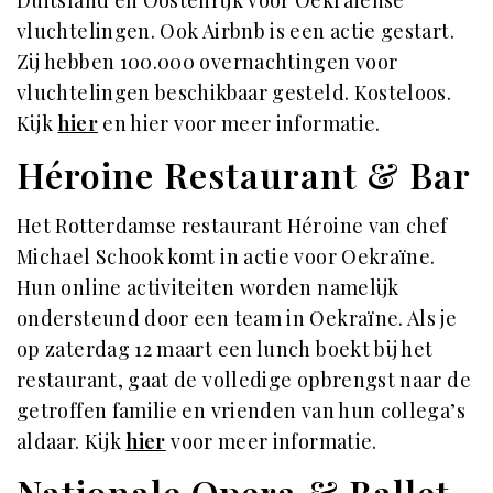
vluchtelingen. Ook Airbnb is een actie gestart.
Zij hebben 100.000 overnachtingen voor
vluchtelingen beschikbaar gesteld. Kosteloos.
Kijk
hier
en
hier
voor meer informatie.
Héroine Restaurant & Bar
Het Rotterdamse restaurant Héroine van chef
Michael Schook komt in actie voor Oekraïne.
Hun online activiteiten worden namelijk
ondersteund door een team in Oekraïne. Als je
op zaterdag 12 maart een lunch boekt bij het
restaurant, gaat de volledige opbrengst naar de
getroffen familie en vrienden van hun collega’s
aldaar. Kijk
hier
voor meer informatie.
Nationale Opera & Ballet