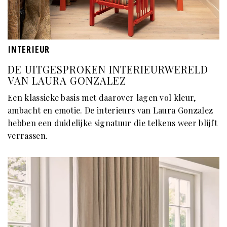
INTERIEUR
DE UITGESPROKEN INTERIEURWERELD
VAN LAURA GONZALEZ
Een klassieke basis met daarover lagen vol kleur,
ambacht en emotie. De interieurs van Laura Gonzalez
hebben een duidelijke signatuur die telkens weer blijft
verrassen.