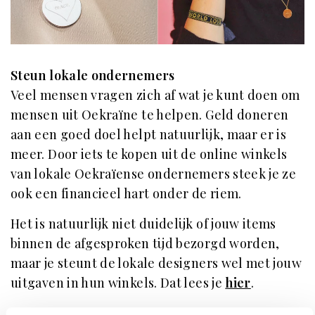
Steun lokale ondernemers
Veel mensen vragen zich af wat je kunt doen om
mensen uit Oekraïne te helpen. Geld doneren
aan een goed doel helpt natuurlijk, maar er is
meer. Door iets te kopen uit de online winkels
van lokale Oekraïense ondernemers steek je ze
ook een financieel hart onder de riem.
Het is natuurlijk niet duidelijk of jouw items
binnen de afgesproken tijd bezorgd worden,
maar je steunt de lokale designers wel met jouw
uitgaven in hun winkels. Dat lees je
hier
.