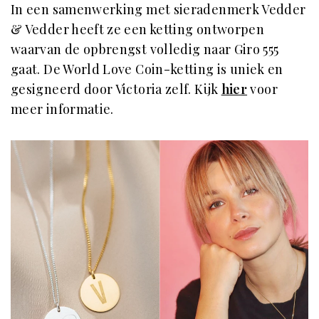
In een samenwerking met sieradenmerk Vedder
& Vedder heeft ze een ketting ontworpen
waarvan de opbrengst volledig naar Giro 555
gaat. De World Love Coin-ketting is uniek en
gesigneerd door Victoria zelf. Kijk
hier
voor
meer informatie.