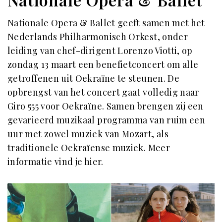
Nationale Opera & Ballet geeft samen met het
Nederlands Philharmonisch Orkest, onder
leiding van chef-dirigent Lorenzo Viotti, op
zondag 13 maart een benefietconcert om alle
getroffenen uit Oekraïne te steunen. De
opbrengst van het concert gaat volledig naar
Giro 555 voor Oekraïne. Samen brengen zij een
gevarieerd muzikaal programma van ruim een
uur met zowel muziek van Mozart, als
traditionele Oekraïense muziek. Meer
informatie vind je
hier
.