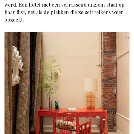
werd. Een hotel met een verrassend uitzicht staat op
haar lijst, net als de plekken die ze zelf telkens weer
opzoekt.