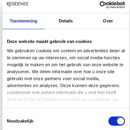
INSPIRATIE
Toestemming
Details
Over
Deze website maakt gebruik van cookies
We gebruiken cookies om content en advertenties beter af
te stemmen op uw interesses, om social media-functies
mogelijk te maken en om het gebruik van onze website te
analyseren. We delen informatie over hoe u onze site
gebruikt met onze partners voor social media,
advertenties en analyses. Deze kunnen deze gegevens
combineren met andere informatie die u met hen heeft
gedeeld of die zij hebben verzameld via uw gebruik van
hun diensten.
Toestemmingsselectie
Noodzakelijk