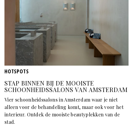
HOTSPOTS
STAP BINNEN BIJ DE MOOISTE
SCHOONHEIDSSALONS VAN AMSTERDAM
Vier schoonheidssalons in Amsterdam waar je niet
alleen voor de behandeling komt, maar ook voor het
interieur. Ontdek de mooiste beautyplekken van de
stad.