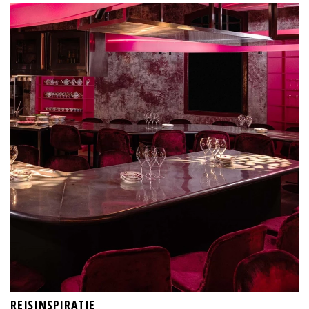
REISINSPIRATIE