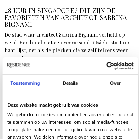
48 UUR IN SINGAPORE? DIT ZIJN DE
FAVORIETEN VAN ARCHITECT SABRINA
BIGNAMI
De stad waar architect Sabrina Bignami verliefd op
werd. Een hotel met een verrassend uitzicht staat op
haar lijst, net als de plekken die ze zelf telkens weer
opzoekt.
Toestemming
Details
Over
Deze website maakt gebruik van cookies
We gebruiken cookies om content en advertenties beter af
te stemmen op uw interesses, om social media-functies
mogelijk te maken en om het gebruik van onze website te
analyseren. We delen informatie over hoe u onze site