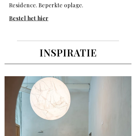
Residence. Beperkte oplage.
Bestel het hier
INSPIRATIE