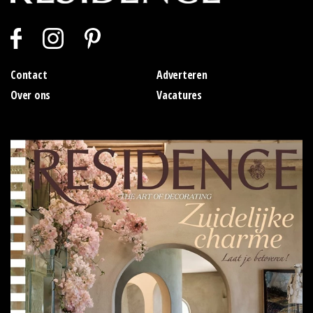
Contact
Adverteren
Over ons
Vacatures