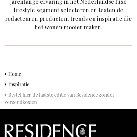
jarenlange ervaring in het Nederlandse luxe
lifestyle segment selecteren en testen de
redacteuren producten, trends en inspiratie die
het wonen mooier maken.
Home
Inspiratie
Bestel hier de laatste editie van Residence zonder
verzendkosten