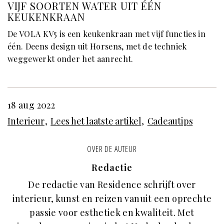
VIJF SOORTEN WATER UIT ÉÉN
KEUKENKRAAN
De VOLA KV5 is een keukenkraan met vijf functies in
één. Deens design uit Horsens, met de techniek
weggewerkt onder het aanrecht.
18 aug 2022
Interieur
Lees het laatste artikel
Cadeautips
OVER DE AUTEUR
Redactie
De redactie van Residence schrijft over
interieur, kunst en reizen vanuit een oprechte
passie voor esthetiek en kwaliteit. Met