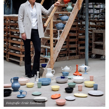
Fotografie: Ernie Enkelaar.