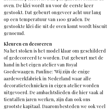
oven. De klei wordt nu voor de eerste keer
gestookt. Dat gebeurt ongeveer acht uur lang
op een temperatuur van 1100 graden. De
gestookte klei die uit de oven komt wordt biscuit
genoemd.
Kleuren en decoreren
Na het stoken is het model klaar om geschilderd
of gedecoreerd te worden. Dat gebeurt met de
hand in het eigen atelier van Royal
Goedewaagen. Pauline: ‘Wij zijn de enige
aardewerkfabriek in Nederland waar alle
decoratietechnieken in eigen atelier worden
uitgevoerd. De ambachtslieden die hier vaak al
tientallen jaren werken, zijn dan ook ons
grootste kapitaal. Daarom besteden we ook veel