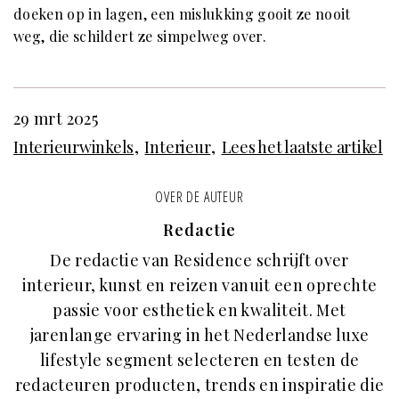
doeken op in lagen, een mislukking gooit ze nooit
weg, die schildert ze simpelweg over.
29 mrt 2025
Interieurwinkels
Interieur
Lees het laatste artikel
OVER DE AUTEUR
Redactie
De redactie van Residence schrijft over
interieur, kunst en reizen vanuit een oprechte
passie voor esthetiek en kwaliteit. Met
jarenlange ervaring in het Nederlandse luxe
lifestyle segment selecteren en testen de
redacteuren producten, trends en inspiratie die