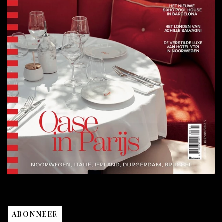
ABONNEER