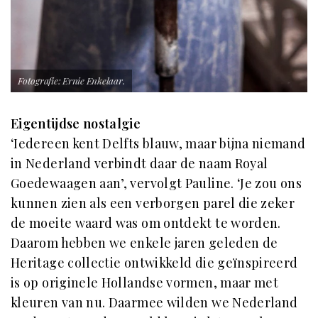
Fotografie: Ernie Enkelaar.
Eigentijdse nostalgie
‘Iedereen kent Delfts blauw, maar bijna niemand
in Nederland verbindt daar de naam Royal
Goedewaagen aan’, vervolgt Pauline. ‘Je zou ons
kunnen zien als een verborgen parel die zeker
de moeite waard was om ontdekt te worden.
Daarom hebben we enkele jaren geleden de
Heritage collectie ontwikkeld die geïnspireerd
is op originele Hollandse vormen, maar met
kleuren van nu. Daarmee wilden we Nederland