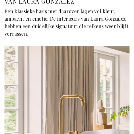
VAN LAURA GONZALEZ
Een klassieke basis met daarover lagen vol kleur,
ambacht en emotie. De interieurs van Laura Gonzalez
hebben een duidelijke signatuur die telkens weer blijft
verrassen.