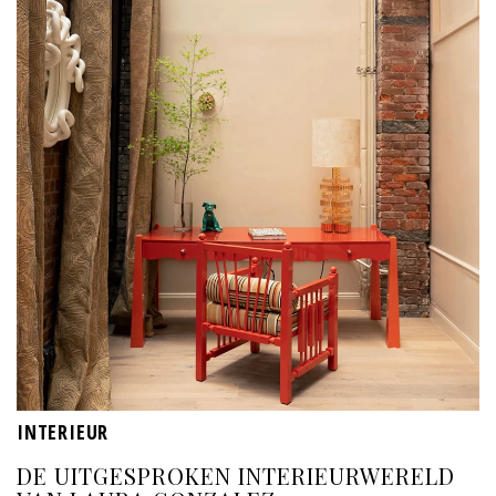
INTERIEUR
DE UITGESPROKEN INTERIEURWERELD