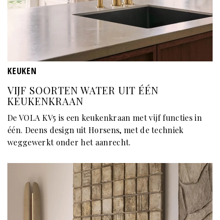
KEUKEN
VIJF SOORTEN WATER UIT ÉÉN
KEUKENKRAAN
De VOLA KV5 is een keukenkraan met vijf functies in
één. Deens design uit Horsens, met de techniek
weggewerkt onder het aanrecht.