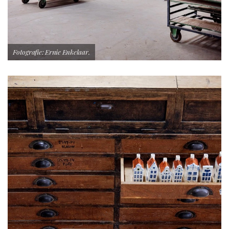
Fotografie: Ernie Enkelaar.