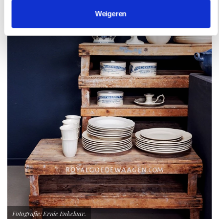
Weigeren
Fotografie: Ernie Enkelaar.