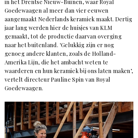
in het Drentse Nieuw-Buinen, waar Royal
Goedewaagen al meer dan vier eeuwen
aangemaakt Nederlands keramiek maakt. Dertig
jaar lang werden hier de huisjes van KLM
gemaakt, tot de productie daarvan overging
naar het buitenland. ‘Gelukkig zijn er nog
genoeg andere klanten, zoals de Holland-
Amerika Lijn, die het ambacht weten te
waarderen en hun keramiek bij ons laten maken’,
vertelt directeur Pauline Spin van Royal
Goedewaagen.