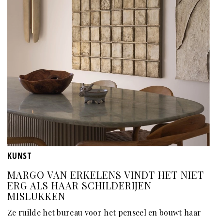
KUNST
MARGO VAN ERKELENS VINDT HET NIET
ERG ALS HAAR SCHILDERIJEN
MISLUKKEN
Ze ruilde het bureau voor het penseel en bouwt haar