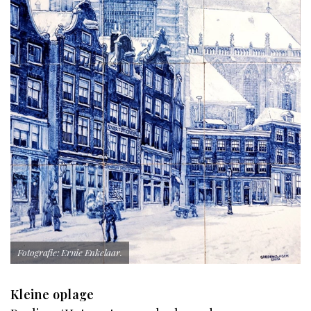
Fotografie: Ernie Enkelaar.
Kleine oplage