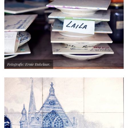
Fotografie: Ernie Enkelaar.