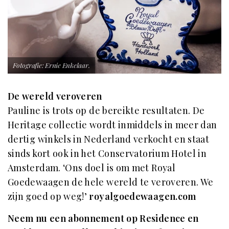
Fotografie: Ernie Enkelaar.
De wereld veroveren
Pauline is trots op de bereikte resultaten. De
Heritage collectie wordt inmiddels in meer dan
dertig winkels in Nederland verkocht en staat
sinds kort ook in het Conservatorium Hotel in
Amsterdam. ‘Ons doel is om met Royal
Goedewaagen de hele wereld te veroveren. We
zijn goed op weg!’
royalgoedewaagen.com
Neem nu een abonnement op Residence en