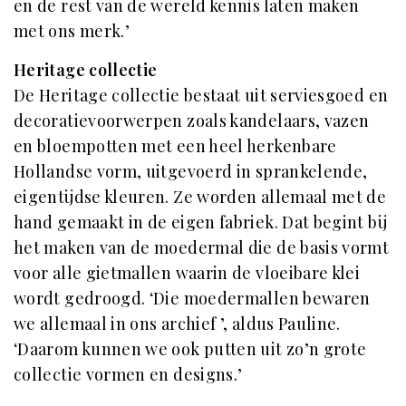
en de rest van de wereld kennis laten maken
met ons merk.’
Heritage collectie
De Heritage collectie bestaat uit serviesgoed en
decoratievoorwerpen zoals kandelaars, vazen
en bloempotten met een heel herkenbare
Hollandse vorm, uitgevoerd in sprankelende,
eigentijdse kleuren. Ze worden allemaal met de
hand gemaakt in de eigen fabriek. Dat begint bij
het maken van de moedermal die de basis vormt
voor alle gietmallen waarin de vloeibare klei
wordt gedroogd. ‘Die moedermallen bewaren
we allemaal in ons archief ’, aldus Pauline.
‘Daarom kunnen we ook putten uit zo’n grote
collectie vormen en designs.’