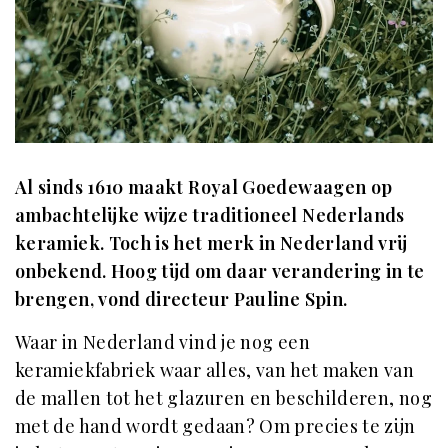
Al sinds 1610 maakt Royal Goedewaagen op
ambachtelijke wijze traditioneel Nederlands
keramiek. Toch is het merk in Nederland vrij
onbekend. Hoog tijd om daar verandering in te
brengen, vond directeur Pauline Spin.
Waar in Nederland vind je nog een
keramiekfabriek waar alles, van het maken van
de mallen tot het glazuren en beschilderen, nog
met de hand wordt gedaan? Om precies te zijn