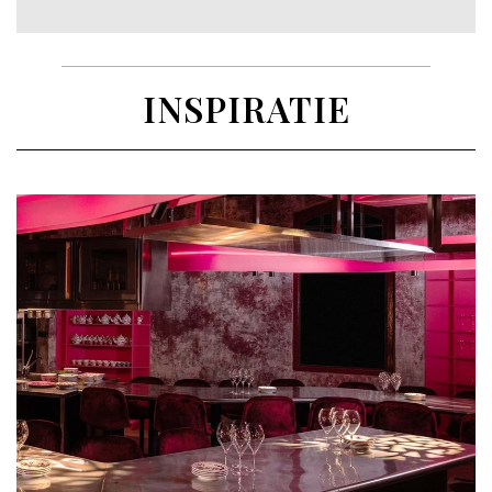
INSPIRATIE