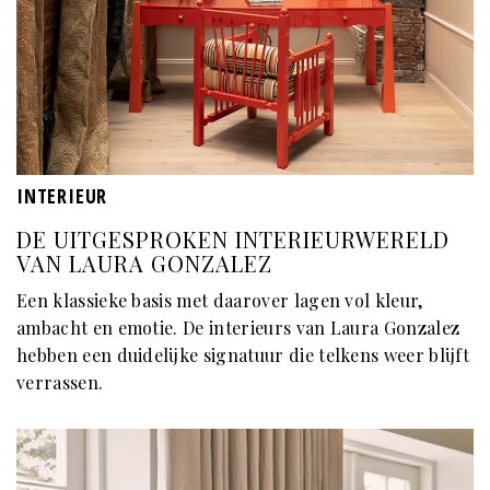
INTERIEUR
DE UITGESPROKEN INTERIEURWERELD
VAN LAURA GONZALEZ
Een klassieke basis met daarover lagen vol kleur,
ambacht en emotie. De interieurs van Laura Gonzalez
hebben een duidelijke signatuur die telkens weer blijft
verrassen.