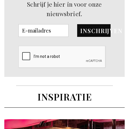
Schrijf je hier in voor onze
nieuwsbrief.
INSCHRIJVEN
INSPIRATIE