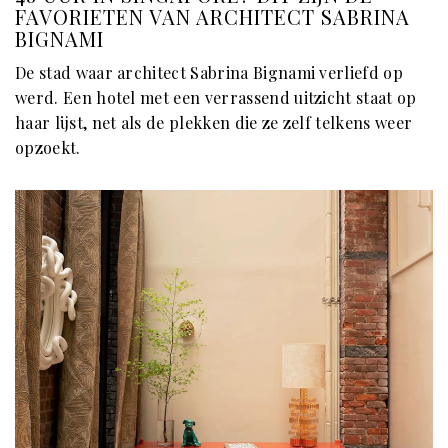
FAVORIETEN VAN ARCHITECT SABRINA
BIGNAMI
De stad waar architect Sabrina Bignami verliefd op
werd. Een hotel met een verrassend uitzicht staat op
haar lijst, net als de plekken die ze zelf telkens weer
opzoekt.