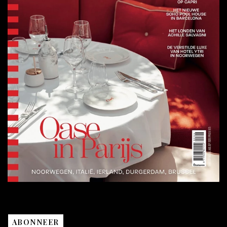
ABONNEER