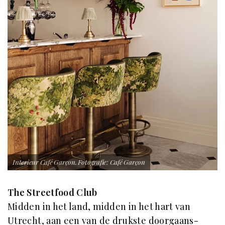
Interieur Café Garçon. Fotografie: Café Garçon
The Streetfood Club
Midden in het land, midden in het hart van
Utrecht, aan een van de drukste doorgaans-