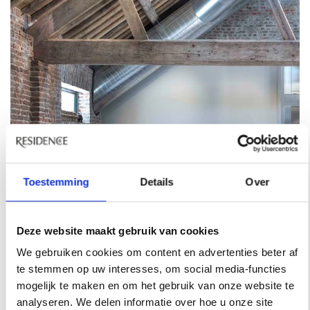
Toestemming
Details
Over
Deze website maakt gebruik van cookies
We gebruiken cookies om content en advertenties beter af
te stemmen op uw interesses, om social media-functies
mogelijk te maken en om het gebruik van onze website te
analyseren. We delen informatie over hoe u onze site