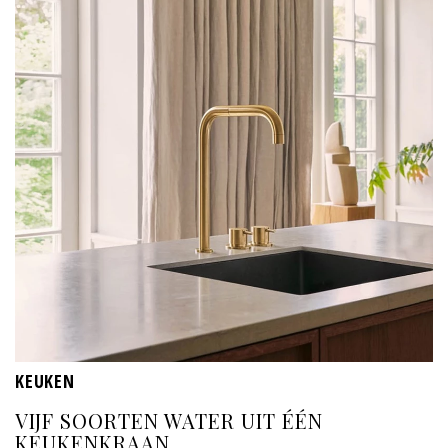
KEUKEN
VIJF SOORTEN WATER UIT ÉÉN
KEUKENKRAAN