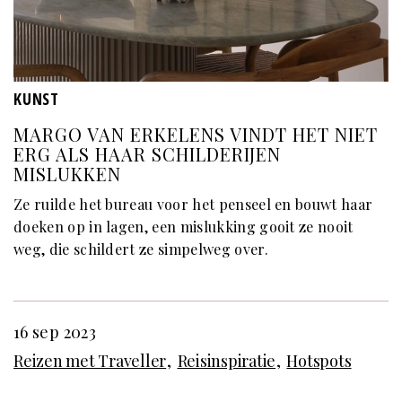
KUNST
MARGO VAN ERKELENS VINDT HET NIET
ERG ALS HAAR SCHILDERIJEN
MISLUKKEN
Ze ruilde het bureau voor het penseel en bouwt haar
doeken op in lagen, een mislukking gooit ze nooit
weg, die schildert ze simpelweg over.
16 sep 2023
Reizen met Traveller
Reisinspiratie
Hotspots