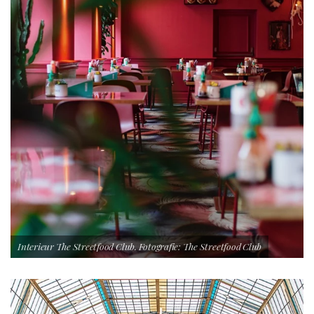
Interieur The Streetfood Club. Fotografie: The Streetfood Club