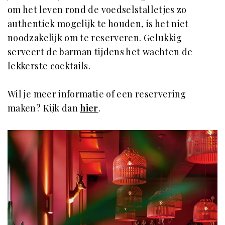
om het leven rond de voedselstalletjes zo
authentiek mogelijk te houden, is het niet
noodzakelijk om te reserveren. Gelukkig
serveert de barman tijdens het wachten de
lekkerste cocktails.
Wil je meer informatie of een reservering
maken? Kijk dan
hier
.