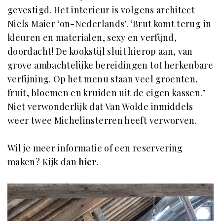
gevestigd. Het interieur is volgens architect
Niels Maier ‘on-Nederlands’. ‘Brut komt terug in
kleuren en materialen, sexy en verfijnd,
doordacht! De kookstijl sluit hierop aan, van
grove ambachtelijke bereidingen tot herkenbare
verfijning. Op het menu staan veel groenten,
fruit, bloemen en kruiden uit de eigen kassen.’
Niet verwonderlijk dat Van Wolde inmiddels
weer twee Michelinsterren heeft verworven.
Wil je meer informatie of een reservering
maken? Kijk dan
hier
.