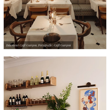
Interieur Café Garçon. Fotografie: Café Garçon