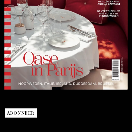
ABONNEER