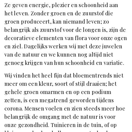
Ze geven energie, plezier en schoonheid aan
het leven. Zonder groen en de zuurstof die
groen produceert, kan niemand leven; zo
belangrijk als zuurstof voor de longen is, zijn de
decoratieve elementen van flora voor onze ogen
en ziel. Dagelijks werken wij met deze juwelen
van de natuur en we kunnen nog altijd niet
genoeg krijgen van hun schoonheid en variatie.
Wij vinden het heel fijn dat bloementrends niet
meer om een kleur, soort of stijl draaien; het
gehele groen omarmen en op een podium
zetten, is een megatrend geworden tijdens
corona. Mensen voelen en zien steeds meer hoe
belangrijk de omgang met de natuur is voor
onze gezondheid. Tuinieren in de tuin, of op