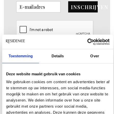
INSCHRIJVEN
Toestemming
Details
Over
INSPIRATIE
Deze website maakt gebruik van cookies
We gebruiken cookies om content en advertenties beter af
te stemmen op uw interesses, om social media-functies
mogelijk te maken en om het gebruik van onze website te
analyseren. We delen informatie over hoe u onze site
gebruikt met onze partners voor social media,
advertenties en analyses. Deze kunnen deze gegevens