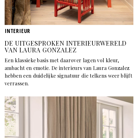
INTERIEUR
DE UITGESPROKEN INTERIEURWERELD
VAN LAURA GONZALEZ
Een klassieke basis met daarover lagen vol kleur,
ambacht en emotie. De interieurs van Laura Gonzalez
hebben een duidelijke signatuur die telkens weer blijft
verrassen.