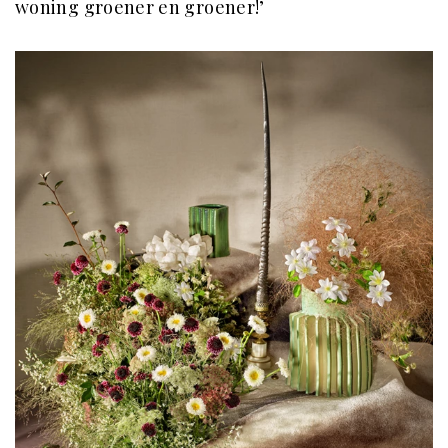
woning groener en groener!’