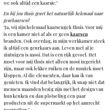
we ook altijd een kaarsje.’
En bij jou thuis geurt het natuurlijk helemaal naar
geurkaarsen?
‘Ja, wij zijn helemaal kaarsengek thuis. Voor mij
is een kamer niet af als er geen
kaarsen
branden. Ook overdag, in mijn werkkamer steek
ik altijd een geurkaars aan. Leven met al je
zintuigen is mooi. Dat is een rijk gevoel. Het
moet voor mij thuis niet alleen mooi ingericht
zijn, maar ook lekker ruiken en de muziek moet
kloppen. Al die elementen, daar kan ik van
genieten. Ik vind dat belangrijk, ik snap niet dat
mensen maanden bezig zijn met het design van
hun keuken en dan plotseling een paar
producten uit de supermarkt op het aanrecht
neerzetten.’