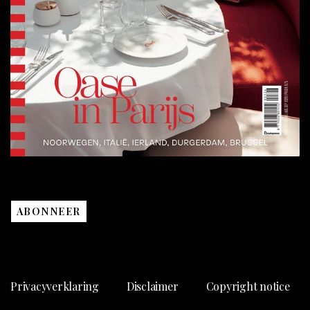
ABONNEER
Privacyverklaring
Disclaimer
Copyright notice