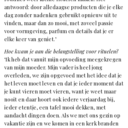
antwoord: door alledaagse producten die je elke
dag zonder nadenken gebruikt opnieuw uit te
vinden, maar dan zo mooi, met zoveel passie
voor vormgeving, parfum en details dat je er
elke keer van geniet.’
Hoe kwam je aan die belangstelling voor rituelen?
‘Ik heb dat vanuit mijn opvoeding meegekregen
van mijn moeder. Mijn vader is heel jong
overleden, we zijn opgevoed met het idee dat je
het leven moet leven en dat je ieder moment dat
je kunt vieren moet vieren, want je weet maar
nooit en daar hoort ook iedere verjaardag bij,
ieder etentje, een tafel mooi dekken, met
aandacht dingen doen. Als we met ons gezin op
vakantie zijn en we komen in een kerk branden