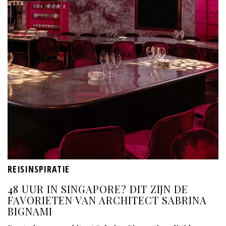
REISINSPIRATIE
48 UUR IN SINGAPORE? DIT ZIJN DE
FAVORIETEN VAN ARCHITECT SABRINA
BIGNAMI