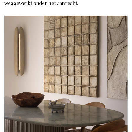
weggewerkt onder het aanrecht.