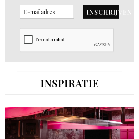
INSCHRIJVEN
INSPIRATIE