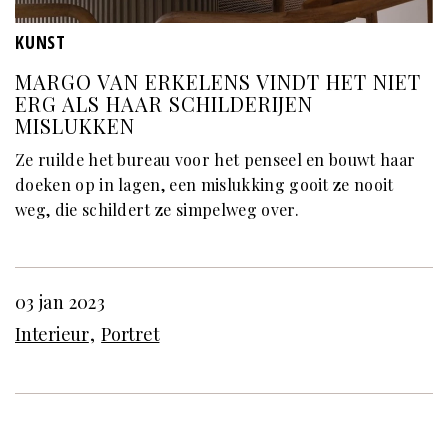
KUNST
MARGO VAN ERKELENS VINDT HET NIET
ERG ALS HAAR SCHILDERIJEN
MISLUKKEN
Ze ruilde het bureau voor het penseel en bouwt haar
doeken op in lagen, een mislukking gooit ze nooit
weg, die schildert ze simpelweg over.
03 jan 2023
Interieur
Portret