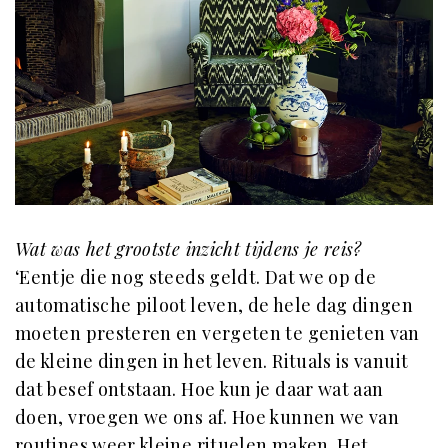
Wat was het grootste inzicht tijdens je reis?
‘Eentje die nog steeds geldt. Dat we op de
automatische piloot leven, de hele dag dingen
moeten presteren en vergeten te genieten van
de kleine dingen in het leven. Rituals is vanuit
dat besef ontstaan. Hoe kun je daar wat aan
doen, vroegen we ons af. Hoe kunnen we van
routines weer kleine rituelen maken. Het