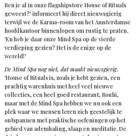
Ben je al in onze flagshipstore House of Rituals
geweest?’ informeert hij direct nieuwsgierig
terwijl we de Karma-room van het Amsterdamse
hoofdkantoor binnenlopen om rustig te praten.
‘En heb je daar onze Mind Spa op de vierde
verdieping gezien? Het is de enige op de
wereld!’
De Mind Spa nog niet, dat maakt nieuwsgierig.
‘House of Rituals is, zoals je hebt gezien, een
prachtig warenhuis met heel veel nieuwe
collecties, een heel goed restaurant, Rouhi,
maar met de Mind Spa hebben we nu ook een
plek waar we mensen leren zich geestelijk te
ontspannen met praktische oefeningen op het
gebied van ademhaling, slaap en meditatie. De