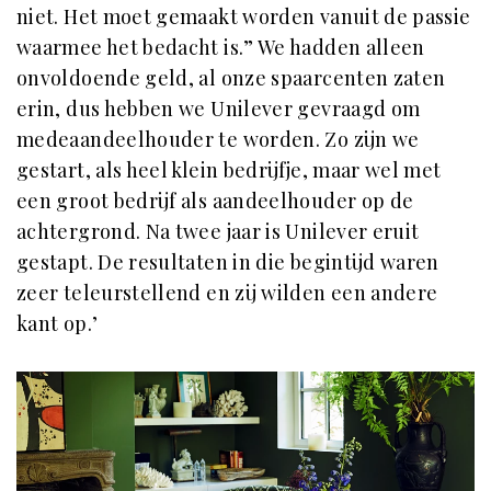
niet. Het moet gemaakt worden vanuit de passie
waarmee het bedacht is.” We hadden alleen
onvoldoende geld, al onze spaarcenten zaten
erin, dus hebben we Unilever gevraagd om
medeaandeelhouder te worden. Zo zijn we
gestart, als heel klein bedrijfje, maar wel met
een groot bedrijf als aandeelhouder op de
achtergrond. Na twee jaar is Unilever eruit
gestapt. De resultaten in die begintijd waren
zeer teleurstellend en zij wilden een andere
kant op.’