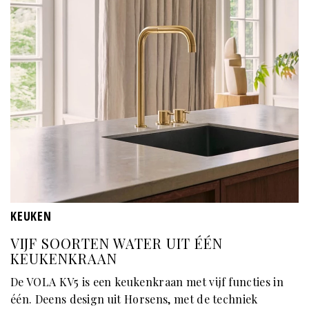
KEUKEN
VIJF SOORTEN WATER UIT ÉÉN
KEUKENKRAAN
De VOLA KV5 is een keukenkraan met vijf functies in
één. Deens design uit Horsens, met de techniek