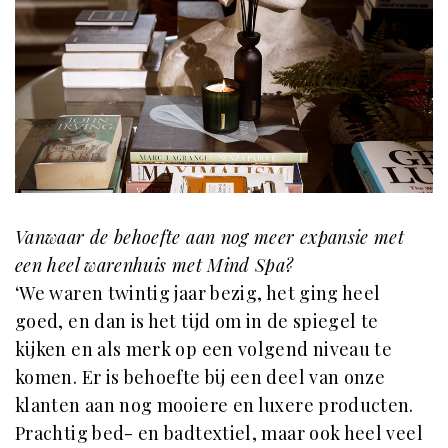
Vanwaar de behoefte aan nog meer expansie met
een heel warenhuis met Mind Spa?
‘We waren twintig jaar bezig, het ging heel
goed, en dan is het tijd om in de spiegel te
kijken en als merk op een volgend niveau te
komen. Er is behoefte bij een deel van onze
klanten aan nog mooiere en luxere producten.
Prachtig bed- en badtextiel, maar ook heel veel