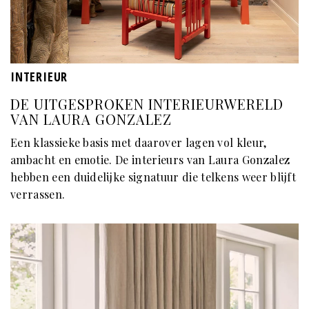
INTERIEUR
DE UITGESPROKEN INTERIEURWERELD
VAN LAURA GONZALEZ
Een klassieke basis met daarover lagen vol kleur,
ambacht en emotie. De interieurs van Laura Gonzalez
hebben een duidelijke signatuur die telkens weer blijft
verrassen.