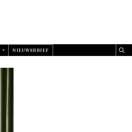
NIEUWSBRIEF