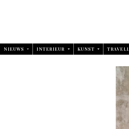
NIEUWS
INTERIEUR
KUNST
TRAVEL