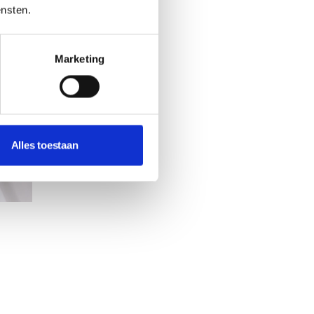
ensten.
Marketing
Alles toestaan