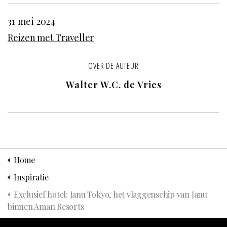
31 mei 2024
Reizen met Traveller
OVER DE AUTEUR
Walter W.C. de Vries
Home
Inspiratie
Exclusief hotel: Janu Tokyo, het vlaggenschip van Janu
binnen Aman Resorts