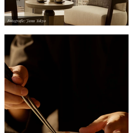
Fotografie: Janu Tokyo