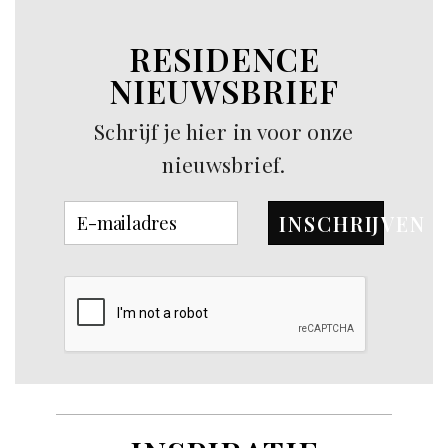
RESIDENCE
NIEUWSBRIEF
Schrijf je hier in voor onze
nieuwsbrief.
INSCHRIJVEN