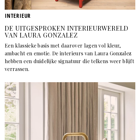
INTERIEUR
DE UITGESPROKEN INTERIEURWERELD
VAN LAURA GONZALEZ
Een klassieke basis met daarover lagen vol kleur,
ambacht en emotie. De interieurs van Laura Gonzalez
hebben een duidelijke signatuur die telkens weer blijft
verrassen.