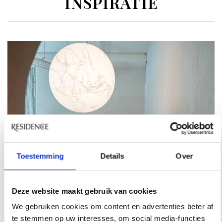
INSPIRATIE
Toestemming
Details
Over
Deze website maakt gebruik van cookies
We gebruiken cookies om content en advertenties beter af
te stemmen op uw interesses, om social media-functies