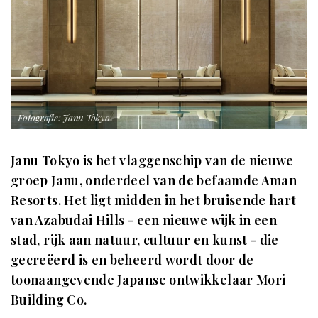
Fotografie: Janu Tokyo
Janu Tokyo is het vlaggenschip van de nieuwe
groep Janu, onderdeel van de befaamde Aman
Resorts. Het ligt midden in het bruisende hart
van Azabudai Hills - een nieuwe wijk in een
stad, rijk aan natuur, cultuur en kunst - die
gecreëerd is en beheerd wordt door de
toonaangevende Japanse ontwikkelaar Mori
Building Co.