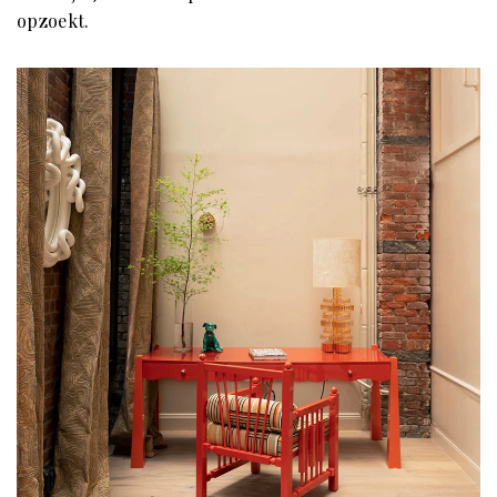
opzoekt.