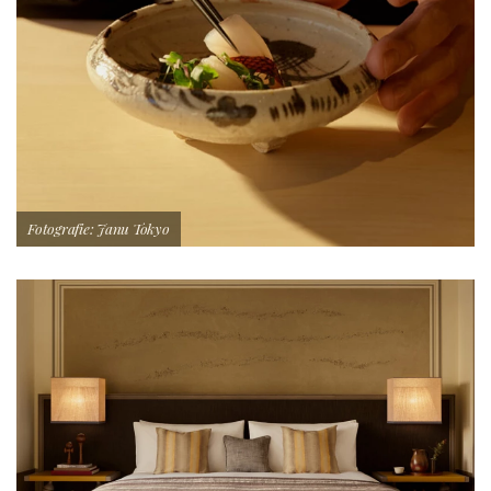
Fotografie: Janu Tokyo