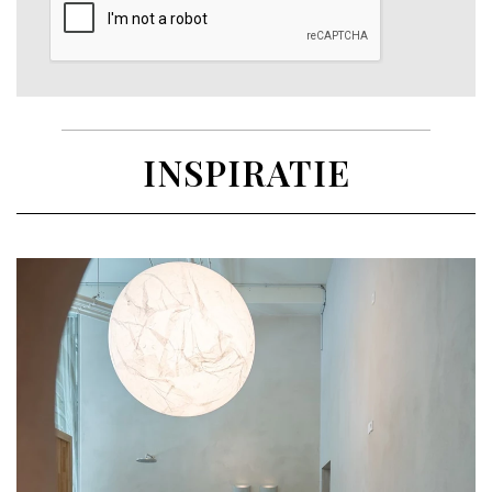
INSPIRATIE