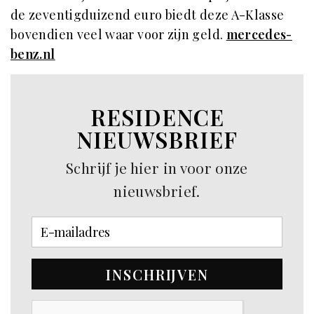
de zeventigduizend euro biedt deze A-Klasse
bovendien veel waar voor zijn geld.
mercedes-
benz.nl
RESIDENCE
NIEUWSBRIEF
Schrijf je hier in voor onze
nieuwsbrief.
INSCHRIJVEN