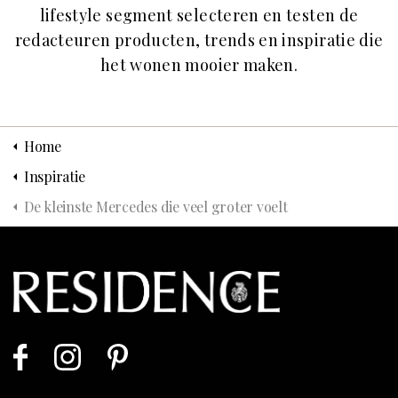
lifestyle segment selecteren en testen de
redacteuren producten, trends en inspiratie die
het wonen mooier maken.
Home
Inspiratie
De kleinste Mercedes die veel groter voelt