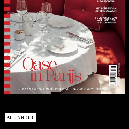
ABONNEER