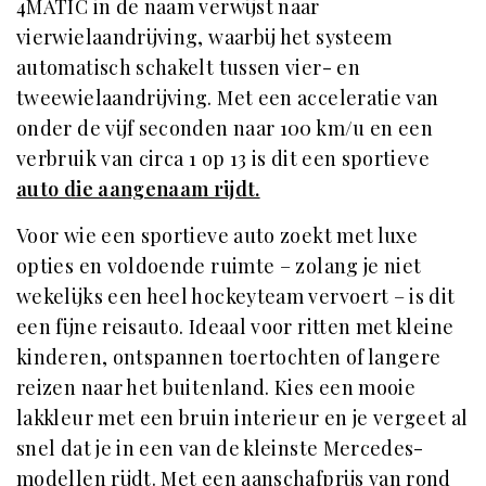
4MATIC in de naam verwijst naar
vierwielaandrijving, waarbij het systeem
automatisch schakelt tussen vier- en
tweewielaandrijving. Met een acceleratie van
onder de vijf seconden naar 100 km/u en een
verbruik van circa 1 op 13 is dit een sportieve
auto die aangenaam rijdt.
Voor wie een sportieve auto zoekt met luxe
opties en voldoende ruimte – zolang je niet
wekelijks een heel hockeyteam vervoert – is dit
een fijne reisauto. Ideaal voor ritten met kleine
kinderen, ontspannen toertochten of langere
reizen naar het buitenland. Kies een mooie
lakkleur met een bruin interieur en je vergeet al
snel dat je in een van de kleinste Mercedes-
modellen rijdt. Met een aanschafprijs van rond