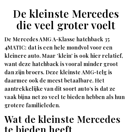
De kleinste Mercedes
die veel groter voelt
De Mercedes AMG A-Klasse hatchback 35
4MATIC: dat is een hele mondvol voor een
kleinere auto. Maar ‘klein’ is ook hier relatief,
want deze hatchback is vooral minder groot
dan zijn broers. Deze kleinste AMG-telg is
daarmee ook de meest betaalbare. Het
aantrekkelijke van dit soort auto’s is dat ze
vaak bijna net zo veel te bieden hebben als hun
grotere familieleden.
Wat de kleinste Mercedes
te bieden heeft