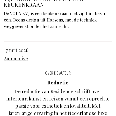
KEUKENKRAAN
De VOLA KV5 is een keukenkraan met vijf functies in
één. Deens design uit Horsens, met de techniek
weggewerkt onder het aanrecht.
17 mrt 2026
Automotive
OVER DE AUTEUR
Redactie
De redactie van Residence schrijft over
interieur, kunst en reizen vanuit een oprechte
passie voor esthetiek en kwaliteit. Met
jarenlange ervaring in het Nederlandse luxe