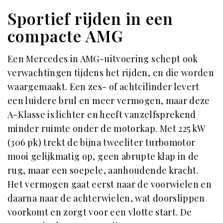
Sportief rijden in een
compacte AMG
Een Mercedes in AMG-uitvoering schept ook
verwachtingen tijdens het rijden, en die worden
waargemaakt. Een zes- of achtcilinder levert
een luidere brul en meer vermogen, maar deze
A-Klasse is lichter en heeft vanzelfsprekend
minder ruimte onder de motorkap. Met 225 kW
(306 pk) trekt de bijna tweeliter turbomotor
mooi gelijkmatig op, geen abrupte klap in de
rug, maar een soepele, aanhoudende kracht.
Het vermogen gaat eerst naar de voorwielen en
daarna naar de achterwielen, wat doorslippen
voorkomt en zorgt voor een vlotte start. De