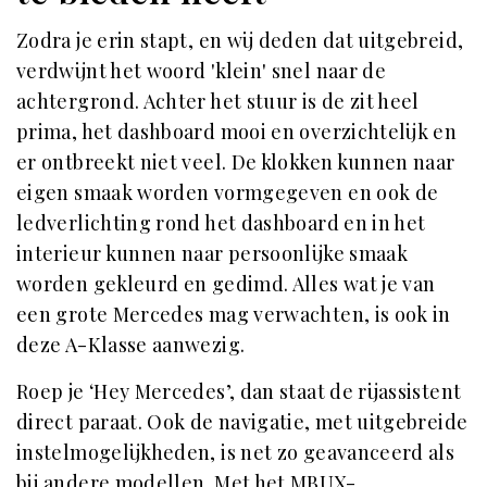
Zodra je erin stapt, en wij deden dat uitgebreid,
verdwijnt het woord 'klein' snel naar de
achtergrond. Achter het stuur is de zit heel
prima, het dashboard mooi en overzichtelijk en
er ontbreekt niet veel. De klokken kunnen naar
eigen smaak worden vormgegeven en ook de
ledverlichting rond het dashboard en in het
interieur kunnen naar persoonlijke smaak
worden gekleurd en gedimd. Alles wat je van
een grote Mercedes mag verwachten, is ook in
deze A-Klasse aanwezig.
Roep je ‘Hey Mercedes’, dan staat de rijassistent
direct paraat. Ook de navigatie, met uitgebreide
instelmogelijkheden, is net zo geavanceerd als
bij andere modellen. Met het MBUX-