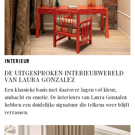
INTERIEUR
DE UITGESPROKEN INTERIEURWERELD
VAN LAURA GONZALEZ
Een klassieke basis met daarover lagen vol kleur,
ambacht en emotie. De interieurs van Laura Gonzalez
hebben een duidelijke signatuur die telkens weer blijft
verrassen.